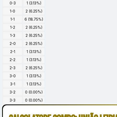
0-3
1 (3.13%)
1-0
2 (6.25%)
1-1
6 (18.75%)
1-2
2 (6.25%)
1-3
2 (6.25%)
2-0
2 (6.25%)
2-1
1 (3.13%)
2-2
1 (3.13%)
2-3
2 (6.25%)
3-0
1 (3.13%)
3-1
1 (3.13%)
3-2
0 (0.00%)
3-3
0 (0.00%)