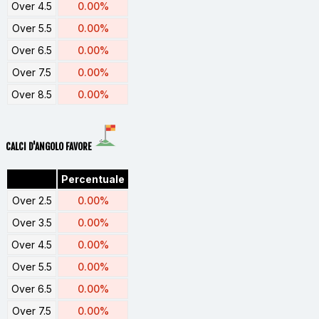
Over 4.5
0.00%
Over 5.5
0.00%
Over 6.5
0.00%
Over 7.5
0.00%
Over 8.5
0.00%
CALCI D'ANGOLO FAVORE
Percentuale
Over 2.5
0.00%
Over 3.5
0.00%
Over 4.5
0.00%
Over 5.5
0.00%
Over 6.5
0.00%
Over 7.5
0.00%