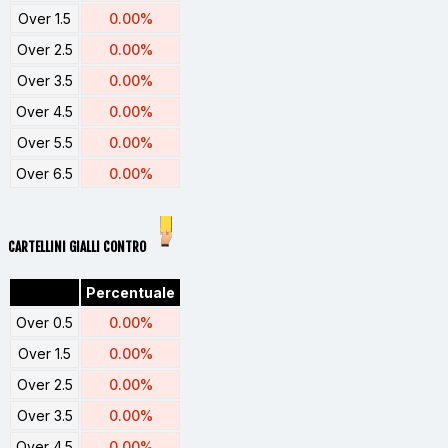
Over 1.5
0.00%
Over 2.5
0.00%
Over 3.5
0.00%
Over 4.5
0.00%
Over 5.5
0.00%
Over 6.5
0.00%
CARTELLINI GIALLI CONTRO
Percentuale
Over 0.5
0.00%
Over 1.5
0.00%
Over 2.5
0.00%
Over 3.5
0.00%
Over 4.5
0.00%