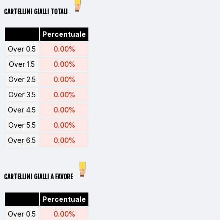
CARTELLINI GIALLI TOTALI
Percentuale
Over 0.5
0.00%
Over 1.5
0.00%
Over 2.5
0.00%
Over 3.5
0.00%
Over 4.5
0.00%
Over 5.5
0.00%
Over 6.5
0.00%
CARTELLINI GIALLI A FAVORE
Percentuale
Over 0.5
0.00%