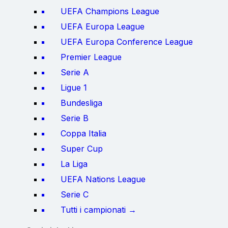
UEFA Champions League
UEFA Europa League
UEFA Europa Conference League
Premier League
Serie A
Ligue 1
Bundesliga
Serie B
Coppa Italia
Super Cup
La Liga
UEFA Nations League
Serie C
Tutti i campionati →