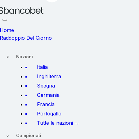
Home
Raddoppio Del Giorno
Nazioni
Italia
Inghilterra
Spagna
Germania
Francia
Portogallo
Tutte le nazioni →
Campionati