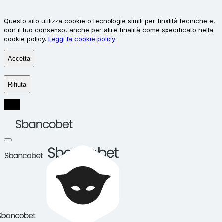
Questo sito utilizza cookie o tecnologie simili per finalità tecniche e,
con il tuo consenso, anche per altre finalità come specificato nella
cookie policy.
Leggi la cookie policy
Accetta
Rifiuta