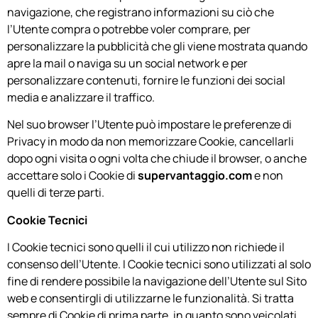
navigazione, che registrano informazioni su ciò che
l’Utente compra o potrebbe voler comprare, per
personalizzare la pubblicità che gli viene mostrata quando
apre la mail o naviga su un social network e per
personalizzare contenuti, fornire le funzioni dei social
media e analizzare il traffico.
Nel suo browser l’Utente può impostare le preferenze di
Privacy in modo da non memorizzare Cookie, cancellarli
dopo ogni visita o ogni volta che chiude il browser, o anche
accettare solo i Cookie di
supervantaggio.com
e non
quelli di terze parti.
Cookie Tecnici
I Cookie tecnici sono quelli il cui utilizzo non richiede il
consenso dell’Utente. I Cookie tecnici sono utilizzati al solo
fine di rendere possibile la navigazione dell’Utente sul Sito
web e consentirgli di utilizzarne le funzionalità. Si tratta
sempre di Cookie di prima parte, in quanto sono veicolati