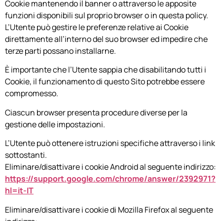
Cookie mantenendo il banner o attraverso le apposite
funzioni disponibili sul proprio browser o in questa policy.
L’Utente può gestire le preferenze relative ai Cookie
direttamente all’interno del suo browser ed impedire che
terze parti possano installarne.
È importante che l’Utente sappia che disabilitando tutti i
Cookie, il funzionamento di questo Sito potrebbe essere
compromesso.
Ciascun browser presenta procedure diverse per la
gestione delle impostazioni.
L’Utente può ottenere istruzioni specifiche attraverso i link
sottostanti.
Eliminare/disattivare i cookie Android al seguente indirizzo:
https://support.google.com/chrome/answer/2392971?
hl=it-IT
Eliminare/disattivare i cookie di Mozilla Firefox al seguente