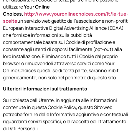
utilizzare
Your Online
Choices,
http://www.youronlinechoices.com/it/le-tue-
scelte
un servizio web gestito dall’associazione non-profit
European Interactive Digital Advertising Alliance (EDAA)
che fornisce informazioni sulla pubblicità
comportamentale basata sui Cookie di profilazione e
consente agli utenti di opporsi facilmente (opt-out) alla
loro installazione. Eliminando tutti i Cookie dal proprio
browser o rimuovendoli attraverso servizi come Your
Online Choices questi, se di terza parte, saranno inibiti
genericamente, non solo nel perimetro di questo sito.
Ulteriori
informazioni sul trattamento
Su richiesta dell’Utente, in aggiunta alle informazioni
contenute in questa Cookie Policy, questo Sito web
potrebbe fornire delle Informative aggiuntive e contestuali
riguardanti servizi specifici, o la raccolta ed il trattamento
di Dati Personali.