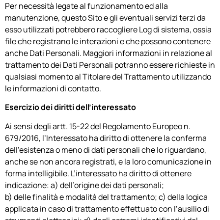
Per necessità legate al funzionamento ed alla
manutenzione, questo Sito e gli eventuali servizi terzi da
esso utilizzati potrebbero raccogliere Log di sistema, ossia
file che registrano le interazioni e che possono contenere
anche Dati Personali. Maggiori informazioni in relazione al
trattamento dei Dati Personali potranno essere richieste in
qualsiasi momento al Titolare del Trattamento utilizzando
le informazioni di contatto.
Esercizio dei diritti dell’interessato
Ai sensi degli artt. 15-22 del Regolamento Europeo n.
679/2016, l’Interessato ha diritto di ottenere la conferma
dell’esistenza o meno di dati personali che lo riguardano,
anche se non ancora registrati, e la loro comunicazione in
forma intelligibile. L’interessato ha diritto di ottenere
indicazione: a) dell’origine dei dati personali;
b) delle finalità e modalità del trattamento; c) della logica
applicata in caso di trattamento effettuato con l’ausilio di