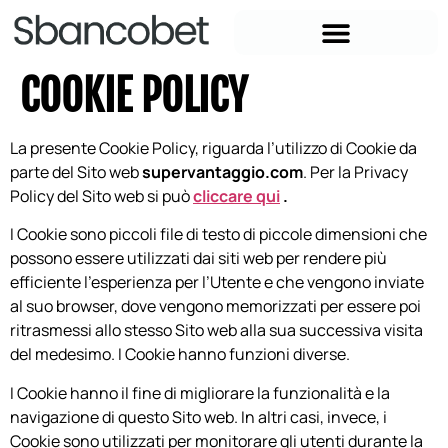
COOKIE POLICY
La presente Cookie Policy, riguarda l’utilizzo di Cookie da
parte del Sito web
supervantaggio.com
. Per la Privacy
Policy del Sito web si può
cliccare qui
.
I Cookie sono piccoli file di testo di piccole dimensioni che
possono essere utilizzati dai siti web per rendere più
efficiente l’esperienza per l’Utente e che vengono inviate
al suo browser, dove vengono memorizzati per essere poi
ritrasmessi allo stesso Sito web alla sua successiva visita
del medesimo. I Cookie hanno funzioni diverse.
I Cookie hanno il fine di migliorare la funzionalità e la
navigazione di questo Sito web. In altri casi, invece, i
Cookie sono utilizzati per monitorare gli utenti durante la