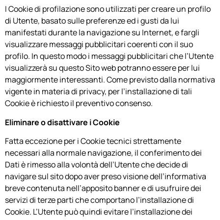
I Cookie di profilazione sono utilizzati per creare un profilo
di Utente, basato sulle preferenze ed i gusti da lui
manifestati durante la navigazione su Internet, e fargli
visualizzare messaggi pubblicitari coerenti con il suo
profilo. In questo modo i messaggi pubblicitari che l’Utente
visualizzerà su questo Sito web potranno essere per lui
maggiormente interessanti. Come previsto dalla normativa
vigente in materia di privacy, per l’installazione di tali
Cookie è richiesto il preventivo consenso.
Eliminare o disattivare i Cookie
Fatta eccezione per i Cookie tecnici strettamente
necessari alla normale navigazione, il conferimento dei
Dati è rimesso alla volontà dell’Utente che decide di
navigare sul sito dopo aver preso visione dell’informativa
breve contenuta nell’apposito banner e di usufruire dei
servizi di terze parti che comportano l’installazione di
Cookie. L’Utente può quindi evitare l’installazione dei