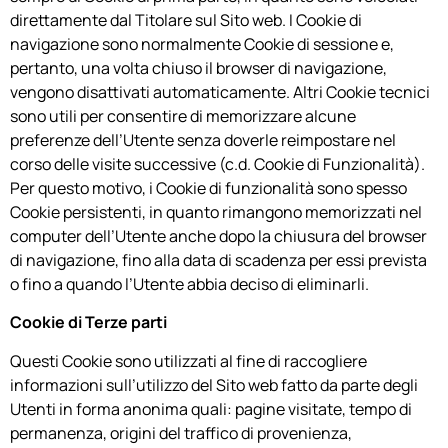
direttamente dal Titolare sul Sito web. I Cookie di
navigazione sono normalmente Cookie di sessione e,
pertanto, una volta chiuso il browser di navigazione,
vengono disattivati automaticamente. Altri Cookie tecnici
sono utili per consentire di memorizzare alcune
preferenze dell’Utente senza doverle reimpostare nel
corso delle visite successive (c.d. Cookie di Funzionalità).
Per questo motivo, i Cookie di funzionalità sono spesso
Cookie persistenti, in quanto rimangono memorizzati nel
computer dell’Utente anche dopo la chiusura del browser
di navigazione, fino alla data di scadenza per essi prevista
o fino a quando l’Utente abbia deciso di eliminarli.
Cookie di Terze parti
Questi Cookie sono utilizzati al fine di raccogliere
informazioni sull’utilizzo del Sito web fatto da parte degli
Utenti in forma anonima quali: pagine visitate, tempo di
permanenza, origini del traffico di provenienza,