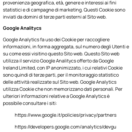
provenienza geografica, età, genere e interessi ai fini
statistici e di campagne di marketing. Questi Cookie sono
inviati da domini di terze parti esterni al Sito web.
Google Analitycs
Google Analytics fa uso dei Cookie per raccogliere
informazioni, in forma aggregata, sul numero degli Utenti e
su come essi visitino questo Sito web. Questo Sito web
utilizza il servizio Google Analitycs offerto da Google
Ireland Limited, con IP anonimizzato, i cui relativi Cookie
sono quindi di terze parti, per il monitoraggio statistico
delle attività realizzate sul Sito web. Google Analytics
utilizza Cookie che non memorizzano dati personali. Per
ulteriori informazioni relative a Google Analytics è
possibile consultare i siti:
https://www.google.it/policies/privacy/partners
https://developers.google.com/analytics/devgu