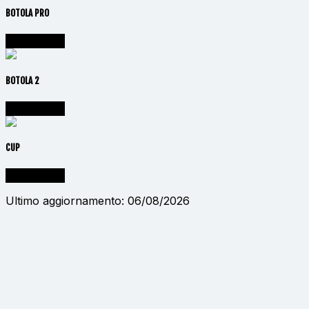
BOTOLA PRO
Vai alla lega
BOTOLA 2
Vai alla lega
CUP
Vai alla lega
Ultimo aggiornamento: 06/08/2026