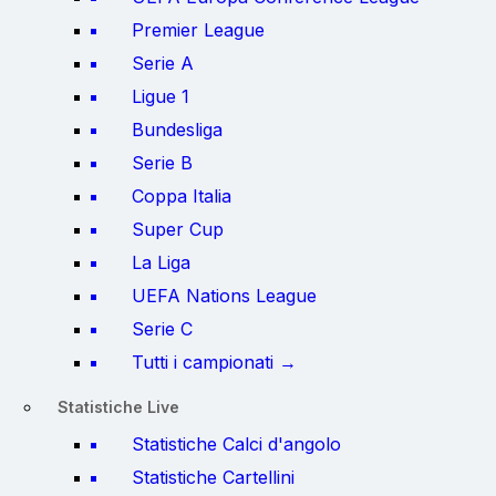
Premier League
Serie A
Ligue 1
Bundesliga
Serie B
Coppa Italia
Super Cup
La Liga
UEFA Nations League
Serie C
Tutti i campionati →
Statistiche Live
Statistiche Calci d'angolo
Statistiche Cartellini