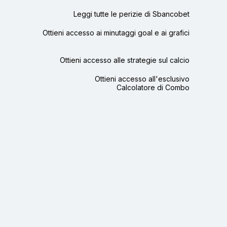
Leggi tutte le perizie di Sbancobet
Ottieni accesso ai minutaggi goal e ai grafici
Ottieni accesso alle strategie sul calcio
Ottieni accesso all'esclusivo
Calcolatore di Combo