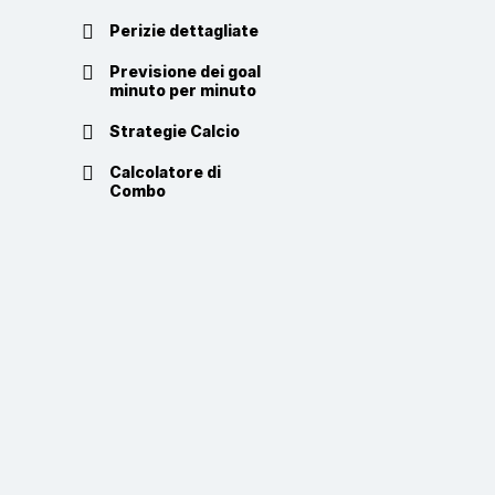
Perizie dettagliate
Previsione dei goal
minuto per minuto
Strategie Calcio
Calcolatore di
Combo