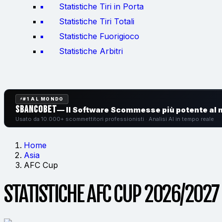
Statistiche Tiri in Porta
Statistiche Tiri Totali
Statistiche Fuorigioco
Statistiche Arbitri
#1 AL MONDO
SbancoBet
— Il Software Scommesse
più potente al
Usato da 10.000+ scommettitori professionisti · Analisi AI in tempo reale
Home
Asia
AFC Cup
STATISTICHE AFC CUP 2026/2027