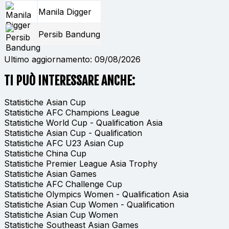
Manila Digger
Persib Bandung
Ultimo aggiornamento: 09/08/2026
TI PUÒ INTERESSARE ANCHE:
Statistiche Asian Cup
Statistiche AFC Champions League
Statistiche World Cup - Qualification Asia
Statistiche Asian Cup - Qualification
Statistiche AFC U23 Asian Cup
Statistiche China Cup
Statistiche Premier League Asia Trophy
Statistiche Asian Games
Statistiche AFC Challenge Cup
Statistiche Olympics Women - Qualification Asia
Statistiche Asian Cup Women - Qualification
Statistiche Asian Cup Women
Statistiche Southeast Asian Games