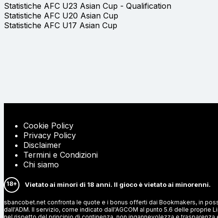
Statistiche AFC U23 Asian Cup - Qualification
Statistiche AFC U20 Asian Cup
Statistiche AFC U17 Asian Cup
Cookie Policy
Privacy Policy
Disclaimer
Termini e Condizioni
Chi siamo
18+
Vietato ai minori di 18 anni. Il gioco è vietato ai minorenni.
sbancobet.net confronta le quote e i bonus offerti dai Bookmakers, in posse
dall'ADM. Il servizio, come indicato dall'AGCOM al punto 5.6 delle proprie L
nel rispetto del principio di continenza, non ingannevolezza e trasparenza 