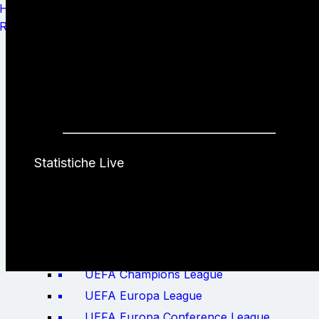
Home
Ligue 1
Raddoppio Del Giorno
Bundesliga
Serie B
Coppa Italia
Nazioni
Super Cup
La Liga
Italia
UEFA Nations League
Inghilterra
Serie C
Spagna
Tutti i campionati →
Germania
Statistiche Live
Statistiche Calci d'angolo
Francia
Statistiche Cartellini
Portogallo
Statistiche Tiri in Porta
Tutte le nazioni →
Statistiche Tiri Totali
Statistiche Fuorigioco
Campionati
Statistiche Arbitri
UEFA Champions League
UEFA Europa League
UEFA Europa Conference League