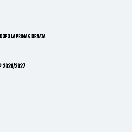
 DOPO LA PRIMA GIORNATA
P 2026/2027