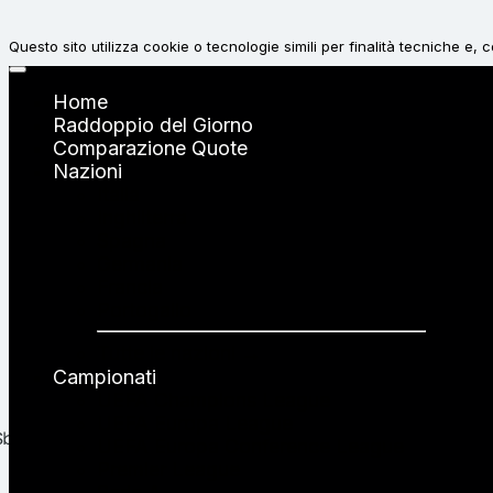
Questo sito utilizza cookie o tecnologie simili per finalità tecniche e,
Accetta
Home
Raddoppio del Giorno
Comparazione Quote
Rifiuta
Nazioni
Italia
Inghilterra
Spagna
Germania
Francia
Portogallo
Tutte le nazioni →
Campionati
UEFA Champions League
UEFA Europa League
UEFA Europa Conference League
Premier League
Serie A