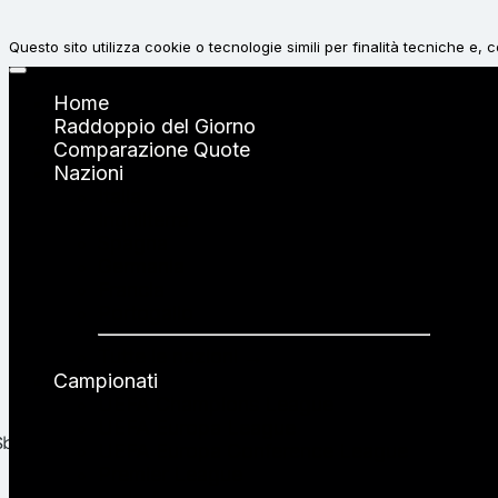
Questo sito utilizza cookie o tecnologie simili per finalità tecniche e,
Accetta
Home
Raddoppio del Giorno
Comparazione Quote
Rifiuta
Nazioni
Italia
Inghilterra
Spagna
Germania
Francia
Portogallo
Tutte le nazioni →
Campionati
UEFA Champions League
UEFA Europa League
UEFA Europa Conference League
Premier League
Serie A