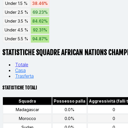
Under 1.5 %
38.46%
Under 2.5 %
69.23%
Under 3.5 %
84.62%
Under 4.5 %
92.31%
Under 5.5 %
94.87%
STATISTICHE SQUADRE AFRICAN NATIONS CHAMP
Totale
Casa
Trasferta
STATISTICHE TOTALI
Squadra
Possesso palla
Aggressività (falli t
Madagascar
0.0%
0
Morocco
0.0%
0
Sudan
0.0%
0