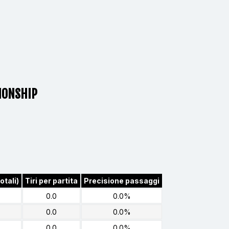
IONSHIP
otali)
Tiri per partita
Precisione passaggi
0.0
0.0%
0.0
0.0%
0.0
0.0%