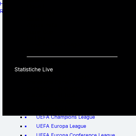
Home
Ligue 1
Raddoppio Del Giorno
Bundesliga
Serie B
Coppa Italia
Nazioni
Super Cup
La Liga
Italia
UEFA Nations League
Inghilterra
Serie C
Spagna
Tutti i campionati →
Germania
Statistiche Live
Statistiche Calci d'angolo
Francia
Statistiche Cartellini
Portogallo
Statistiche Tiri in Porta
Tutte le nazioni →
Statistiche Tiri Totali
Statistiche Fuorigioco
Campionati
Statistiche Arbitri
UEFA Champions League
UEFA Europa League
UEFA Europa Conference League