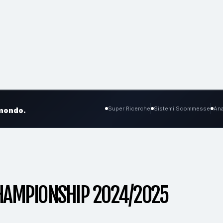
Super Ricerche
Sistemi Scommesse
Ana
 mondo.
CHAMPIONSHIP 2024/2025