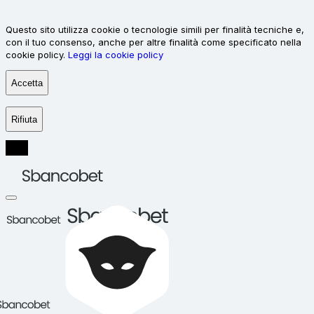
Questo sito utilizza cookie o tecnologie simili per finalità tecniche e,
con il tuo consenso, anche per altre finalità come specificato nella
cookie policy.
Leggi la cookie policy
Accetta
Rifiuta