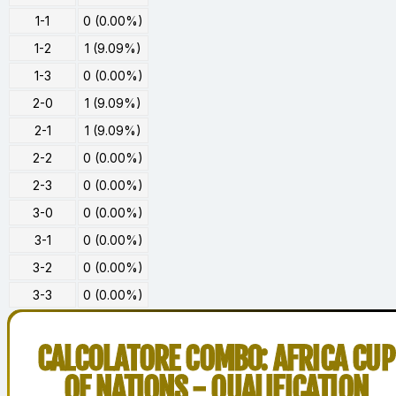
1-1
0 (0.00%)
1-2
1 (9.09%)
1-3
0 (0.00%)
2-0
1 (9.09%)
2-1
1 (9.09%)
2-2
0 (0.00%)
2-3
0 (0.00%)
3-0
0 (0.00%)
3-1
0 (0.00%)
3-2
0 (0.00%)
3-3
0 (0.00%)
CALCOLATORE COMBO: AFRICA CUP
OF NATIONS - QUALIFICATION