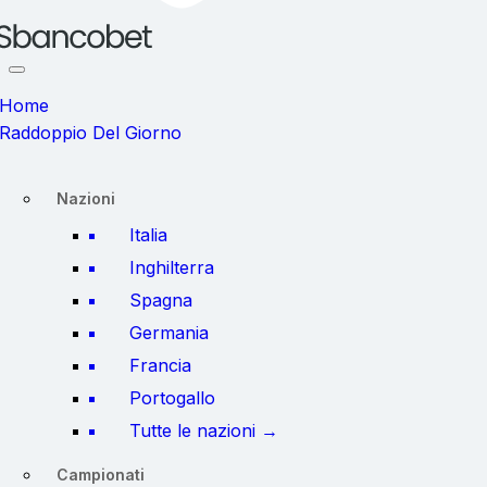
Home
Raddoppio Del Giorno
Nazioni
Italia
Inghilterra
Spagna
Germania
Francia
Portogallo
Tutte le nazioni →
Campionati