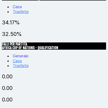
Casa
Trasferta
34.17%
32.50%
FALLI PER PARTITA
AFRICA CUP OF NATIONS - QUALIFICATION
Generale
Casa
Trasferta
0.00
0.00
0.00