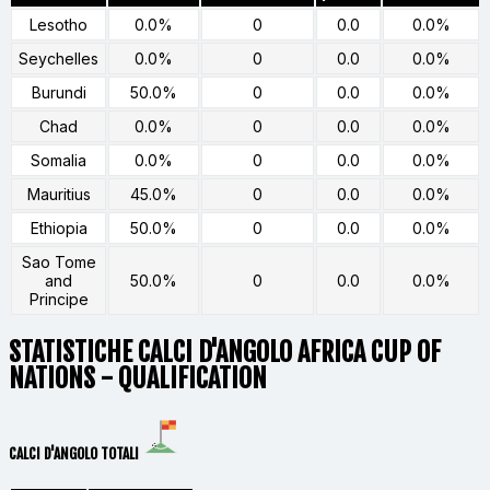
Lesotho
0.0%
0
0.0
0.0%
Seychelles
0.0%
0
0.0
0.0%
Burundi
50.0%
0
0.0
0.0%
Chad
0.0%
0
0.0
0.0%
Somalia
0.0%
0
0.0
0.0%
Mauritius
45.0%
0
0.0
0.0%
Ethiopia
50.0%
0
0.0
0.0%
Sao Tome
and
50.0%
0
0.0
0.0%
Principe
STATISTICHE CALCI D'ANGOLO
AFRICA CUP OF
NATIONS - QUALIFICATION
CALCI D'ANGOLO TOTALI