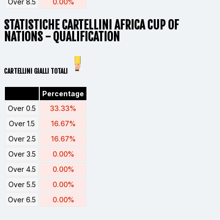
Over 8.5
0.00%
STATISTICHE CARTELLINI
AFRICA CUP OF
NATIONS - QUALIFICATION
CARTELLINI GIALLI TOTALI
Percentage
Over 0.5
33.33%
Over 1.5
16.67%
Over 2.5
16.67%
Over 3.5
0.00%
Over 4.5
0.00%
Over 5.5
0.00%
Over 6.5
0.00%