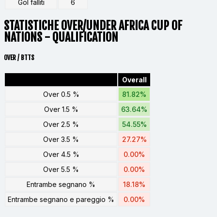
Gol falliti
6
STATISTICHE OVER/UNDER AFRICA CUP OF
NATIONS - QUALIFICATION
OVER / BTTS
Overall
Over 0.5 %
81.82%
Over 1.5 %
63.64%
Over 2.5 %
54.55%
Over 3.5 %
27.27%
Over 4.5 %
0.00%
Over 5.5 %
0.00%
Entrambe segnano %
18.18%
Entrambe segnano e pareggio %
0.00%