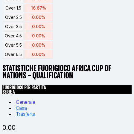
Over 1.5
16.67%
Over 2.5
0.00%
Over 3.5
0.00%
Over 4.5
0.00%
Over 5.5
0.00%
Over 6.5
0.00%
STATISTICHE FUORIGIOCO AFRICA CUP OF
NATIONS - QUALIFICATION
FUORIGIOCO PER PARTITA
SERIE A
Generale
Casa
Trasferta
0.00