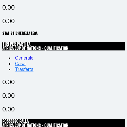
0.00
0.00
STATISTICHE DELLA LEGA
TIRI PER PARTITA
AFRICA CUP OF NATIONS - QUALIFICATION
Generale
Casa
Trasferta
0.00
0.00
0.00
POSSESSO PALLA
AFRICA CUP OF NATIONS - QUALIFICATION