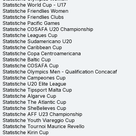
Statistiche World Cup - U17
Statistiche Friendlies Women
Statistiche Friendlies Clubs
Statistiche Pacific Games
Statistiche COSAFA U20 Championship
Statistiche Leagues Cup
Statistiche Sudamericano U20
Statistiche Caribbean Cup
Statistiche Copa Centroamericana
Statistiche Baltic Cup
Statistiche COSAFA Cup
Statistiche Olympics Men - Qualification Concacaf
Statistiche Campeones Cup
Statistiche U20 Elite League
Statistiche Tipsport Malta Cup
Statistiche Algarve Cup
Statistiche The Atlantic Cup
Statistiche SheBelieves Cup
Statistiche AFF U23 Championship
Statistiche Youth Viareggio Cup
Statistiche Tournoi Maurice Revello
Statistiche Kirin Cup