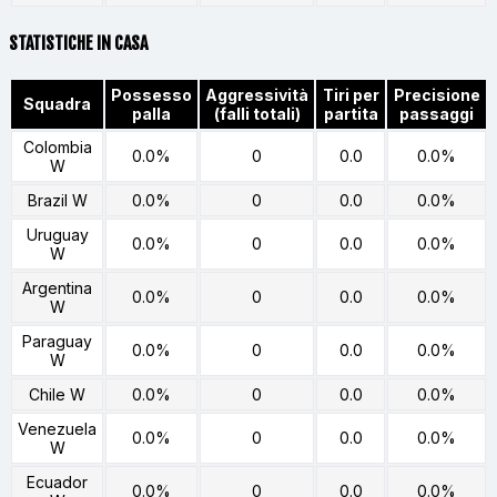
STATISTICHE IN CASA
Possesso
Aggressività
Tiri per
Precisione
Squadra
palla
(falli totali)
partita
passaggi
Colombia
0.0%
0
0.0
0.0%
W
Brazil W
0.0%
0
0.0
0.0%
Uruguay
0.0%
0
0.0
0.0%
W
Argentina
0.0%
0
0.0
0.0%
W
Paraguay
0.0%
0
0.0
0.0%
W
Chile W
0.0%
0
0.0
0.0%
Venezuela
0.0%
0
0.0
0.0%
W
Ecuador
0.0%
0
0.0
0.0%