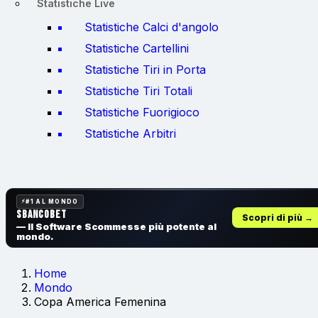
Statistiche Live
Statistiche Calci d'angolo
Statistiche Cartellini
Statistiche Tiri in Porta
Statistiche Tiri Totali
Statistiche Fuorigioco
Statistiche Arbitri
#1 AL MONDO
SbancoBet
Scopri di più →
— Il Software Scommesse
più potente al
mondo.
Home
Mondo
Copa America Femenina