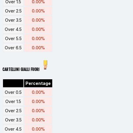
Over 1.5
0.00%
Over 2.5
0.00%
Over 3.5
0.00%
Over 4.5
0.00%
Over 5.5
0.00%
Over 6.5
0.00%
CARTELLINI GIALLI FUORI
Percentage
Over 0.5
0.00%
Over 1.5
0.00%
Over 2.5
0.00%
Over 3.5
0.00%
Over 4.5
0.00%