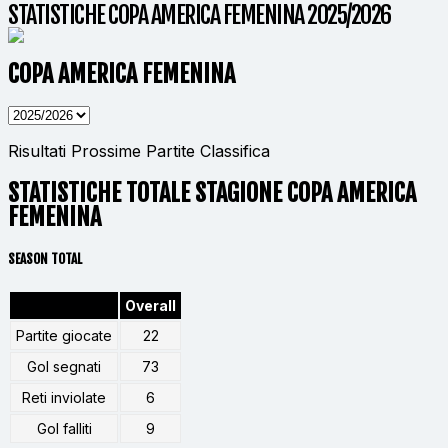
STATISTICHE COPA AMERICA FEMENINA 2025/2026
COPA AMERICA FEMENINA
Risultati
Prossime Partite
Classifica
STATISTICHE TOTALE STAGIONE COPA AMERICA
FEMENINA
SEASON TOTAL
Overall
Partite giocate
22
Gol segnati
73
Reti inviolate
6
Gol falliti
9