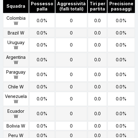
Possesso
Aggressività
Tiri per
Precisione
Squadra
palla
(falli totali)
partita
passaggi
Colombia
0.0%
0
0.0
0.0%
W
Brazil W
0.0%
0
0.0
0.0%
Uruguay
0.0%
0
0.0
0.0%
W
Argentina
0.0%
0
0.0
0.0%
W
Paraguay
0.0%
0
0.0
0.0%
W
Chile W
0.0%
0
0.0
0.0%
Venezuela
0.0%
0
0.0
0.0%
W
Ecuador
0.0%
0
0.0
0.0%
W
Bolivia W
0.0%
0
0.0
0.0%
Peru W
0.0%
0
0.0
0.0%