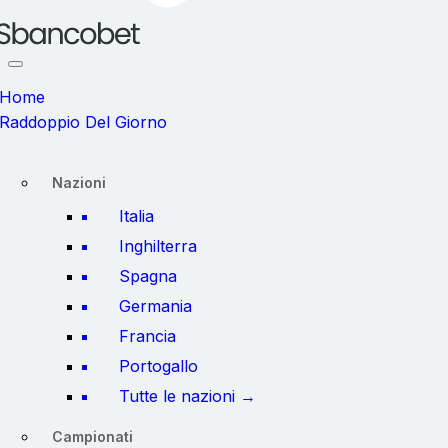
Home
Raddoppio Del Giorno
Nazioni
Italia
Inghilterra
Spagna
Germania
Francia
Portogallo
Tutte le nazioni →
Campionati