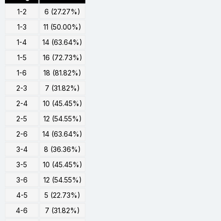
1-2
6 (27.27%)
1-3
11 (50.00%)
1-4
14 (63.64%)
1-5
16 (72.73%)
1-6
18 (81.82%)
2-3
7 (31.82%)
2-4
10 (45.45%)
2-5
12 (54.55%)
2-6
14 (63.64%)
3-4
8 (36.36%)
3-5
10 (45.45%)
3-6
12 (54.55%)
4-5
5 (22.73%)
4-6
7 (31.82%)