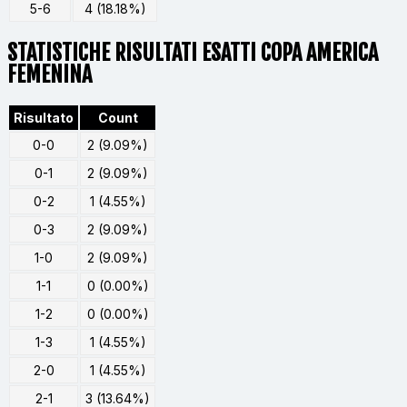
5-6
4 (18.18%)
STATISTICHE RISULTATI ESATTI COPA AMERICA
FEMENINA
Risultato
Count
0-0
2 (9.09%)
0-1
2 (9.09%)
0-2
1 (4.55%)
0-3
2 (9.09%)
1-0
2 (9.09%)
1-1
0 (0.00%)
1-2
0 (0.00%)
1-3
1 (4.55%)
2-0
1 (4.55%)
2-1
3 (13.64%)