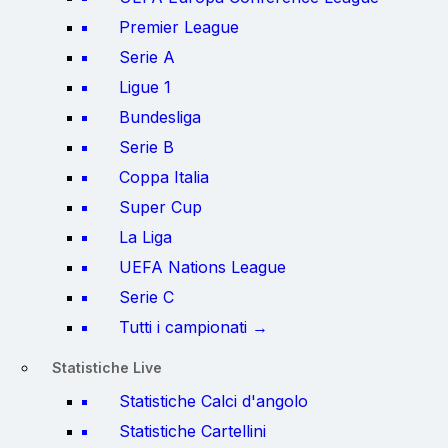
Premier League
Serie A
Ligue 1
Bundesliga
Serie B
Coppa Italia
Super Cup
La Liga
UEFA Nations League
Serie C
Tutti i campionati →
Statistiche Live
Statistiche Calci d'angolo
Statistiche Cartellini