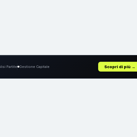
Scopri di più →
lisi Partite
Gestione Capitale