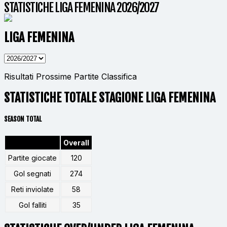
STATISTICHE LIGA FEMENINA 2026/2027
LIGA FEMENINA
Risultati
Prossime Partite
Classifica
STATISTICHE TOTALE STAGIONE LIGA FEMENINA
SEASON TOTAL
Overall
Partite giocate
120
Gol segnati
274
Reti inviolate
58
Gol falliti
35