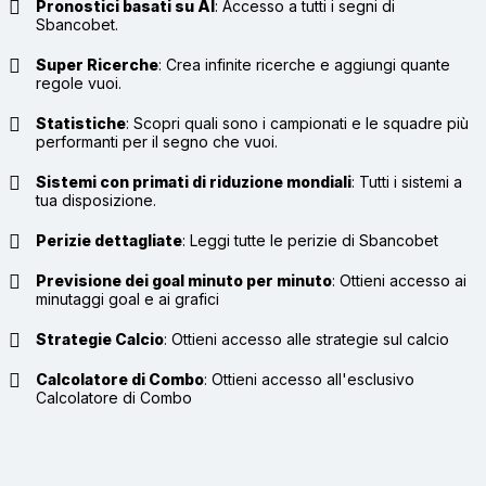
Pronostici basati su AI
:
Accesso a tutti i segni di
Sbancobet.
Super Ricerche
:
Crea infinite ricerche e aggiungi quante
regole vuoi.
Statistiche
:
Scopri quali sono i campionati e le squadre più
performanti per il segno che vuoi.
Sistemi con primati di riduzione mondiali
:
Tutti i sistemi a
tua disposizione.
Perizie dettagliate
:
Leggi tutte le perizie di Sbancobet
Previsione dei goal minuto per minuto
:
Ottieni accesso ai
minutaggi goal e ai grafici
Strategie Calcio
:
Ottieni accesso alle strategie sul calcio
Calcolatore di Combo
:
Ottieni accesso all'esclusivo
Calcolatore di Combo