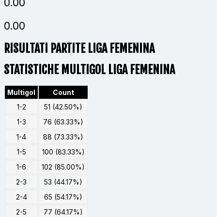
0.00
0.00
RISULTATI PARTITE
LIGA FEMENINA
STATISTICHE MULTIGOL LIGA FEMENINA
Multigol
Count
1-2
51 (42.50%)
1-3
76 (63.33%)
1-4
88 (73.33%)
1-5
100 (83.33%)
1-6
102 (85.00%)
2-3
53 (44.17%)
2-4
65 (54.17%)
2-5
77 (64.17%)