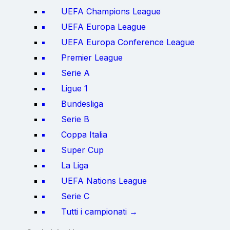
UEFA Champions League
UEFA Europa League
UEFA Europa Conference League
Premier League
Serie A
Ligue 1
Bundesliga
Serie B
Coppa Italia
Super Cup
La Liga
UEFA Nations League
Serie C
Tutti i campionati →