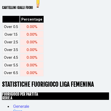
CARTELLINI GIALLI FUORI
Percentage
Over 0.5
0.00%
Over 1.5
0.00%
Over 2.5
0.00%
Over 3.5
0.00%
Over 4.5
0.00%
Over 5.5
0.00%
Over 6.5
0.00%
STATISTICHE FUORIGIOCO LIGA FEMENINA
FUORIGIOCO PER PARTITA
SERIE A
Generale