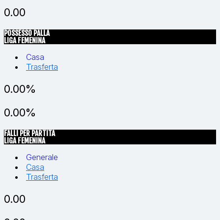
0.00
POSSESSO PALLA
LIGA FEMENINA
Casa
Trasferta
0.00%
0.00%
FALLI PER PARTITA
LIGA FEMENINA
Generale
Casa
Trasferta
0.00