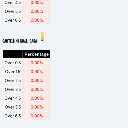
Over 4.5
0.00%
Over 5.5
0.00%
Over 6.5
0.00%
CARTELLINI GIALLI CASA
Percentage
Over 0.5
0.00%
Over 1.5
0.00%
Over 2.5
0.00%
Over 3.5
0.00%
Over 4.5
0.00%
Over 5.5
0.00%
Over 6.5
0.00%