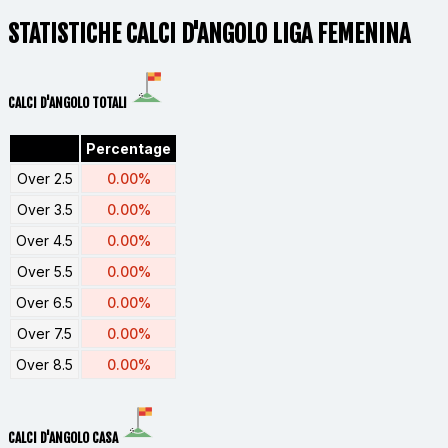
STATISTICHE CALCI D'ANGOLO
LIGA FEMENINA
CALCI D'ANGOLO TOTALI
Percentage
Over 2.5
0.00%
Over 3.5
0.00%
Over 4.5
0.00%
Over 5.5
0.00%
Over 6.5
0.00%
Over 7.5
0.00%
Over 8.5
0.00%
CALCI D'ANGOLO CASA