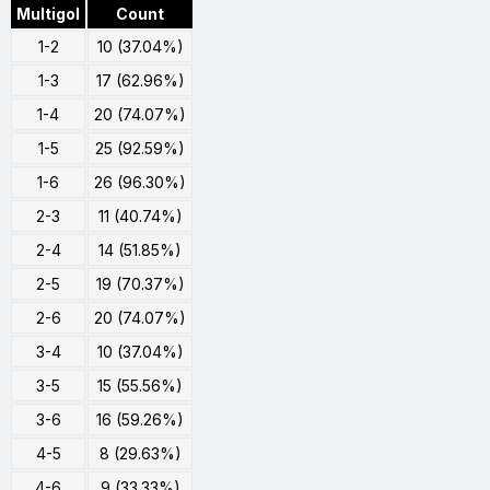
Multigol
Count
1-2
10 (37.04%)
1-3
17 (62.96%)
1-4
20 (74.07%)
1-5
25 (92.59%)
1-6
26 (96.30%)
2-3
11 (40.74%)
2-4
14 (51.85%)
2-5
19 (70.37%)
2-6
20 (74.07%)
3-4
10 (37.04%)
3-5
15 (55.56%)
3-6
16 (59.26%)
4-5
8 (29.63%)
4-6
9 (33.33%)