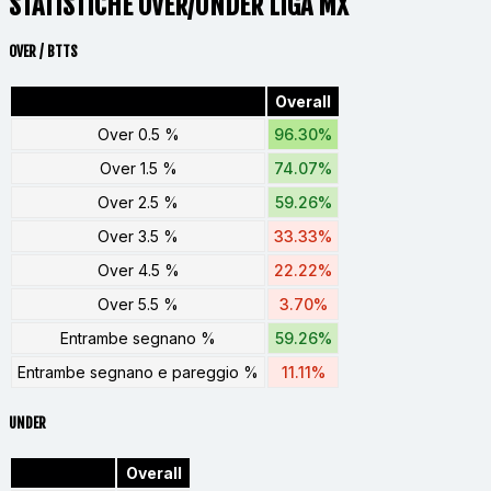
STATISTICHE OVER/UNDER LIGA MX
OVER / BTTS
Overall
Over 0.5 %
96.30%
Over 1.5 %
74.07%
Over 2.5 %
59.26%
Over 3.5 %
33.33%
Over 4.5 %
22.22%
Over 5.5 %
3.70%
Entrambe segnano %
59.26%
Entrambe segnano e pareggio %
11.11%
UNDER
Overall