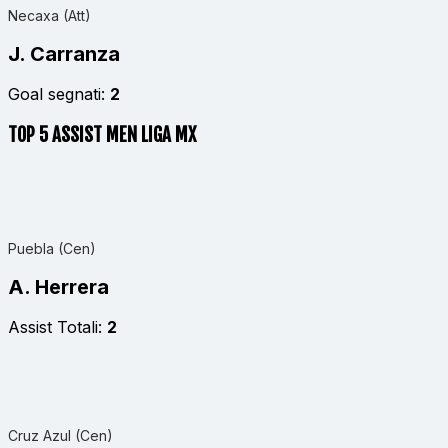
Necaxa (Att)
J. Carranza
Goal segnati:
2
TOP 5 ASSIST MEN LIGA MX
Puebla (Cen)
A. Herrera
Assist Totali:
2
Cruz Azul (Cen)