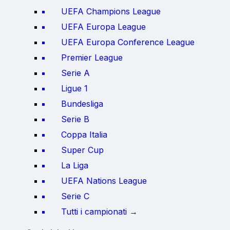
UEFA Champions League
UEFA Europa League
UEFA Europa Conference League
Premier League
Serie A
Ligue 1
Bundesliga
Serie B
Coppa Italia
Super Cup
La Liga
UEFA Nations League
Serie C
Tutti i campionati →