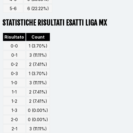
5-6
6 (22.22%)
STATISTICHE RISULTATI ESATTI LIGA MX
Risultato
Count
0-0
1 (3.70%)
0-1
3 (11.11%)
0-2
2 (7.41%)
0-3
1 (3.70%)
1-0
3 (11.11%)
1-1
2 (7.41%)
1-2
2 (7.41%)
1-3
0 (0.00%)
2-0
0 (0.00%)
2-1
3 (11.11%)