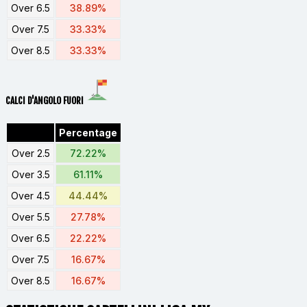
Over 6.5
38.89%
Over 7.5
33.33%
Over 8.5
33.33%
CALCI D'ANGOLO FUORI
Percentage
Over 2.5
72.22%
Over 3.5
61.11%
Over 4.5
44.44%
Over 5.5
27.78%
Over 6.5
22.22%
Over 7.5
16.67%
Over 8.5
16.67%