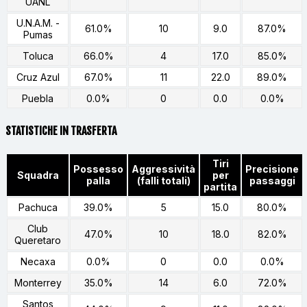
UANL
U.N.A.M. -
61.0%
10
9.0
87.0%
Pumas
Toluca
66.0%
4
17.0
85.0%
Cruz Azul
67.0%
11
22.0
89.0%
Puebla
0.0%
0
0.0
0.0%
STATISTICHE IN TRASFERTA
Tiri
Possesso
Aggressività
Precisione
Squadra
per
palla
(falli totali)
passaggi
partita
Pachuca
39.0%
5
15.0
80.0%
Club
47.0%
10
18.0
82.0%
Queretaro
Necaxa
0.0%
0
0.0
0.0%
Monterrey
35.0%
14
6.0
72.0%
Santos