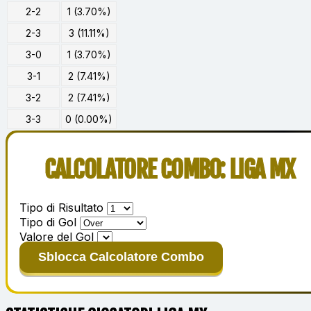
2-2
1 (3.70%)
2-3
3 (11.11%)
3-0
1 (3.70%)
3-1
2 (7.41%)
3-2
2 (7.41%)
3-3
0 (0.00%)
CALCOLATORE COMBO: LIGA MX
Tipo di Risultato
Tipo di Gol
Valore del Gol
Sblocca Calcolatore Combo