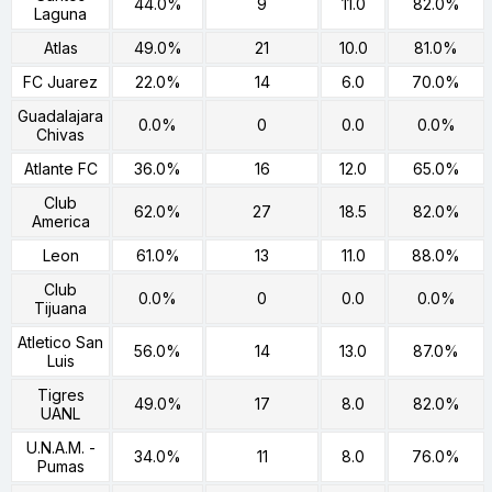
44.0%
9
11.0
82.0%
Laguna
Atlas
49.0%
21
10.0
81.0%
FC Juarez
22.0%
14
6.0
70.0%
Guadalajara
0.0%
0
0.0
0.0%
Chivas
Atlante FC
36.0%
16
12.0
65.0%
Club
62.0%
27
18.5
82.0%
America
Leon
61.0%
13
11.0
88.0%
Club
0.0%
0
0.0
0.0%
Tijuana
Atletico San
56.0%
14
13.0
87.0%
Luis
Tigres
49.0%
17
8.0
82.0%
UANL
U.N.A.M. -
34.0%
11
8.0
76.0%
Pumas