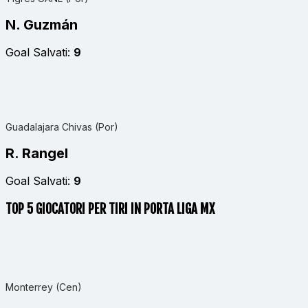
N. Guzmán
Goal Salvati:
9
Guadalajara Chivas (Por)
R. Rangel
Goal Salvati:
9
TOP 5 GIOCATORI PER TIRI IN PORTA LIGA MX
Monterrey (Cen)