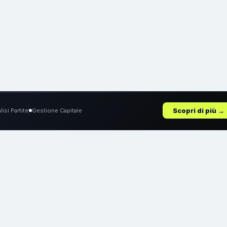
Scopri di più →
lisi Partite
Gestione Capitale