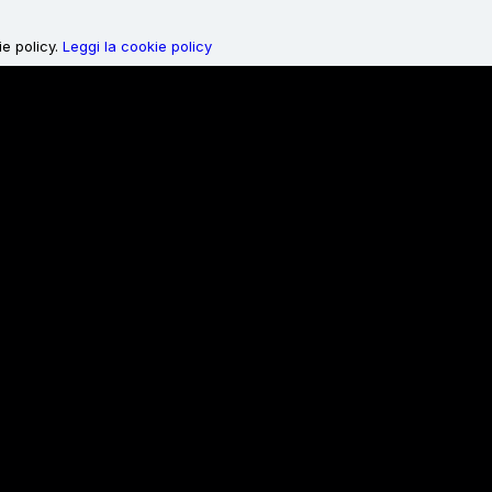
ie policy.
Leggi la cookie policy