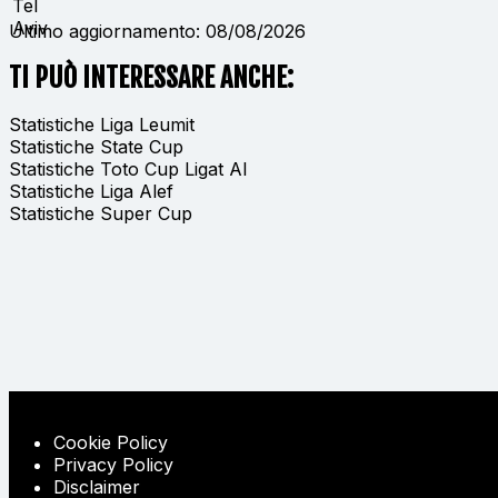
Ultimo aggiornamento: 08/08/2026
TI PUÒ INTERESSARE ANCHE:
Statistiche Liga Leumit
Statistiche State Cup
Statistiche Toto Cup Ligat Al
Statistiche Liga Alef
Statistiche Super Cup
Cookie Policy
Privacy Policy
Disclaimer