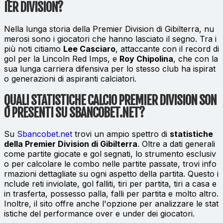
IER DIVISION?
Nella lunga storia della Premier Division di Gibilterra, nu
merosi sono i giocatori che hanno lasciato il segno. Tra i
più noti citiamo
Lee Casciaro
, attaccante con il record di
gol per la Lincoln Red Imps, e
Roy Chipolina
, che con la
sua lunga carriera difensiva per lo stesso club ha ispirat
o generazioni di aspiranti calciatori.
QUALI STATISTICHE CALCIO PREMIER DIVISION SON
O PRESENTI SU SBANCOBET.NET?
Su
Sbancobet.net
trovi un ampio spettro di
statistiche
della Premier Division di Gibilterra
. Oltre a dati generali
come partite giocate e gol segnati, lo strumento esclusiv
o per calcolare le combo nelle partite passate, trovi info
rmazioni dettagliate su ogni aspetto della partita. Questo i
nclude reti inviolate, gol falliti, tiri per partita, tiri a casa e
in trasferta, possesso palla, falli per partita e molto altro.
Inoltre, il sito offre anche l'opzione per analizzare le stat
istiche del performance over e under dei giocatori.