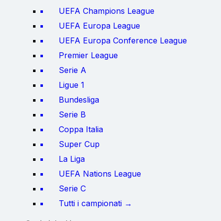
UEFA Champions League
UEFA Europa League
UEFA Europa Conference League
Premier League
Serie A
Ligue 1
Bundesliga
Serie B
Coppa Italia
Super Cup
La Liga
UEFA Nations League
Serie C
Tutti i campionati →