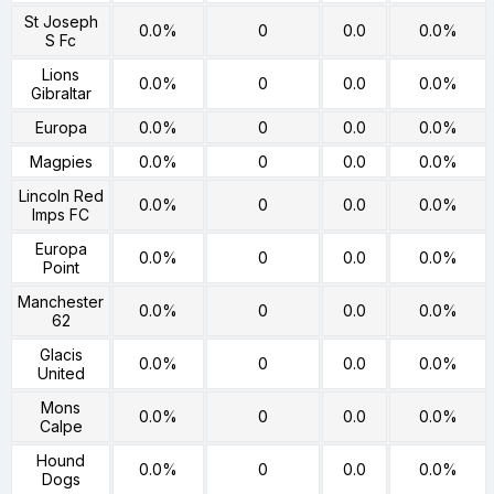
St Joseph
0.0%
0
0.0
0.0%
S Fc
Lions
0.0%
0
0.0
0.0%
Gibraltar
Europa
0.0%
0
0.0
0.0%
Magpies
0.0%
0
0.0
0.0%
Lincoln Red
0.0%
0
0.0
0.0%
Imps FC
Europa
0.0%
0
0.0
0.0%
Point
Manchester
0.0%
0
0.0
0.0%
62
Glacis
0.0%
0
0.0
0.0%
United
Mons
0.0%
0
0.0
0.0%
Calpe
Hound
0.0%
0
0.0
0.0%
Dogs