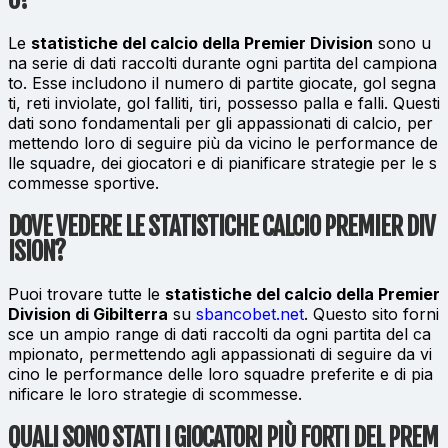
Le
statistiche del calcio della Premier Division
sono u
na serie di dati raccolti durante ogni partita del campiona
to. Esse includono il numero di partite giocate, gol segna
ti, reti inviolate, gol falliti, tiri, possesso palla e falli. Questi
dati sono fondamentali per gli appassionati di calcio, per
mettendo loro di seguire più da vicino le performance de
lle squadre, dei giocatori e di pianificare strategie per le s
commesse sportive.
DOVE VEDERE LE STATISTICHE CALCIO PREMIER DIV
ISION?
Puoi trovare tutte le
statistiche del calcio della Premier
Division di Gibilterra
su
sbancobet.net
. Questo sito forni
sce un ampio range di dati raccolti da ogni partita del ca
mpionato, permettendo agli appassionati di seguire da vi
cino le performance delle loro squadre preferite e di pia
nificare le loro strategie di scommesse.
QUALI SONO STATI I GIOCATORI PIÙ FORTI DEL PREM