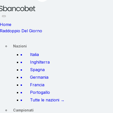
Home
Raddoppio Del Giorno
Nazioni
Italia
Inghilterra
Spagna
Germania
Francia
Portogallo
Tutte le nazioni →
Campionati