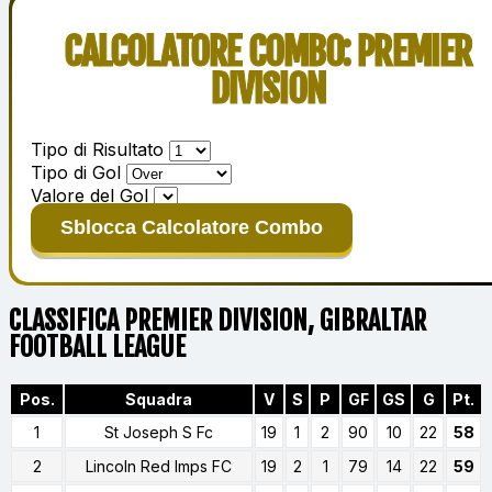
CALCOLATORE COMBO: PREMIER
DIVISION
Tipo di Risultato
Tipo di Gol
Valore del Gol
Sblocca Calcolatore Combo
CLASSIFICA PREMIER DIVISION, GIBRALTAR
FOOTBALL LEAGUE
Pos.
Squadra
V
S
P
GF
GS
G
Pt.
1
St Joseph S Fc
19
1
2
90
10
22
58
2
Lincoln Red Imps FC
19
2
1
79
14
22
59