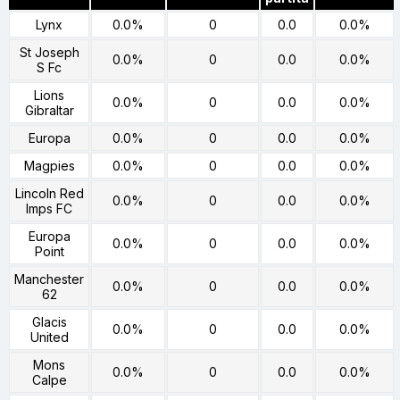
Lynx
0.0%
0
0.0
0.0%
St Joseph
0.0%
0
0.0
0.0%
S Fc
Lions
0.0%
0
0.0
0.0%
Gibraltar
Europa
0.0%
0
0.0
0.0%
Magpies
0.0%
0
0.0
0.0%
Lincoln Red
0.0%
0
0.0
0.0%
Imps FC
Europa
0.0%
0
0.0
0.0%
Point
Manchester
0.0%
0
0.0
0.0%
62
Glacis
0.0%
0
0.0
0.0%
United
Mons
0.0%
0
0.0
0.0%
Calpe