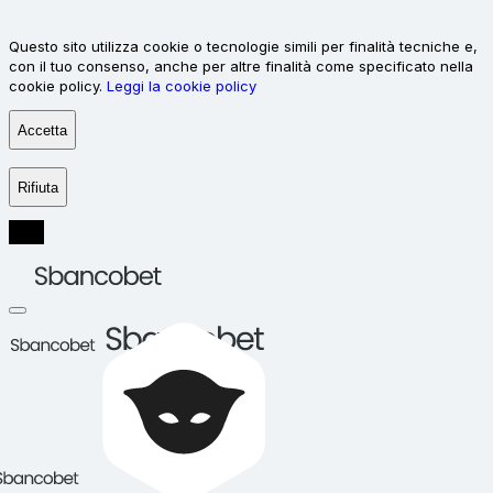
Questo sito utilizza cookie o tecnologie simili per finalità tecniche e,
con il tuo consenso, anche per altre finalità come specificato nella
cookie policy.
Leggi la cookie policy
Accetta
Rifiuta