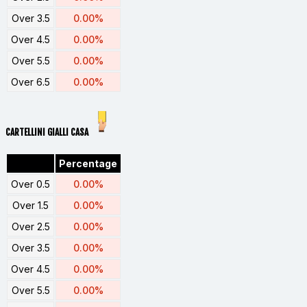
Over 3.5
0.00%
Over 4.5
0.00%
Over 5.5
0.00%
Over 6.5
0.00%
CARTELLINI GIALLI CASA
Percentage
Over 0.5
0.00%
Over 1.5
0.00%
Over 2.5
0.00%
Over 3.5
0.00%
Over 4.5
0.00%
Over 5.5
0.00%