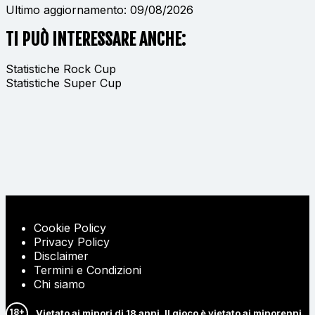
Ultimo aggiornamento: 09/08/2026
TI PUÒ INTERESSARE ANCHE:
Statistiche Rock Cup
Statistiche Super Cup
Cookie Policy
Privacy Policy
Disclaimer
Termini e Condizioni
Chi siamo
18+
Vietato ai minori di 18 anni. Il gioco è vietato ai minorenni.