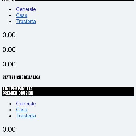
Generale
Casa
Trasferta
0.00
0.00
0.00
STATISTICHE DELLA LEGA
TIRI PER PARTITA
PREMIER DIVISION
Generale
Casa
Trasferta
0.00