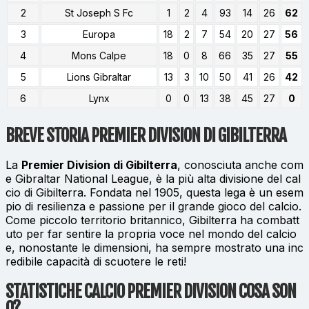
2
St Joseph S Fc
1
2
4
93
14
26
62
3
Europa
18
2
7
54
20
27
56
4
Mons Calpe
18
0
8
66
35
27
55
5
Lions Gibraltar
13
3
10
50
41
26
42
6
Lynx
0
0
13
38
45
27
0
BREVE STORIA PREMIER DIVISION DI GIBILTERRA
La
Premier Division di Gibilterra
, conosciuta anche com
e Gibraltar National League, è la più alta divisione del cal
cio di Gibilterra. Fondata nel 1905, questa lega è un esem
pio di resilienza e passione per il grande gioco del calcio.
Come piccolo territorio britannico, Gibilterra ha combatt
uto per far sentire la propria voce nel mondo del calcio
e, nonostante le dimensioni, ha sempre mostrato una inc
redibile capacità di scuotere le reti!
STATISTICHE CALCIO PREMIER DIVISION COSA SON
O?