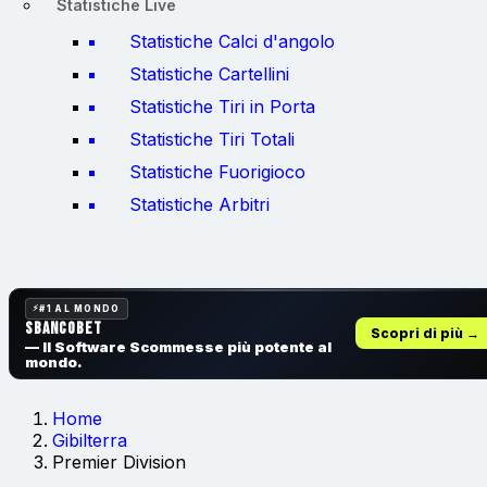
Statistiche Live
Statistiche Calci d'angolo
Statistiche Cartellini
Statistiche Tiri in Porta
Statistiche Tiri Totali
Statistiche Fuorigioco
Statistiche Arbitri
#1 AL MONDO
SbancoBet
Scopri di più →
— Il Software Scommesse
più potente al
mondo.
Home
Gibilterra
Premier Division