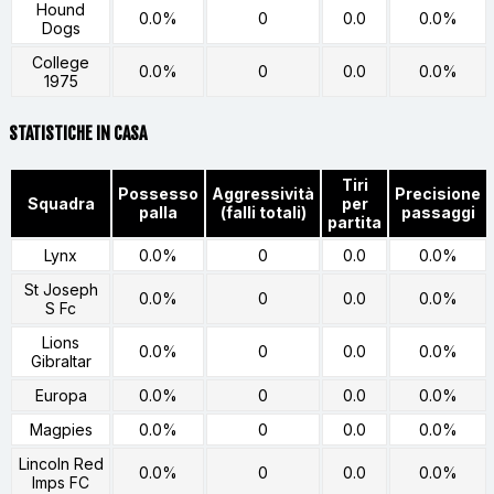
Hound
0.0%
0
0.0
0.0%
Dogs
College
0.0%
0
0.0
0.0%
1975
STATISTICHE IN CASA
Tiri
Possesso
Aggressività
Precisione
Squadra
per
palla
(falli totali)
passaggi
partita
Lynx
0.0%
0
0.0
0.0%
St Joseph
0.0%
0
0.0
0.0%
S Fc
Lions
0.0%
0
0.0
0.0%
Gibraltar
Europa
0.0%
0
0.0
0.0%
Magpies
0.0%
0
0.0
0.0%
Lincoln Red
0.0%
0
0.0
0.0%
Imps FC