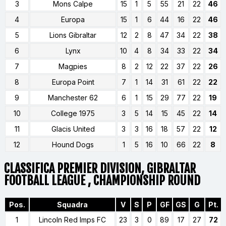
3
Mons Calpe
15
1
5
55
21
22
46
4
Europa
15
1
6
44
16
22
46
5
Lions Gibraltar
12
2
8
47
34
22
38
6
Lynx
10
4
8
34
33
22
34
7
Magpies
8
2
12
22
37
22
26
8
Europa Point
7
1
14
31
61
22
22
9
Manchester 62
6
1
15
29
77
22
19
10
College 1975
3
5
14
15
45
22
14
11
Glacis United
3
3
16
18
57
22
12
12
Hound Dogs
1
5
16
10
66
22
8
CLASSIFICA PREMIER DIVISION, GIBRALTAR
FOOTBALL LEAGUE , CHAMPIONSHIP ROUND
Pos.
Squadra
V
S
P
GF
GS
G
Pt.
1
Lincoln Red Imps FC
23
3
0
89
17
27
72