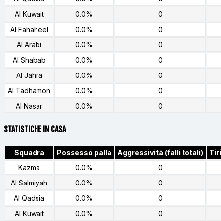
Al Kuwait
0.0%
0
Al Fahaheel
0.0%
0
Al Arabi
0.0%
0
Al Shabab
0.0%
0
Al Jahra
0.0%
0
Al Tadhamon
0.0%
0
Al Nasar
0.0%
0
STATISTICHE IN CASA
Squadra
Possesso palla
Aggressività (falli totali)
Tir
Kazma
0.0%
0
Al Salmiyah
0.0%
0
Al Qadsia
0.0%
0
Al Kuwait
0.0%
0