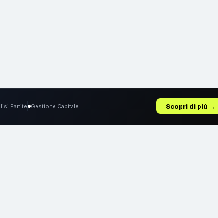
Scopri di più →
lisi Partite
Gestione Capitale