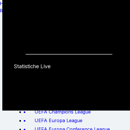
Home
Ligue 1
Raddoppio Del Giorno
Bundesliga
Serie B
Coppa Italia
Nazioni
Super Cup
La Liga
Italia
UEFA Nations League
Inghilterra
Serie C
Spagna
Tutti i campionati →
Germania
Statistiche Live
Statistiche Calci d'angolo
Francia
Statistiche Cartellini
Portogallo
Statistiche Tiri in Porta
Tutte le nazioni →
Statistiche Tiri Totali
Statistiche Fuorigioco
Campionati
Statistiche Arbitri
UEFA Champions League
UEFA Europa League
UEFA Europa Conference League