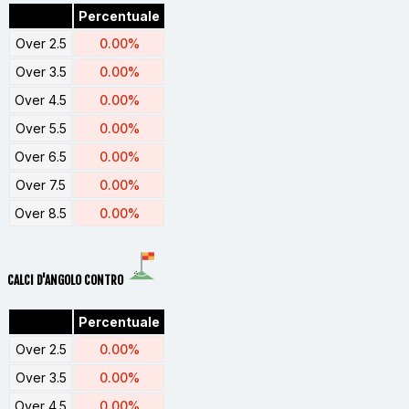
Percentuale
Over 2.5
0.00%
Over 3.5
0.00%
Over 4.5
0.00%
Over 5.5
0.00%
Over 6.5
0.00%
Over 7.5
0.00%
Over 8.5
0.00%
CALCI D'ANGOLO CONTRO
Percentuale
Over 2.5
0.00%
Over 3.5
0.00%
Over 4.5
0.00%