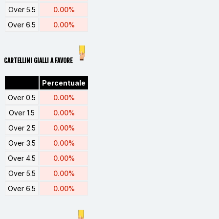
Over 5.5
0.00%
Over 6.5
0.00%
CARTELLINI GIALLI A FAVORE
Percentuale
Over 0.5
0.00%
Over 1.5
0.00%
Over 2.5
0.00%
Over 3.5
0.00%
Over 4.5
0.00%
Over 5.5
0.00%
Over 6.5
0.00%