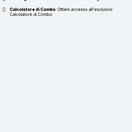
Calcolatore di Combo
:
Ottieni accesso all'esclusivo
Calcolatore di Combo