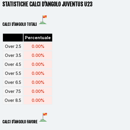
STATISTICHE CALCI D'ANGOLO JUVENTUS U23
CALCI D'ANGOLO TOTALI
Percentuale
Over 2.5
0.00%
Over 3.5
0.00%
Over 4.5
0.00%
Over 5.5
0.00%
Over 6.5
0.00%
Over 7.5
0.00%
Over 8.5
0.00%
CALCI D'ANGOLO FAVORE