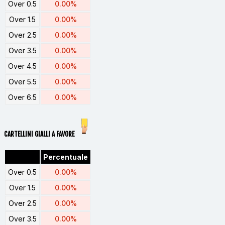
Over 0.5
0.00%
Over 1.5
0.00%
Over 2.5
0.00%
Over 3.5
0.00%
Over 4.5
0.00%
Over 5.5
0.00%
Over 6.5
0.00%
CARTELLINI GIALLI A FAVORE
Percentuale
Over 0.5
0.00%
Over 1.5
0.00%
Over 2.5
0.00%
Over 3.5
0.00%