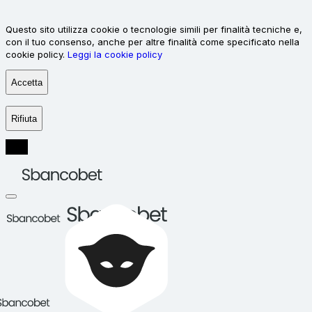
Questo sito utilizza cookie o tecnologie simili per finalità tecniche e,
con il tuo consenso, anche per altre finalità come specificato nella
cookie policy.
Leggi la cookie policy
Accetta
Rifiuta