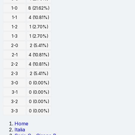
1-0
8 (21.62%)
1-1
4 (10.81%)
1-2
1 (2.70%)
1-3
1 (2.70%)
2-0
2 (5.41%)
2-1
4 (10.81%)
2-2
4 (10.81%)
2-3
2 (5.41%)
3-0
0 (0.00%)
3-1
0 (0.00%)
3-2
0 (0.00%)
3-3
0 (0.00%)
Home
Italia