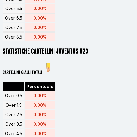
Over 5.5
0.00%
Over 6.5
0.00%
Over 7.5
0.00%
Over 8.5
0.00%
STATISTICHE CARTELLINI JUVENTUS U23
CARTELLINI GIALLI TOTALI
Percentuale
Over 0.5
0.00%
Over 1.5
0.00%
Over 2.5
0.00%
Over 3.5
0.00%
Over 4.5
0.00%