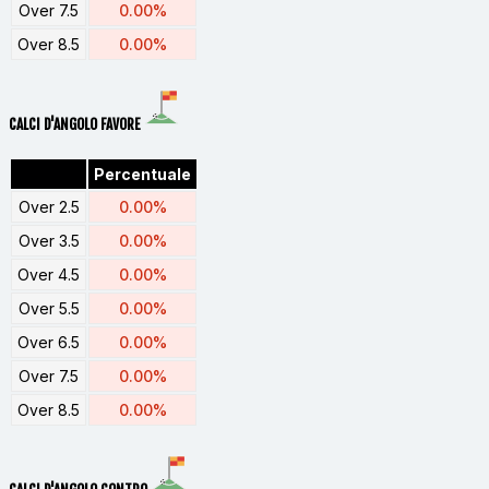
Over 7.5
0.00%
Over 8.5
0.00%
CALCI D'ANGOLO FAVORE
Percentuale
Over 2.5
0.00%
Over 3.5
0.00%
Over 4.5
0.00%
Over 5.5
0.00%
Over 6.5
0.00%
Over 7.5
0.00%
Over 8.5
0.00%