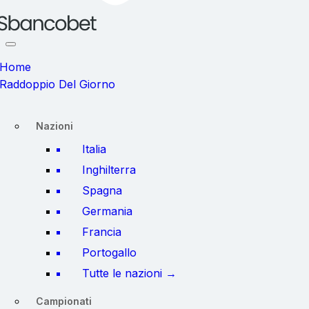
Home
Raddoppio Del Giorno
Nazioni
Italia
Inghilterra
Spagna
Germania
Francia
Portogallo
Tutte le nazioni →
Campionati