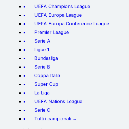
UEFA Champions League
UEFA Europa League
UEFA Europa Conference League
Premier League
Serie A
Ligue 1
Bundesliga
Serie B
Coppa Italia
Super Cup
La Liga
UEFA Nations League
Serie C
Tutti i campionati →