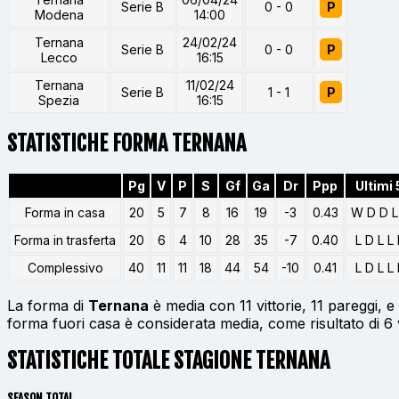
Serie B
0 - 0
P
Modena
14:00
Ternana
24/02/24
Serie B
0 - 0
P
Lecco
16:15
Ternana
11/02/24
Serie B
1 - 1
P
Spezia
16:15
STATISTICHE FORMA TERNANA
Pg
V
P
S
Gf
Ga
Dr
Ppp
Ultimi 
Forma in casa
20
5
7
8
16
19
-3
0.43
W D D L
Forma in trasferta
20
6
4
10
28
35
-7
0.40
L D L L 
Complessivo
40
11
11
18
44
54
-10
0.41
L D L L 
La forma di
Ternana
è media con 11 vittorie, 11 pareggi, e
forma fuori casa è considerata media, come risultato di 6 v
STATISTICHE TOTALE STAGIONE TERNANA
SEASON TOTAL