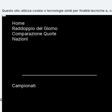
Questo sito utilizza cookie o tecnologie simili per finalità tecniche e,
Accetta
Home
Raddoppio del Giorno
Comparazione Quote
Rifiuta
Nazioni
Italia
Inghilterra
Spagna
Germania
Francia
Portogallo
Tutte le nazioni →
Campionati
UEFA Champions League
UEFA Europa League
UEFA Europa Conference League
Premier League
Serie A