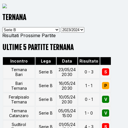
TERNANA
Risultati
Prossime Partite
ULTIME 5 PARTITE TERNANA
Incontro
Lega
Data
Risultato
Ternana
23/05/24
Serie B
0 - 3
S
Bari
20:30
Bari
16/05/24
Serie B
1 - 1
P
Ternana
20:30
Feralpisalo
10/05/24
Serie B
0 - 1
V
Ternana
20:30
Ternana
05/05/24
Serie B
1 - 0
V
Catanzaro
15:00
Sudtirol
01/05/24
Serie B
4 - 3
S