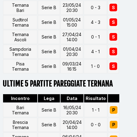
Ternana
23/05/24
Serie B
0 - 3
S
Bari
20:30
Sudtirol
01/05/24
Serie B
4 - 3
S
Ternana
15:00
Ternana
27/04/24
Serie B
0 - 1
S
Ascoli
14:00
Sampdoria
01/04/24
Serie B
4 - 1
S
Ternana
20:30
Pisa
09/03/24
Serie B
1 - 0
S
Ternana
16:15
ULTIME 5 PARTITE PAREGGIATE TERNANA
Incontro
Lega
Data
Risultato
Bari
16/05/24
Serie B
1 - 1
P
Ternana
20:30
Brescia
20/04/24
Serie B
0 - 0
P
Ternana
14:00
Ternana
06/04/24