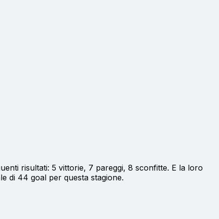
nti risultati: 5 vittorie, 7 pareggi, 8 sconfitte. E la loro
le di 44 goal per questa stagione.