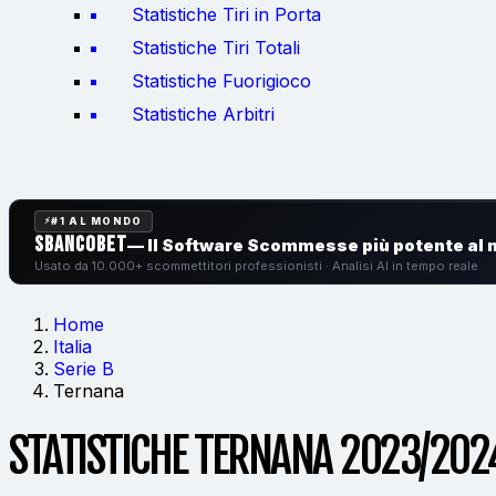
Statistiche Tiri in Porta
Statistiche Tiri Totali
Statistiche Fuorigioco
Statistiche Arbitri
#1 AL MONDO
SbancoBet
— Il Software Scommesse
più potente al
Usato da 10.000+ scommettitori professionisti · Analisi AI in tempo reale
Home
Italia
Serie B
Ternana
STATISTICHE TERNANA 2023/202