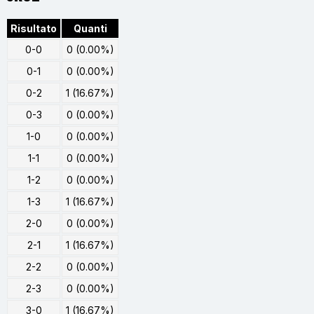
Risultato
Quanti
0-0
0 (0.00%)
0-1
0 (0.00%)
0-2
1 (16.67%)
0-3
0 (0.00%)
1-0
0 (0.00%)
1-1
0 (0.00%)
1-2
0 (0.00%)
1-3
1 (16.67%)
2-0
0 (0.00%)
2-1
1 (16.67%)
2-2
0 (0.00%)
2-3
0 (0.00%)
3-0
1 (16.67%)