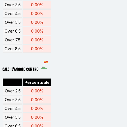
Over 3.5
0.00%
Over 4.5
0.00%
Over 5.5
0.00%
Over 6.5
0.00%
Over 7.5
0.00%
Over 8.5
0.00%
CALCI D'ANGOLO CONTRO
Percentuale
Over 2.5
0.00%
Over 3.5
0.00%
Over 4.5
0.00%
Over 5.5
0.00%
Over 6.5
0.00%