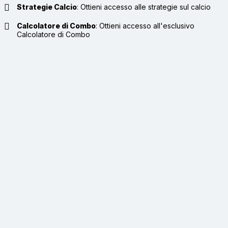
Strategie Calcio
:
Ottieni accesso alle strategie sul calcio
Calcolatore di Combo
:
Ottieni accesso all'esclusivo
Calcolatore di Combo