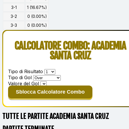
3-1
1 (16.67%)
3-2
0 (0.00%)
3-3
0 (0.00%)
CALCOLATORE COMBO: ACADEMIA
SANTA CRUZ
Tipo di Risultato
Tipo di Gol
Valore del Gol
Sblocca Calcolatore Combo
TUTTE LE PARTITE ACADEMIA SANTA CRUZ
PARTITE TERMINATE