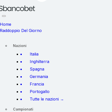
Home
Raddoppio Del Giorno
Nazioni
Italia
Inghilterra
Spagna
Germania
Francia
Portogallo
Tutte le nazioni →
Campionati