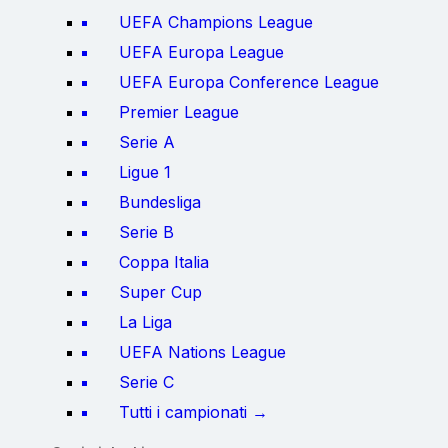
UEFA Champions League
UEFA Europa League
UEFA Europa Conference League
Premier League
Serie A
Ligue 1
Bundesliga
Serie B
Coppa Italia
Super Cup
La Liga
UEFA Nations League
Serie C
Tutti i campionati →