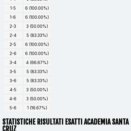
1-5
6 (100.00%)
1-6
6 (100.00%)
2-3
3 (50.00%)
2-4
5 (83.33%)
2-5
6 (100.00%)
2-6
6 (100.00%)
3-4
4 (66.67%)
3-5
5 (83.33%)
3-6
5 (83.33%)
4-5
3 (50.00%)
4-6
3 (50.00%)
5-6
1 (16.67%)
STATISTICHE RISULTATI ESATTI ACADEMIA SANTA
CRUZ