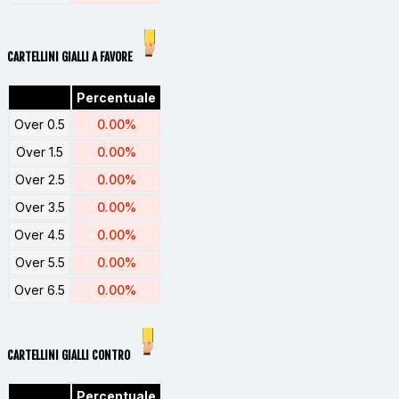
CARTELLINI GIALLI A FAVORE
Percentuale
Over 0.5
0.00%
Over 1.5
0.00%
Over 2.5
0.00%
Over 3.5
0.00%
Over 4.5
0.00%
Over 5.5
0.00%
Over 6.5
0.00%
CARTELLINI GIALLI CONTRO
Percentuale