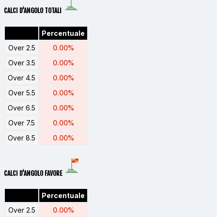
CALCI D'ANGOLO TOTALI
Percentuale
Over 2.5
0.00%
Over 3.5
0.00%
Over 4.5
0.00%
Over 5.5
0.00%
Over 6.5
0.00%
Over 7.5
0.00%
Over 8.5
0.00%
CALCI D'ANGOLO FAVORE
Percentuale
Over 2.5
0.00%