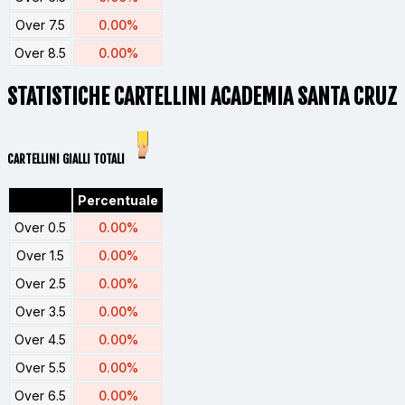
Over 7.5
0.00%
Over 8.5
0.00%
STATISTICHE CARTELLINI ACADEMIA SANTA CRUZ
CARTELLINI GIALLI TOTALI
Percentuale
Over 0.5
0.00%
Over 1.5
0.00%
Over 2.5
0.00%
Over 3.5
0.00%
Over 4.5
0.00%
Over 5.5
0.00%
Over 6.5
0.00%