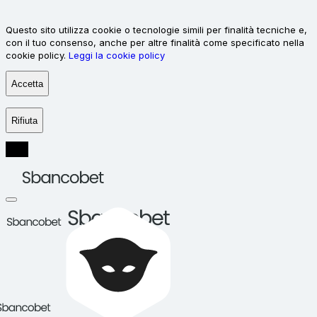
Questo sito utilizza cookie o tecnologie simili per finalità tecniche e,
con il tuo consenso, anche per altre finalità come specificato nella
cookie policy.
Leggi la cookie policy
Accetta
Rifiuta