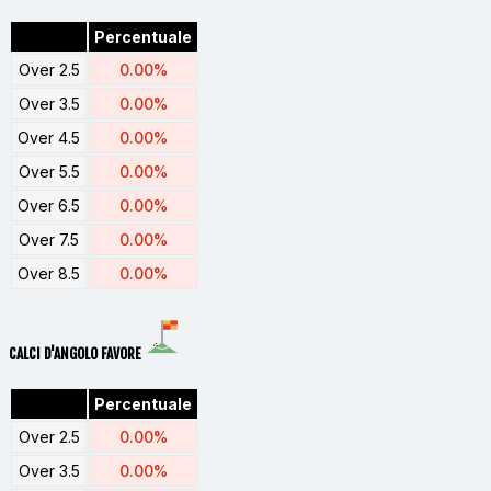
Percentuale
Over 2.5
0.00%
Over 3.5
0.00%
Over 4.5
0.00%
Over 5.5
0.00%
Over 6.5
0.00%
Over 7.5
0.00%
Over 8.5
0.00%
CALCI D'ANGOLO FAVORE
Percentuale
Over 2.5
0.00%
Over 3.5
0.00%