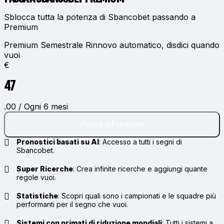
Sblocca tutta la potenza di Sbancobet passando a
Premium
Premium Semestrale
Rinnovo automatico, disdici quando
vuoi
€
47
.00 / Ogni 6 mesi
Passa a Premium
Pronostici basati su AI
:
Accesso a tutti i segni di
Sbancobet.
Super Ricerche
:
Crea infinite ricerche e aggiungi quante
regole vuoi.
Statistiche
:
Scopri quali sono i campionati e le squadre più
performanti per il segno che vuoi.
Sistemi con primati di riduzione mondiali
:
Tutti i sistemi a