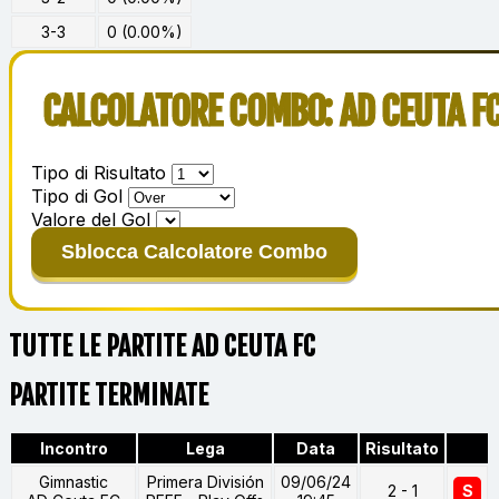
3-3
0 (0.00%)
CALCOLATORE COMBO: AD CEUTA F
Tipo di Risultato
Tipo di Gol
Valore del Gol
Sblocca Calcolatore Combo
TUTTE LE PARTITE AD CEUTA FC
PARTITE TERMINATE
Incontro
Lega
Data
Risultato
Gimnastic
Primera División
09/06/24
2 - 1
S