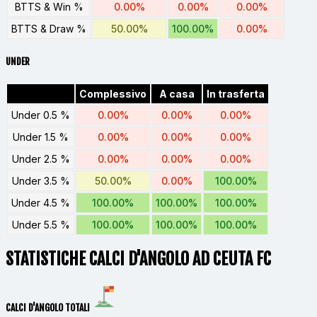
BTTS & Win %
0.00%
0.00%
0.00%
BTTS & Draw %
50.00%
100.00%
0.00%
UNDER
Complessivo
A casa
In trasferta
Under 0.5 %
0.00%
0.00%
0.00%
Under 1.5 %
0.00%
0.00%
0.00%
Under 2.5 %
0.00%
0.00%
0.00%
Under 3.5 %
50.00%
0.00%
100.00%
Under 4.5 %
100.00%
100.00%
100.00%
Under 5.5 %
100.00%
100.00%
100.00%
STATISTICHE CALCI D'ANGOLO AD CEUTA FC
CALCI D'ANGOLO TOTALI