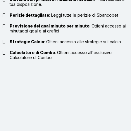
tua disposizione.
Perizie dettagliate
:
Leggi tutte le perizie di Sbancobet
Previsione dei goal minuto per minuto
:
Ottieni accesso ai
minutaggi goal e ai grafici
Strategie Calcio
:
Ottieni accesso alle strategie sul calcio
Calcolatore di Combo
:
Ottieni accesso all'esclusivo
Calcolatore di Combo