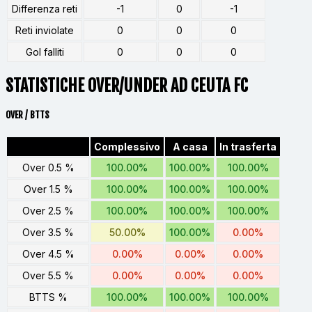
Differenza reti
-1
0
-1
Reti inviolate
0
0
0
Gol falliti
0
0
0
STATISTICHE OVER/UNDER AD CEUTA FC
OVER / BTTS
Complessivo
A casa
In trasferta
Over 0.5 %
100.00%
100.00%
100.00%
Over 1.5 %
100.00%
100.00%
100.00%
Over 2.5 %
100.00%
100.00%
100.00%
Over 3.5 %
50.00%
100.00%
0.00%
Over 4.5 %
0.00%
0.00%
0.00%
Over 5.5 %
0.00%
0.00%
0.00%
BTTS %
100.00%
100.00%
100.00%