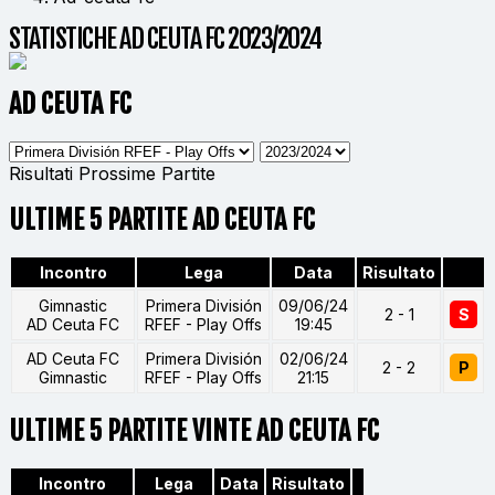
STATISTICHE AD CEUTA FC 2023/2024
AD CEUTA FC
Risultati
Prossime Partite
ULTIME 5 PARTITE AD CEUTA FC
Incontro
Lega
Data
Risultato
Gimnastic
Primera División
09/06/24
2 - 1
S
AD Ceuta FC
RFEF - Play Offs
19:45
AD Ceuta FC
Primera División
02/06/24
2 - 2
P
Gimnastic
RFEF - Play Offs
21:15
ULTIME 5 PARTITE VINTE AD CEUTA FC
Incontro
Lega
Data
Risultato