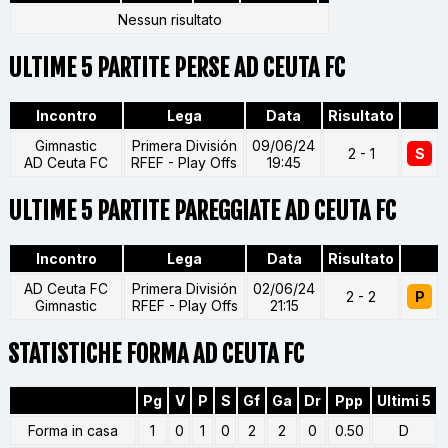
Nessun risultato
ULTIME 5 PARTITE PERSE AD CEUTA FC
Incontro
Lega
Data
Risultato
Gimnastic
Primera División
09/06/24
2 - 1
S
AD Ceuta FC
RFEF - Play Offs
19:45
ULTIME 5 PARTITE PAREGGIATE AD CEUTA FC
Incontro
Lega
Data
Risultato
AD Ceuta FC
Primera División
02/06/24
2 - 2
P
Gimnastic
RFEF - Play Offs
21:15
STATISTICHE FORMA AD CEUTA FC
Pg
V
P
S
Gf
Ga
Dr
Ppp
Ultimi 5
Forma in casa
1
0
1
0
2
2
0
0.50
D