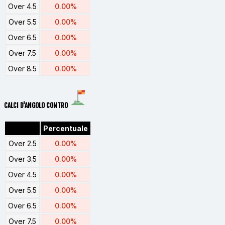
Over 4.5
0.00%
Over 5.5
0.00%
Over 6.5
0.00%
Over 7.5
0.00%
Over 8.5
0.00%
CALCI D'ANGOLO CONTRO
Percentuale
Over 2.5
0.00%
Over 3.5
0.00%
Over 4.5
0.00%
Over 5.5
0.00%
Over 6.5
0.00%
Over 7.5
0.00%