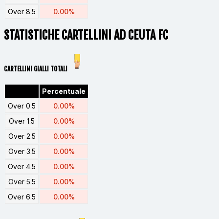
Over 8.5
0.00%
STATISTICHE CARTELLINI AD CEUTA FC
CARTELLINI GIALLI TOTALI
Percentuale
Over 0.5
0.00%
Over 1.5
0.00%
Over 2.5
0.00%
Over 3.5
0.00%
Over 4.5
0.00%
Over 5.5
0.00%
Over 6.5
0.00%