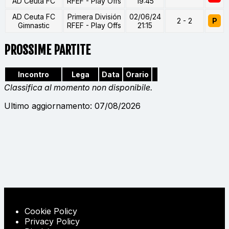
AD Ceuta FC
RFEF - Play Offs
19:45
AD Ceuta FC
Primera División
02/06/24
2 - 2
P
Gimnastic
RFEF - Play Offs
21:15
PROSSIME PARTITE
Incontro
Lega
Data
Orario
Classifica al momento non disponibile.
Ultimo aggiornamento: 07/08/2026
Cookie Policy
Privacy Policy