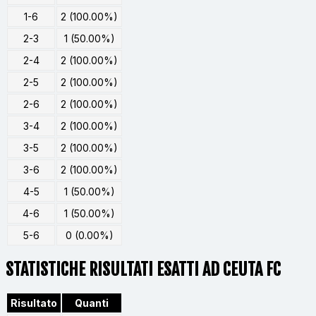
1-6
2 (100.00%)
2-3
1 (50.00%)
2-4
2 (100.00%)
2-5
2 (100.00%)
2-6
2 (100.00%)
3-4
2 (100.00%)
3-5
2 (100.00%)
3-6
2 (100.00%)
4-5
1 (50.00%)
4-6
1 (50.00%)
5-6
0 (0.00%)
STATISTICHE RISULTATI ESATTI AD CEUTA FC
Risultato
Quanti