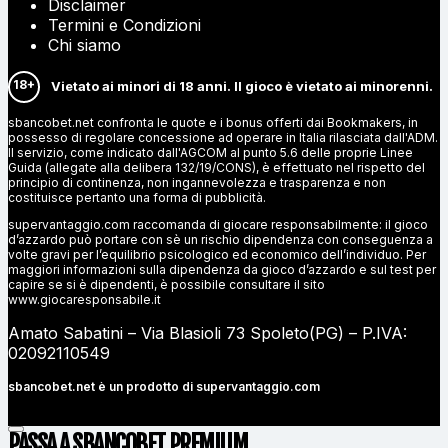
Disclaimer
Termini e Condizioni
Chi siamo
18+
Vietato ai minori di 18 anni. Il gioco è vietato ai minorenni.
sbancobet.net confronta le quote e i bonus offerti dai Bookmakers, in
possesso di regolare concessione ad operare in Italia rilasciata dall'ADM.
Il servizio, come indicato dall'AGCOM al punto 5.6 delle proprie Linee
Guida (allegate alla delibera 132/19/CONS), è effettuato nel rispetto del
principio di continenza, non ingannevolezza e trasparenza e non
costituisce pertanto una forma di pubblicità.
supervantaggio.com raccomanda di giocare responsabilmente: il gioco
d’azzardo può portare con sè un rischio dipendenza con conseguenza a
volte gravi per l’equilibrio psicologico ed economico dell’individuo. Per
maggiori informazioni sulla dipendenza da gioco d’azzardo e sul test per
capire se si è dipendenti, è possibile consultare il sito
www.giocaresponsabile.it
Amato Sabatini – Via Blasioli 73 Spoleto(PG) – P.IVA:
02092110549
sbancobet.net è un prodotto di
supervantaggio.com
PASSA A SBANCOBET
PREMIUM