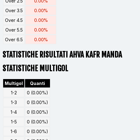
Over 2.5
0.00%
Over 3.5
0.00%
Over 4.5
0.00%
Over 5.5
0.00%
Over 6.5
0.00%
STATISTICHE RISULTATI AHVA KAFR MANDA
STATISTICHE MULTIGOL
Multigol
Quanti
1-2
0 (0.00%)
1-3
0 (0.00%)
1-4
0 (0.00%)
1-5
0 (0.00%)
1-6
0 (0.00%)