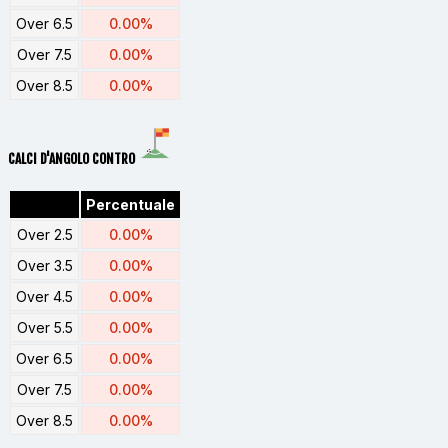
Over 6.5
0.00%
Over 7.5
0.00%
Over 8.5
0.00%
CALCI D'ANGOLO CONTRO
Percentuale
Over 2.5
0.00%
Over 3.5
0.00%
Over 4.5
0.00%
Over 5.5
0.00%
Over 6.5
0.00%
Over 7.5
0.00%
Over 8.5
0.00%