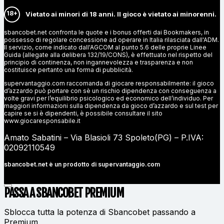
18+
Vietato ai minori di 18 anni. Il gioco è vietato ai minorenni.
sbancobet.net confronta le quote e i bonus offerti dai Bookmakers, in
possesso di regolare concessione ad operare in Italia rilasciata dall'ADM.
Il servizio, come indicato dall'AGCOM al punto 5.6 delle proprie Linee
Guida (allegate alla delibera 132/19/CONS), è effettuato nel rispetto del
principio di continenza, non ingannevolezza e trasparenza e non
costituisce pertanto una forma di pubblicità.
supervantaggio.com raccomanda di giocare responsabilmente: il gioco
d’azzardo può portare con sè un rischio dipendenza con conseguenza a
volte gravi per l’equilibrio psicologico ed economico dell’individuo. Per
maggiori informazioni sulla dipendenza da gioco d’azzardo e sul test per
capire se si è dipendenti, è possibile consultare il sito
www.giocaresponsabile.it
Amato Sabatini – Via Blasioli 73 Spoleto(PG) – P.IVA:
02092110549
sbancobet.net è un prodotto di
supervantaggio.com
PASSA A SBANCOBET
PREMIUM
Sblocca tutta la potenza di Sbancobet passando a
Premium