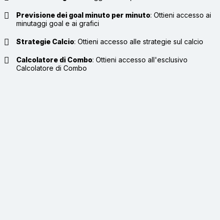
Previsione dei goal minuto per minuto
:
Ottieni accesso ai
minutaggi goal e ai grafici
Strategie Calcio
:
Ottieni accesso alle strategie sul calcio
Calcolatore di Combo
:
Ottieni accesso all'esclusivo
Calcolatore di Combo