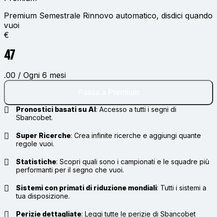
Premium Semestrale
Rinnovo automatico, disdici quando
vuoi
€
47
.00 / Ogni 6 mesi
Passa a Premium
Pronostici basati su AI
:
Accesso a tutti i segni di
Sbancobet.
Super Ricerche
:
Crea infinite ricerche e aggiungi quante
regole vuoi.
Statistiche
:
Scopri quali sono i campionati e le squadre più
performanti per il segno che vuoi.
Sistemi con primati di riduzione mondiali
:
Tutti i sistemi a
tua disposizione.
Perizie dettagliate
:
Leggi tutte le perizie di Sbancobet