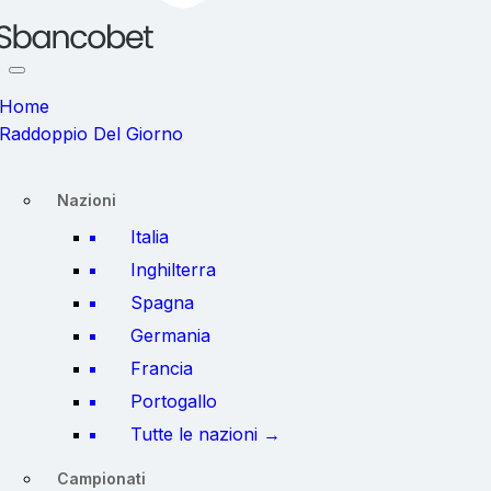
Home
Raddoppio Del Giorno
Nazioni
Italia
Inghilterra
Spagna
Germania
Francia
Portogallo
Tutte le nazioni →
Campionati