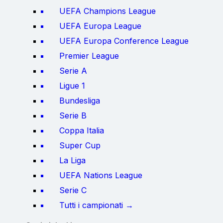
UEFA Champions League
UEFA Europa League
UEFA Europa Conference League
Premier League
Serie A
Ligue 1
Bundesliga
Serie B
Coppa Italia
Super Cup
La Liga
UEFA Nations League
Serie C
Tutti i campionati →