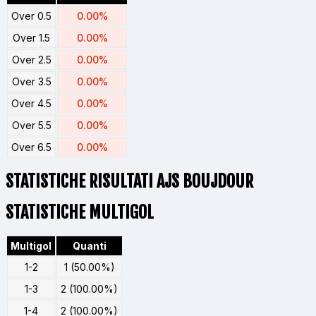
Over 0.5
0.00%
Over 1.5
0.00%
Over 2.5
0.00%
Over 3.5
0.00%
Over 4.5
0.00%
Over 5.5
0.00%
Over 6.5
0.00%
STATISTICHE RISULTATI AJS BOUJDOUR
STATISTICHE MULTIGOL
Multigol
Quanti
1-2
1 (50.00%)
1-3
2 (100.00%)
1-4
2 (100.00%)