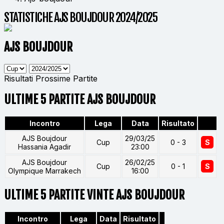
STATISTICHE AJS BOUJDOUR 2024/2025
AJS BOUJDOUR
Risultati
Prossime Partite
ULTIME 5 PARTITE AJS BOUJDOUR
Incontro
Lega
Data
Risultato
AJS Boujdour
29/03/25
Cup
0 - 3
S
Hassania Agadir
23:00
AJS Boujdour
26/02/25
Cup
0 - 1
S
Olympique Marrakech
16:00
ULTIME 5 PARTITE VINTE AJS BOUJDOUR
Incontro
Lega
Data
Risultato