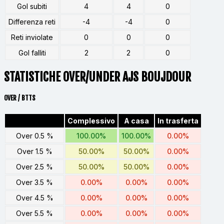
Gol subiti
4
4
0
Differenza reti
-4
-4
0
Reti inviolate
0
0
0
Gol falliti
2
2
0
STATISTICHE OVER/UNDER AJS BOUJDOUR
OVER / BTTS
Complessivo
A casa
In trasferta
Over 0.5 %
100.00%
100.00%
0.00%
Over 1.5 %
50.00%
50.00%
0.00%
Over 2.5 %
50.00%
50.00%
0.00%
Over 3.5 %
0.00%
0.00%
0.00%
Over 4.5 %
0.00%
0.00%
0.00%
Over 5.5 %
0.00%
0.00%
0.00%