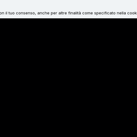
 con il tuo consenso, anche per altre finalità come specificato nella cook