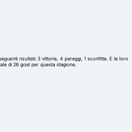
guenti risultati: 3 vittorie, 4 pareggi, 1 sconfitte. E la loro
ale di 28 goal per questa stagione.