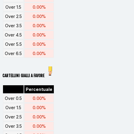
Over 1.5
0.00%
Over 2.5
0.00%
Over 3.5
0.00%
Over 4.5
0.00%
Over 5.5
0.00%
Over 6.5
0.00%
CARTELLINI GIALLI A FAVORE
Percentuale
Over 0.5
0.00%
Over 1.5
0.00%
Over 2.5
0.00%
Over 3.5
0.00%