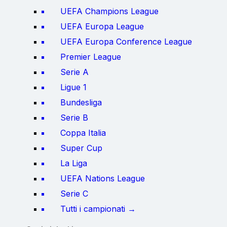
UEFA Champions League
UEFA Europa League
UEFA Europa Conference League
Premier League
Serie A
Ligue 1
Bundesliga
Serie B
Coppa Italia
Super Cup
La Liga
UEFA Nations League
Serie C
Tutti i campionati →