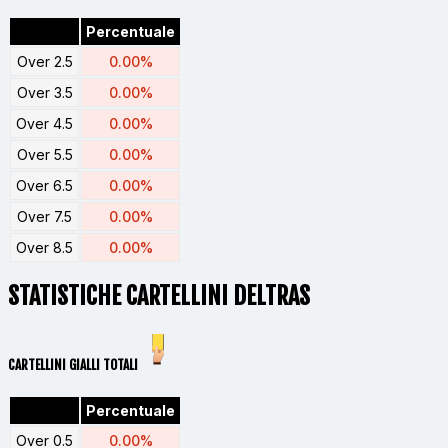
Percentuale
Over 2.5
0.00%
Over 3.5
0.00%
Over 4.5
0.00%
Over 5.5
0.00%
Over 6.5
0.00%
Over 7.5
0.00%
Over 8.5
0.00%
STATISTICHE CARTELLINI DELTRAS
CARTELLINI GIALLI TOTALI
Percentuale
Over 0.5
0.00%