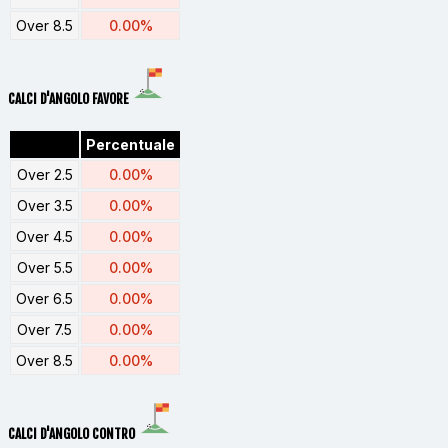
Over 8.5
0.00%
CALCI D'ANGOLO FAVORE
Percentuale
Over 2.5
0.00%
Over 3.5
0.00%
Over 4.5
0.00%
Over 5.5
0.00%
Over 6.5
0.00%
Over 7.5
0.00%
Over 8.5
0.00%
CALCI D'ANGOLO CONTRO