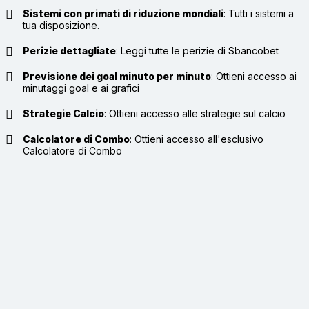
Sistemi con primati di riduzione mondiali
:
Tutti i sistemi a
tua disposizione.
Perizie dettagliate
:
Leggi tutte le perizie di Sbancobet
Previsione dei goal minuto per minuto
:
Ottieni accesso ai
minutaggi goal e ai grafici
Strategie Calcio
:
Ottieni accesso alle strategie sul calcio
Calcolatore di Combo
:
Ottieni accesso all'esclusivo
Calcolatore di Combo