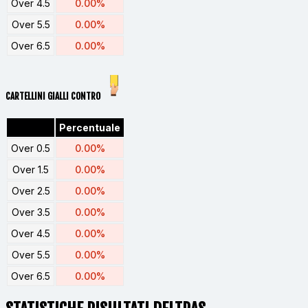
Over 4.5
0.00%
Over 5.5
0.00%
Over 6.5
0.00%
CARTELLINI GIALLI CONTRO
Percentuale
Over 0.5
0.00%
Over 1.5
0.00%
Over 2.5
0.00%
Over 3.5
0.00%
Over 4.5
0.00%
Over 5.5
0.00%
Over 6.5
0.00%