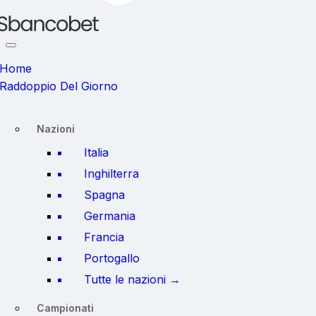
Home
Raddoppio Del Giorno
Nazioni
Italia
Inghilterra
Spagna
Germania
Francia
Portogallo
Tutte le nazioni →
Campionati