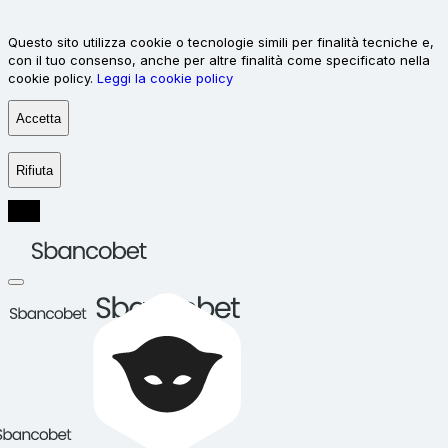
Questo sito utilizza cookie o tecnologie simili per finalità tecniche e,
con il tuo consenso, anche per altre finalità come specificato nella
cookie policy.
Leggi la cookie policy
Accetta
Rifiuta