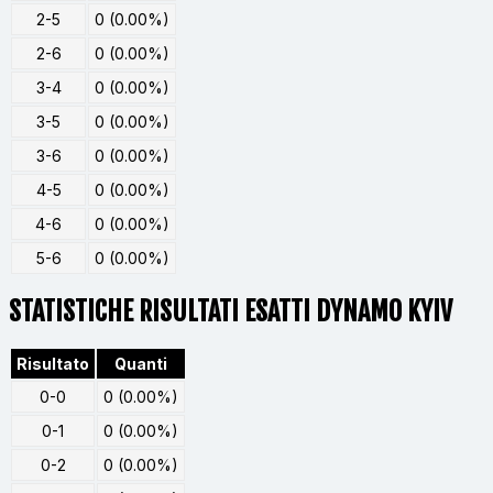
2-5
0 (0.00%)
2-6
0 (0.00%)
3-4
0 (0.00%)
3-5
0 (0.00%)
3-6
0 (0.00%)
4-5
0 (0.00%)
4-6
0 (0.00%)
5-6
0 (0.00%)
STATISTICHE RISULTATI ESATTI DYNAMO KYIV
Risultato
Quanti
0-0
0 (0.00%)
0-1
0 (0.00%)
0-2
0 (0.00%)