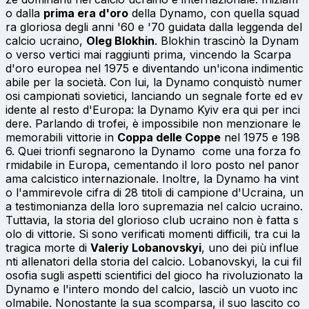
o dalla
prima era d'oro
della Dynamo, con quella squad
ra gloriosa degli anni '60 e '70 guidata dalla leggenda del
calcio ucraino,
Oleg Blokhin
. Blokhin trascinò la Dynam
o verso vertici mai raggiunti prima, vincendo la Scarpa
d'oro europea nel 1975 e diventando un'icona indimentic
abile per la società. Con lui, la Dynamo conquistò numer
osi campionati sovietici, lanciando un segnale forte ed ev
idente al resto d'Europa: la Dynamo Kyiv era qui per inci
dere. Parlando di trofei, è impossibile non menzionare le
memorabili vittorie in
Coppa delle Coppe
nel 1975 e 198
6. Quei trionfi segnarono la Dynamo come una forza fo
rmidabile in Europa, cementando il loro posto nel panor
ama calcistico internazionale. Inoltre, la Dynamo ha vint
o l'ammirevole cifra di 28 titoli di campione d'Ucraina, un
a testimonianza della loro supremazia nel calcio ucraino.
Tuttavia, la storia del glorioso club ucraino non è fatta s
olo di vittorie. Si sono verificati momenti difficili, tra cui la
tragica morte di
Valeriy Lobanovskyi
, uno dei più influe
nti allenatori della storia del calcio. Lobanovskyi, la cui fil
osofia sugli aspetti scientifici del gioco ha rivoluzionato la
Dynamo e l'intero mondo del calcio, lasciò un vuoto inc
olmabile. Nonostante la sua scomparsa, il suo lascito co