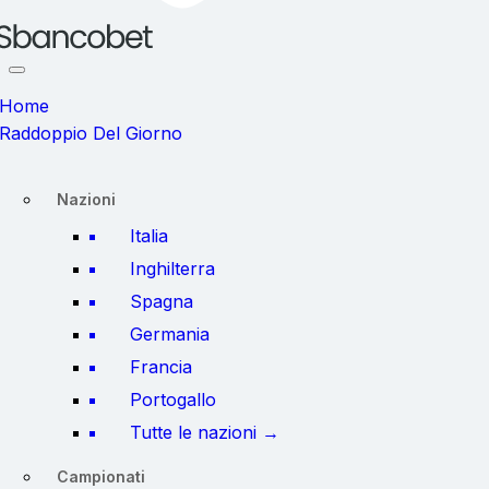
Home
Raddoppio Del Giorno
Nazioni
Italia
Inghilterra
Spagna
Germania
Francia
Portogallo
Tutte le nazioni →
Campionati