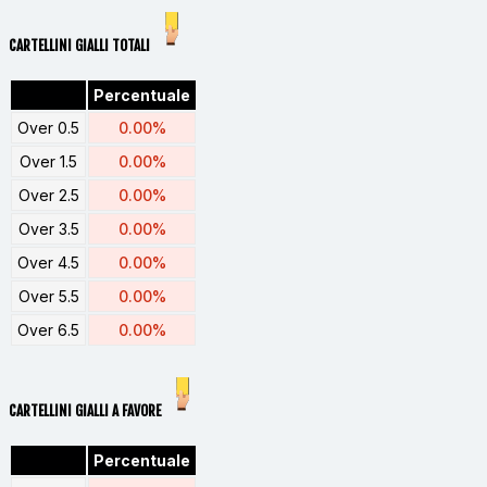
CARTELLINI GIALLI TOTALI
Percentuale
Over 0.5
0.00%
Over 1.5
0.00%
Over 2.5
0.00%
Over 3.5
0.00%
Over 4.5
0.00%
Over 5.5
0.00%
Over 6.5
0.00%
CARTELLINI GIALLI A FAVORE
Percentuale