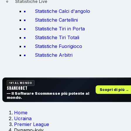
Statistiche Live
Statistiche Calci d'angolo
Statistiche Cartellini
Statistiche Tiri in Porta
Statistiche Tiri Totali
Statistiche Fuorigioco
Statistiche Arbitri
#1 AL MONDO
SbancoBet
Scopri di più →
— Il Software Scommesse
più potente al
mondo.
Home
Ucraina
Premier League
Dynamo-kyiv