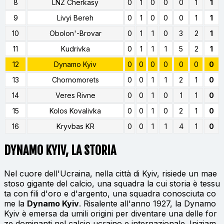
8
LNZ Cherkasy
0
1
0
0
0
1
1
9
Livyi Bereh
0
1
0
0
0
1
1
10
Obolon'-Brovar
0
1
1
0
3
2
1
11
Kudrivka
0
1
1
1
5
2
1
12
Dynamo Kyiv
0
0
0
0
0
0
0
13
Chornomorets
0
0
1
1
2
1
0
14
Veres Rivne
0
0
1
0
1
1
0
15
Kolos Kovalivka
0
0
1
0
2
1
0
16
Kryvbas KR
0
0
1
1
4
1
0
DYNAMO KYIV, LA STORIA
Nel cuore dell'Ucraina, nella città di Kyiv, risiede un mae
stoso gigante del calcio, una squadra la cui storia è tessu
ta con fili d'oro e d'argento, una squadra conosciuta co
me la
Dynamo Kyiv
. Risalente all'anno 1927, la Dynamo
Kyiv è emersa da umili origini per diventare una delle for
ze dominanti nel calcio ucraino e internazionale. Iniziam