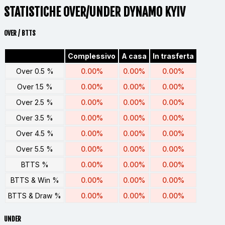
STATISTICHE OVER/UNDER DYNAMO KYIV
OVER / BTTS
Complessivo
A casa
In trasferta
Over 0.5 %
0.00%
0.00%
0.00%
Over 1.5 %
0.00%
0.00%
0.00%
Over 2.5 %
0.00%
0.00%
0.00%
Over 3.5 %
0.00%
0.00%
0.00%
Over 4.5 %
0.00%
0.00%
0.00%
Over 5.5 %
0.00%
0.00%
0.00%
BTTS %
0.00%
0.00%
0.00%
BTTS & Win %
0.00%
0.00%
0.00%
BTTS & Draw %
0.00%
0.00%
0.00%
UNDER