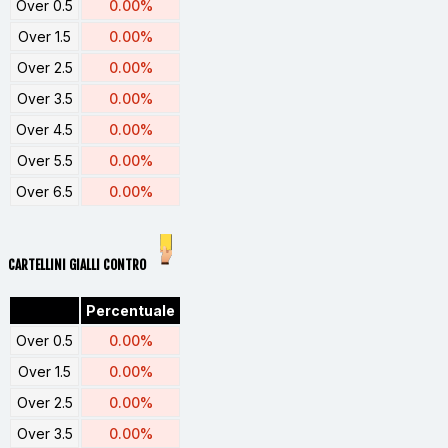
Over 0.5
0.00%
Over 1.5
0.00%
Over 2.5
0.00%
Over 3.5
0.00%
Over 4.5
0.00%
Over 5.5
0.00%
Over 6.5
0.00%
CARTELLINI GIALLI CONTRO
Percentuale
Over 0.5
0.00%
Over 1.5
0.00%
Over 2.5
0.00%
Over 3.5
0.00%