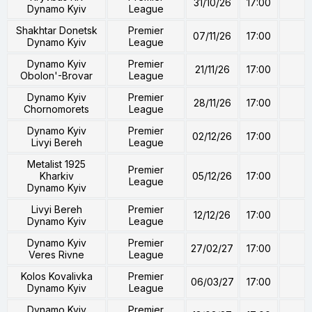
31/10/26
17:00
Dynamo Kyiv
League
Shakhtar Donetsk
Premier
07/11/26
17:00
Dynamo Kyiv
League
Dynamo Kyiv
Premier
21/11/26
17:00
Obolon'-Brovar
League
Dynamo Kyiv
Premier
28/11/26
17:00
Chornomorets
League
Dynamo Kyiv
Premier
02/12/26
17:00
Livyi Bereh
League
Metalist 1925
Premier
Kharkiv
05/12/26
17:00
League
Dynamo Kyiv
Livyi Bereh
Premier
12/12/26
17:00
Dynamo Kyiv
League
Dynamo Kyiv
Premier
27/02/27
17:00
Veres Rivne
League
Kolos Kovalivka
Premier
06/03/27
17:00
Dynamo Kyiv
League
Dynamo Kyiv
Premier