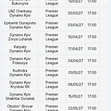
13/03/27
17:00
Bukovyna
League
LNZ Cherkasy
Premier
20/03/27
17:00
Dynamo Kyiv
League
Epitsentr Dunayivtsi
Premier
03/04/27
17:00
Dynamo Kyiv
League
Dynamo Kyiv
Premier
10/04/27
17:00
Zorya Luhansk
League
Karpaty
Premier
17/04/27
17:00
Dynamo Kyiv
League
Dynamo Kyiv
Premier
24/04/27
17:00
Polessya
League
Kudrivka
Premier
01/05/27
17:00
Dynamo Kyiv
League
Dynamo Kyiv
Premier
08/05/27
17:00
Kryvbas KR
League
Dynamo Kyiv
Premier
15/05/27
17:00
Shakhtar Donetsk
League
Obolon'-Brovar
Premier
22/05/27
17:00
Dynamo Kyiv
League