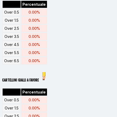
Percentuale
Over 0.5
0.00%
Over 1.5
0.00%
Over 2.5
0.00%
Over 3.5
0.00%
Over 4.5
0.00%
Over 5.5
0.00%
Over 6.5
0.00%
CARTELLINI GIALLI A FAVORE
Percentuale
Over 0.5
0.00%
Over 1.5
0.00%
Over 2.5
0.00%