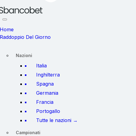
Home
Raddoppio Del Giorno
Nazioni
Italia
Inghilterra
Spagna
Germania
Francia
Portogallo
Tutte le nazioni →
Campionati