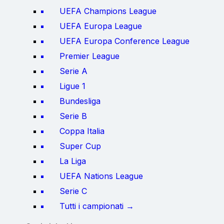
UEFA Champions League
UEFA Europa League
UEFA Europa Conference League
Premier League
Serie A
Ligue 1
Bundesliga
Serie B
Coppa Italia
Super Cup
La Liga
UEFA Nations League
Serie C
Tutti i campionati →