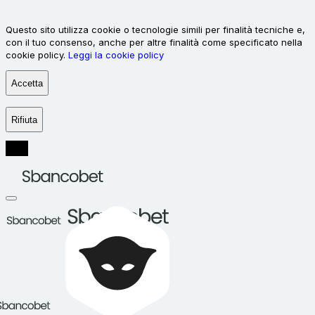
Questo sito utilizza cookie o tecnologie simili per finalità tecniche e,
con il tuo consenso, anche per altre finalità come specificato nella
cookie policy.
Leggi la cookie policy
Accetta
Rifiuta