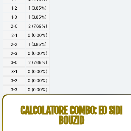
1-2
1 (3.85%)
1-3
1 (3.85%)
2-0
2 (7.69%)
2-1
0 (0.00%)
2-2
1 (3.85%)
2-3
0 (0.00%)
3-0
2 (7.69%)
3-1
0 (0.00%)
3-2
0 (0.00%)
3-3
0 (0.00%)
CALCOLATORE COMBO: EO SIDI
BOUZID