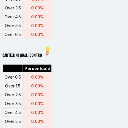
Over 3.5
0.00%
Over 4.5
0.00%
Over 5.5
0.00%
Over 6.5
0.00%
CARTELLINI GIALLI CONTRO
Percentuale
Over 0.5
0.00%
Over 1.5
0.00%
Over 2.5
0.00%
Over 3.5
0.00%
Over 4.5
0.00%
Over 5.5
0.00%