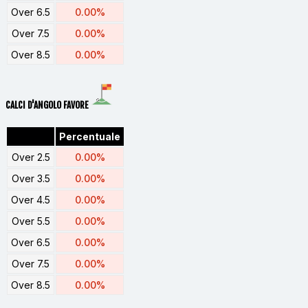
Over 6.5
0.00%
Over 7.5
0.00%
Over 8.5
0.00%
CALCI D'ANGOLO FAVORE
Percentuale
Over 2.5
0.00%
Over 3.5
0.00%
Over 4.5
0.00%
Over 5.5
0.00%
Over 6.5
0.00%
Over 7.5
0.00%
Over 8.5
0.00%