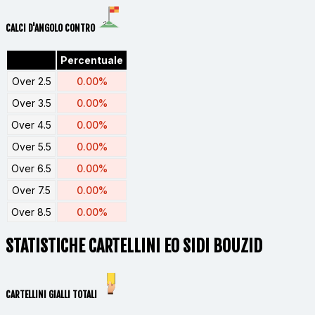
CALCI D'ANGOLO CONTRO
Percentuale
Over 2.5
0.00%
Over 3.5
0.00%
Over 4.5
0.00%
Over 5.5
0.00%
Over 6.5
0.00%
Over 7.5
0.00%
Over 8.5
0.00%
STATISTICHE CARTELLINI EO SIDI BOUZID
CARTELLINI GIALLI TOTALI