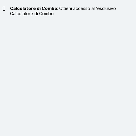
Calcolatore di Combo
:
Ottieni accesso all'esclusivo
Calcolatore di Combo