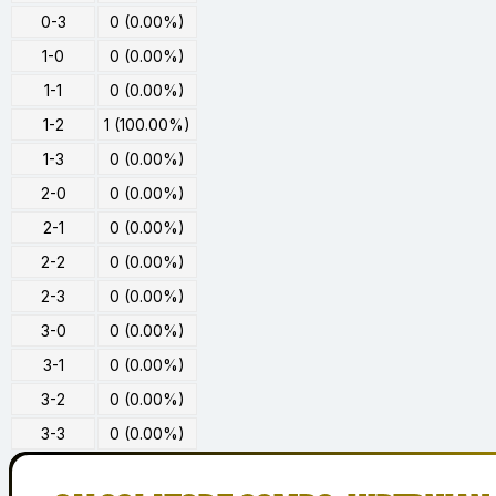
0-3
0 (0.00%)
1-0
0 (0.00%)
1-1
0 (0.00%)
1-2
1 (100.00%)
1-3
0 (0.00%)
2-0
0 (0.00%)
2-1
0 (0.00%)
2-2
0 (0.00%)
2-3
0 (0.00%)
3-0
0 (0.00%)
3-1
0 (0.00%)
3-2
0 (0.00%)
3-3
0 (0.00%)