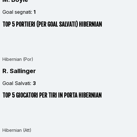
Goal segnati:
1
TOP 5 PORTIERI (PER GOAL SALVATI) HIBERNIAN
Hibernian (Por)
R. Sallinger
Goal Salvati:
3
TOP 5 GIOCATORI PER TIRI IN PORTA HIBERNIAN
Hibernian (Att)