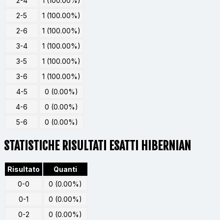
2-4
1 (100.00%)
2-5
1 (100.00%)
2-6
1 (100.00%)
3-4
1 (100.00%)
3-5
1 (100.00%)
3-6
1 (100.00%)
4-5
0 (0.00%)
4-6
0 (0.00%)
5-6
0 (0.00%)
STATISTICHE RISULTATI ESATTI HIBERNIAN
Risultato
Quanti
0-0
0 (0.00%)
0-1
0 (0.00%)
0-2
0 (0.00%)