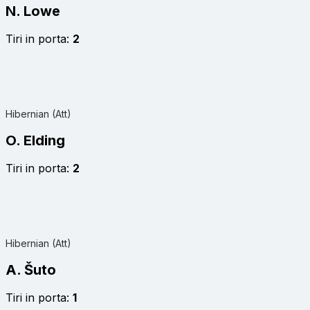
N. Lowe
Tiri in porta:
2
Hibernian (Att)
O. Elding
Tiri in porta:
2
Hibernian (Att)
A. Šuto
Tiri in porta:
1