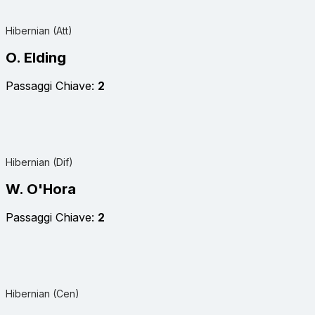
Hibernian (Att)
O. Elding
Passaggi Chiave:
2
Hibernian (Dif)
W. O'Hora
Passaggi Chiave:
2
Hibernian (Cen)