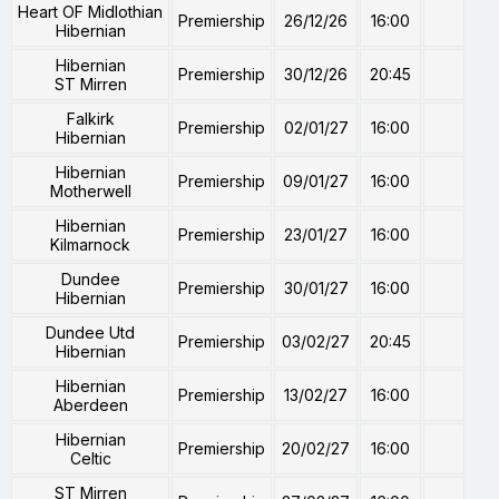
Heart OF Midlothian
Premiership
26/12/26
16:00
Hibernian
Hibernian
Premiership
30/12/26
20:45
ST Mirren
Falkirk
Premiership
02/01/27
16:00
Hibernian
Hibernian
Premiership
09/01/27
16:00
Motherwell
Hibernian
Premiership
23/01/27
16:00
Kilmarnock
Dundee
Premiership
30/01/27
16:00
Hibernian
Dundee Utd
Premiership
03/02/27
20:45
Hibernian
Hibernian
Premiership
13/02/27
16:00
Aberdeen
Hibernian
Premiership
20/02/27
16:00
Celtic
ST Mirren