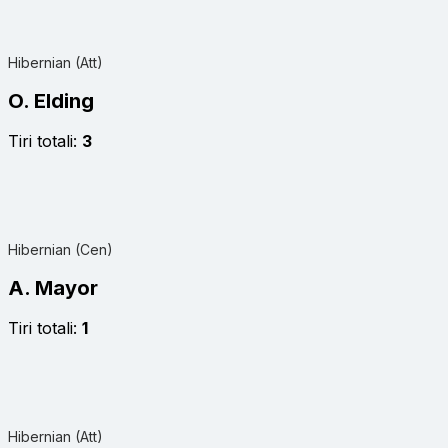
Hibernian (Att)
O. Elding
Tiri totali:
3
Hibernian (Cen)
A. Mayor
Tiri totali:
1
Hibernian (Att)