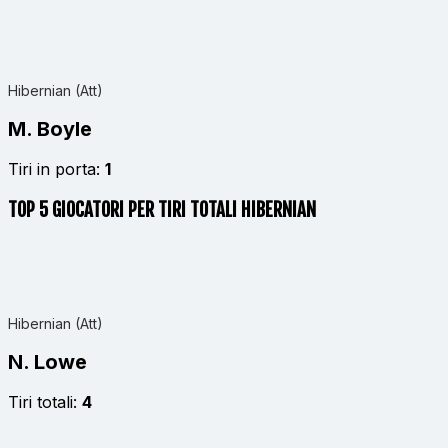
Hibernian (Att)
M. Boyle
Tiri in porta:
1
TOP 5 GIOCATORI PER TIRI TOTALI HIBERNIAN
Hibernian (Att)
N. Lowe
Tiri totali:
4