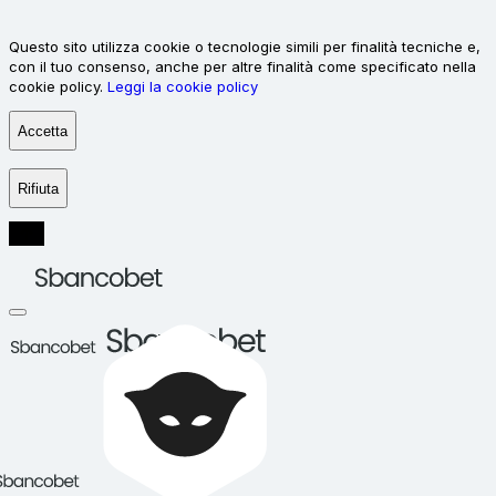
Questo sito utilizza cookie o tecnologie simili per finalità tecniche e,
con il tuo consenso, anche per altre finalità come specificato nella
cookie policy.
Leggi la cookie policy
Accetta
Rifiuta