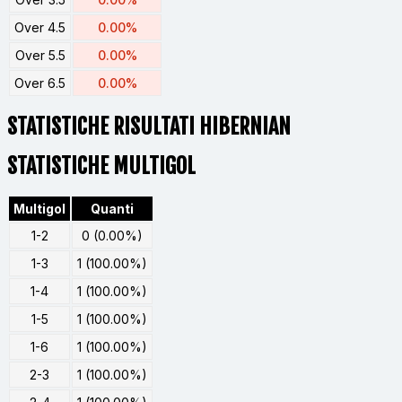
Over 4.5
0.00%
Over 5.5
0.00%
Over 6.5
0.00%
STATISTICHE RISULTATI HIBERNIAN
STATISTICHE MULTIGOL
Multigol
Quanti
1-2
0 (0.00%)
1-3
1 (100.00%)
1-4
1 (100.00%)
1-5
1 (100.00%)
1-6
1 (100.00%)
2-3
1 (100.00%)