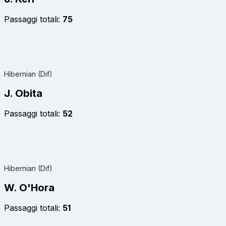
Passaggi totali:
75
Hibernian (Dif)
J. Obita
Passaggi totali:
52
Hibernian (Dif)
W. O'Hora
Passaggi totali:
51