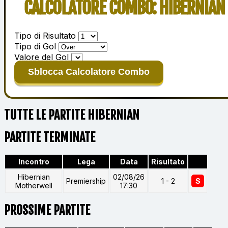
CALCOLATORE COMBO: HIBERNIAN
Tipo di Risultato
Tipo di Gol
Valore del Gol
Sblocca Calcolatore Combo
TUTTE LE PARTITE HIBERNIAN
PARTITE TERMINATE
Incontro
Lega
Data
Risultato
Hibernian
02/08/26
Premiership
1 - 2
S
Motherwell
17:30
PROSSIME PARTITE