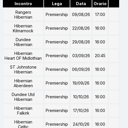
Incontro
Lega
Data
Orario
Rangers
Premiership
09/08/26
17:00
Hibernian
Hibernian
Premiership
22/08/26
16:00
Kilmarnock
Dundee
Premiership
29/08/26
16:00
Hibernian
Hibernian
Premiership
03/09/26
20:45
Heart OF Midlothian
ST Johnstone
Premiership
06/09/26
16:00
Hibernian
Hibernian
Premiership
19/09/26
16:00
Aberdeen
Dundee Utd
Premiership
10/10/26
16:00
Hibernian
Hibernian
Premiership
17/10/26
16:00
Falkirk
Hibernian
Premiership
24/10/26
16:00
Celtic