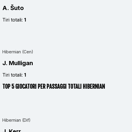
A. Šuto
Tiri totali:
1
Hibernian (Cen)
J. Mulligan
Tiri totali:
1
TOP 5 GIOCATORI PER PASSAGGI TOTALI HIBERNIAN
Hibernian (Dif)
J. Kerr