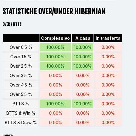
STATISTICHE OVER/UNDER HIBERNIAN
OVER / BTTS
Complessivo
A casa
In trasferta
Over 0.5 %
100.00%
100.00%
0.00%
Over 1.5 %
100.00%
100.00%
0.00%
Over 2.5 %
100.00%
100.00%
0.00%
Over 3.5 %
0.00%
0.00%
0.00%
Over 4.5 %
0.00%
0.00%
0.00%
Over 5.5 %
0.00%
0.00%
0.00%
BTTS %
100.00%
100.00%
0.00%
BTTS & Win %
0.00%
0.00%
0.00%
BTTS & Draw %
0.00%
0.00%
0.00%