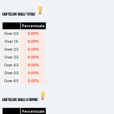
CARTELLINI GIALLI TOTALI
Percentuale
Over 0.5
0.00%
Over 1.5
0.00%
Over 2.5
0.00%
Over 3.5
0.00%
Over 4.5
0.00%
Over 5.5
0.00%
Over 6.5
0.00%
CARTELLINI GIALLI A FAVORE
Percentuale