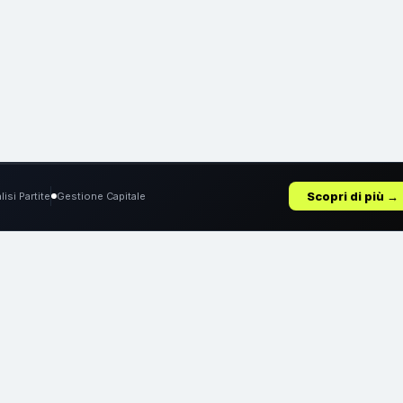
Scopri di più →
lisi Partite
Gestione Capitale