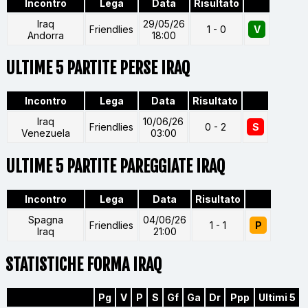
Incontro
Lega
Data
Risultato
Iraq
29/05/26
Friendlies
1 - 0
V
Andorra
18:00
ULTIME 5 PARTITE PERSE IRAQ
Incontro
Lega
Data
Risultato
Iraq
10/06/26
Friendlies
0 - 2
S
Venezuela
03:00
ULTIME 5 PARTITE PAREGGIATE IRAQ
Incontro
Lega
Data
Risultato
Spagna
04/06/26
Friendlies
1 - 1
P
Iraq
21:00
STATISTICHE FORMA IRAQ
Pg
V
P
S
Gf
Ga
Dr
Ppp
Ultimi 5