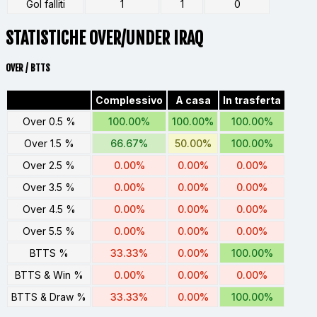
Gol falliti
1
1
0
STATISTICHE OVER/UNDER IRAQ
OVER / BTTS
Complessivo
A casa
In trasferta
Over 0.5 %
100.00%
100.00%
100.00%
Over 1.5 %
66.67%
50.00%
100.00%
Over 2.5 %
0.00%
0.00%
0.00%
Over 3.5 %
0.00%
0.00%
0.00%
Over 4.5 %
0.00%
0.00%
0.00%
Over 5.5 %
0.00%
0.00%
0.00%
BTTS %
33.33%
0.00%
100.00%
BTTS & Win %
0.00%
0.00%
0.00%
BTTS & Draw %
33.33%
0.00%
100.00%