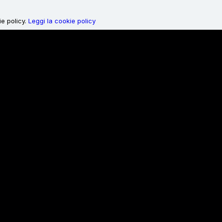
ie policy.
Leggi la cookie policy