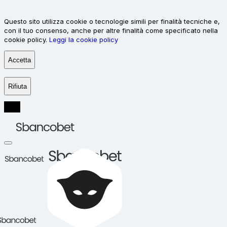
Questo sito utilizza cookie o tecnologie simili per finalità tecniche e,
con il tuo consenso, anche per altre finalità come specificato nella
cookie policy.
Leggi la cookie policy
Accetta
Rifiuta