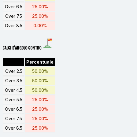
Over 6.5
25.00%
Over 7.5
25.00%
Over 8.5
0.00%
CALCI D'ANGOLO CONTRO
Percentuale
Over 2.5
50.00%
Over 3.5
50.00%
Over 4.5
50.00%
Over 5.5
25.00%
Over 6.5
25.00%
Over 7.5
25.00%
Over 8.5
25.00%