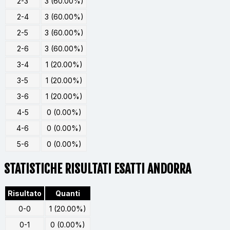
2-3
3 (60.00%)
2-4
3 (60.00%)
2-5
3 (60.00%)
2-6
3 (60.00%)
3-4
1 (20.00%)
3-5
1 (20.00%)
3-6
1 (20.00%)
4-5
0 (0.00%)
4-6
0 (0.00%)
5-6
0 (0.00%)
STATISTICHE RISULTATI ESATTI ANDORRA
Risultato
Quanti
0-0
1 (20.00%)
0-1
0 (0.00%)