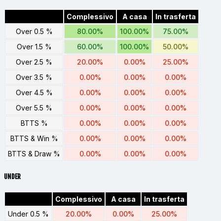
Complessivo
A casa
In trasferta
Over 0.5 %
80.00%
100.00%
75.00%
Over 1.5 %
60.00%
100.00%
50.00%
Over 2.5 %
20.00%
0.00%
25.00%
Over 3.5 %
0.00%
0.00%
0.00%
Over 4.5 %
0.00%
0.00%
0.00%
Over 5.5 %
0.00%
0.00%
0.00%
BTTS %
0.00%
0.00%
0.00%
BTTS & Win %
0.00%
0.00%
0.00%
BTTS & Draw %
0.00%
0.00%
0.00%
UNDER
Complessivo
A casa
In trasferta
Under 0.5 %
20.00%
0.00%
25.00%