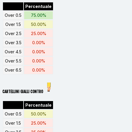
Percentuale
Over 0.5
75.00%
Over 1.5
50.00%
Over 2.5
25.00%
Over 3.5
0.00%
Over 4.5
0.00%
Over 5.5
0.00%
Over 6.5
0.00%
CARTELLINI GIALLI CONTRO
Percentuale
Over 0.5
50.00%
Over 1.5
25.00%