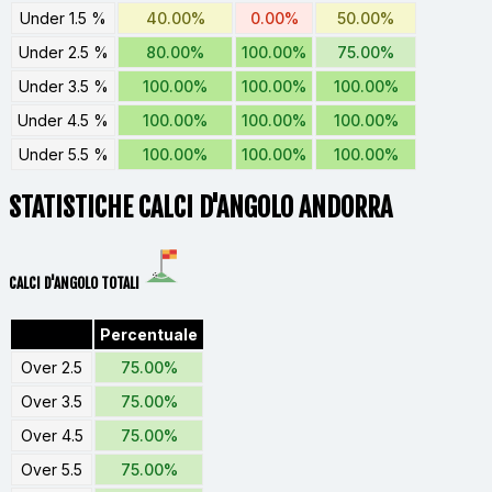
Under 1.5 %
40.00%
0.00%
50.00%
Under 2.5 %
80.00%
100.00%
75.00%
Under 3.5 %
100.00%
100.00%
100.00%
Under 4.5 %
100.00%
100.00%
100.00%
Under 5.5 %
100.00%
100.00%
100.00%
STATISTICHE CALCI D'ANGOLO ANDORRA
CALCI D'ANGOLO TOTALI
Percentuale
Over 2.5
75.00%
Over 3.5
75.00%
Over 4.5
75.00%
Over 5.5
75.00%