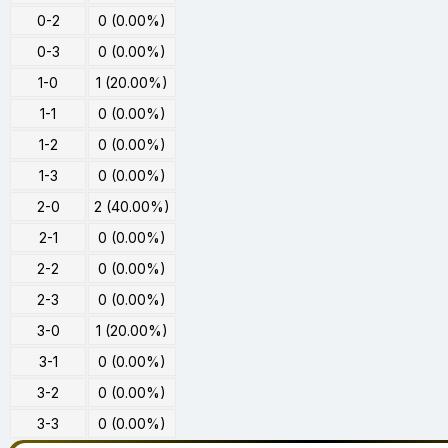
0-2
0 (0.00%)
0-3
0 (0.00%)
1-0
1 (20.00%)
1-1
0 (0.00%)
1-2
0 (0.00%)
1-3
0 (0.00%)
2-0
2 (40.00%)
2-1
0 (0.00%)
2-2
0 (0.00%)
2-3
0 (0.00%)
3-0
1 (20.00%)
3-1
0 (0.00%)
3-2
0 (0.00%)
3-3
0 (0.00%)