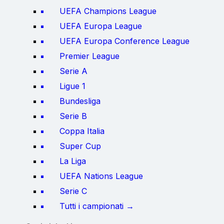
UEFA Champions League
UEFA Europa League
UEFA Europa Conference League
Premier League
Serie A
Ligue 1
Bundesliga
Serie B
Coppa Italia
Super Cup
La Liga
UEFA Nations League
Serie C
Tutti i campionati →