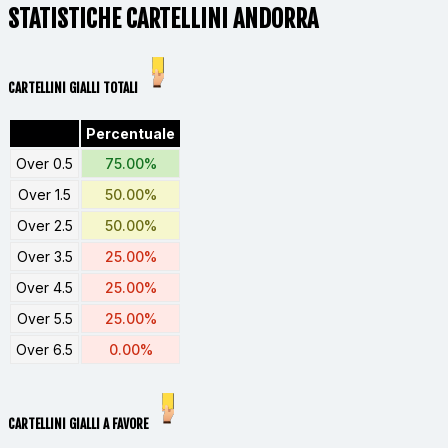
STATISTICHE CARTELLINI ANDORRA
CARTELLINI GIALLI TOTALI
Percentuale
Over 0.5
75.00%
Over 1.5
50.00%
Over 2.5
50.00%
Over 3.5
25.00%
Over 4.5
25.00%
Over 5.5
25.00%
Over 6.5
0.00%
CARTELLINI GIALLI A FAVORE