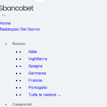
Home
Raddoppio Del Giorno
Nazioni
Italia
Inghilterra
Spagna
Germania
Francia
Portogallo
Tutte le nazioni →
Campionati