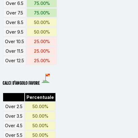
Over 6.5
75.00%
Over 7.5
75.00%
Over 8.5
50.00%
Over 9.5
50.00%
Over 10.5
25.00%
Over 11.5
25.00%
Over 12.5
25.00%
CALCI D'ANGOLO FAVORE
Percentuale
Over 2.5
50.00%
Over 3.5
50.00%
Over 4.5
50.00%
Over 5.5
50.00%