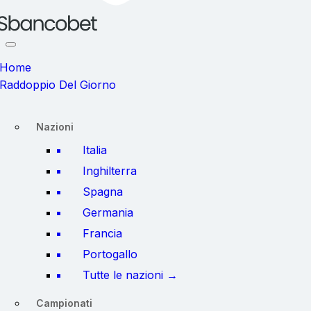
Home
Raddoppio Del Giorno
Nazioni
Italia
Inghilterra
Spagna
Germania
Francia
Portogallo
Tutte le nazioni →
Campionati