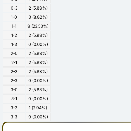
0-3
2 (5.88%)
1-0
3 (8.82%)
1-1
8 (23.53%)
1-2
2 (5.88%)
1-3
0 (0.00%)
2-0
2 (5.88%)
2-1
2 (5.88%)
2-2
2 (5.88%)
2-3
0 (0.00%)
3-0
2 (5.88%)
3-1
0 (0.00%)
3-2
1 (2.94%)
3-3
0 (0.00%)