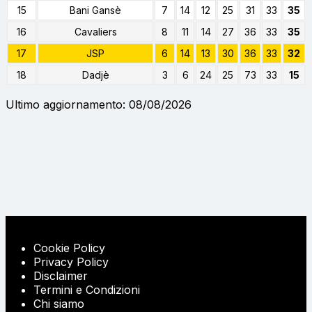
15
Bani Gansè
7
14
12
25
31
33
35
16
Cavaliers
8
11
14
27
36
33
35
17
JSP
6
14
13
30
36
33
32
18
Dadjè
3
6
24
25
73
33
15
Ultimo aggiornamento: 08/08/2026
Cookie Policy
Privacy Policy
Disclaimer
Termini e Condizioni
Chi siamo