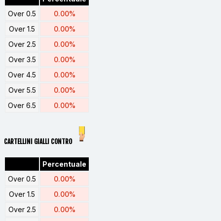
Over 0.5
0.00%
Over 1.5
0.00%
Over 2.5
0.00%
Over 3.5
0.00%
Over 4.5
0.00%
Over 5.5
0.00%
Over 6.5
0.00%
CARTELLINI GIALLI CONTRO
Percentuale
Over 0.5
0.00%
Over 1.5
0.00%
Over 2.5
0.00%