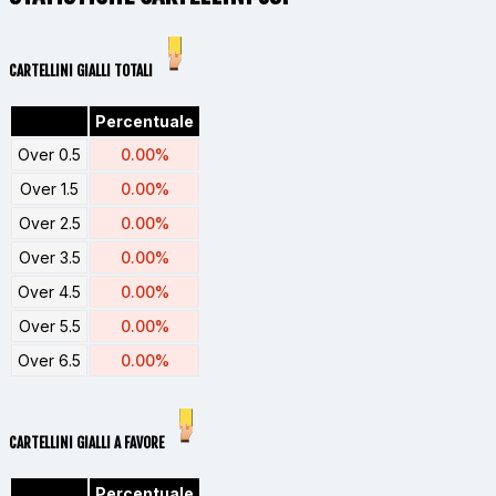
CARTELLINI GIALLI TOTALI
Percentuale
Over 0.5
0.00%
Over 1.5
0.00%
Over 2.5
0.00%
Over 3.5
0.00%
Over 4.5
0.00%
Over 5.5
0.00%
Over 6.5
0.00%
CARTELLINI GIALLI A FAVORE
Percentuale