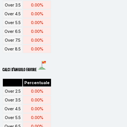
Over 3.5
0.00%
Over 4.5
0.00%
Over 5.5
0.00%
Over 6.5
0.00%
Over 7.5
0.00%
Over 8.5
0.00%
CALCI D'ANGOLO FAVORE
Percentuale
Over 2.5
0.00%
Over 3.5
0.00%
Over 4.5
0.00%
Over 5.5
0.00%
Over 6.5
0.00%