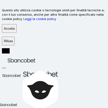
Questo sito utilizza cookie o tecnologie simili per finalità tecniche e,
con il tuo consenso, anche per altre finalità come specificato nella
cookie policy.
Leggi la cookie policy
Accetta
Rifiuta