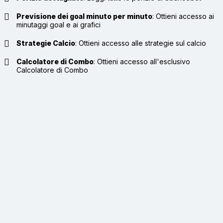
Previsione dei goal minuto per minuto
:
Ottieni accesso ai
minutaggi goal e ai grafici
Strategie Calcio
:
Ottieni accesso alle strategie sul calcio
Calcolatore di Combo
:
Ottieni accesso all'esclusivo
Calcolatore di Combo