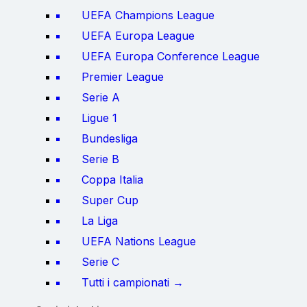
UEFA Champions League
UEFA Europa League
UEFA Europa Conference League
Premier League
Serie A
Ligue 1
Bundesliga
Serie B
Coppa Italia
Super Cup
La Liga
UEFA Nations League
Serie C
Tutti i campionati →