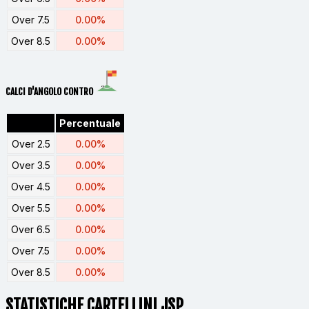
Over 7.5
0.00%
Over 8.5
0.00%
CALCI D'ANGOLO CONTRO
Percentuale
Over 2.5
0.00%
Over 3.5
0.00%
Over 4.5
0.00%
Over 5.5
0.00%
Over 6.5
0.00%
Over 7.5
0.00%
Over 8.5
0.00%
STATISTICHE CARTELLINI JSP