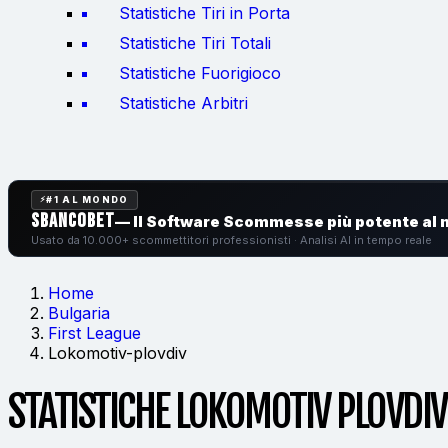
Statistiche Tiri in Porta
Statistiche Tiri Totali
Statistiche Fuorigioco
Statistiche Arbitri
#1 AL MONDO
SbancoBet
— Il Software Scommesse
più potente al
Usato da 10.000+ scommettitori professionisti · Analisi AI in tempo reale
Home
Bulgaria
First League
Lokomotiv-plovdiv
STATISTICHE LOKOMOTIV PLOVDI