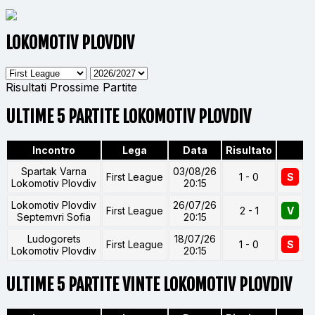
LOKOMOTIV PLOVDIV
Risultati
Prossime Partite
ULTIME 5 PARTITE LOKOMOTIV PLOVDIV
Incontro
Lega
Data
Risultato
Spartak Varna
03/08/26
First League
1 - 0
S
Lokomotiv Plovdiv
20:15
Lokomotiv Plovdiv
26/07/26
First League
2 - 1
V
Septemvri Sofia
20:15
Ludogorets
18/07/26
First League
1 - 0
S
Lokomotiv Plovdiv
20:15
ULTIME 5 PARTITE VINTE LOKOMOTIV PLOVDIV