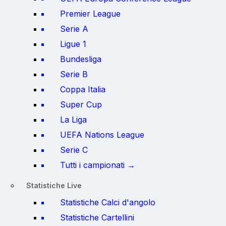
Premier League
Serie A
Ligue 1
Bundesliga
Serie B
Coppa Italia
Super Cup
La Liga
UEFA Nations League
Serie C
Tutti i campionati →
Statistiche Live
Statistiche Calci d'angolo
Statistiche Cartellini