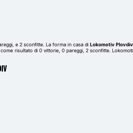
areggi, e 2 sconfitte. La forma in casa di
Lokomotiv Plovdiv
 come risultato di 0 vittorie, 0 pareggi, 2 sconfitte. Lokomo
DIV