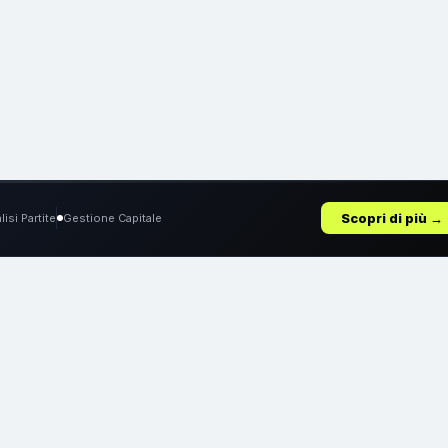
Scopri di più →
lisi Partite
Gestione Capitale