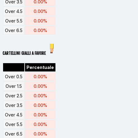
Over 3.5
0.00%
Over 4.5
0.00%
Over 5.5
0.00%
Over 6.5
0.00%
CARTELLINI GIALLI A FAVORE
Percentuale
Over 0.5
0.00%
Over 1.5
0.00%
Over 2.5
0.00%
Over 3.5
0.00%
Over 4.5
0.00%
Over 5.5
0.00%
Over 6.5
0.00%