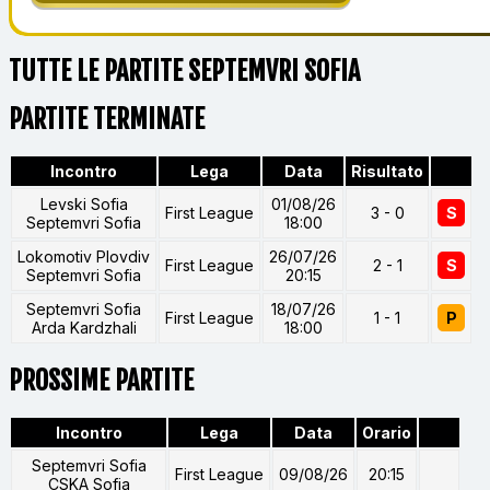
TUTTE LE PARTITE SEPTEMVRI SOFIA
PARTITE TERMINATE
Incontro
Lega
Data
Risultato
Levski Sofia
01/08/26
First League
3 - 0
S
Septemvri Sofia
18:00
Lokomotiv Plovdiv
26/07/26
First League
2 - 1
S
Septemvri Sofia
20:15
Septemvri Sofia
18/07/26
First League
1 - 1
P
Arda Kardzhali
18:00
PROSSIME PARTITE
Incontro
Lega
Data
Orario
Septemvri Sofia
First League
09/08/26
20:15
CSKA Sofia