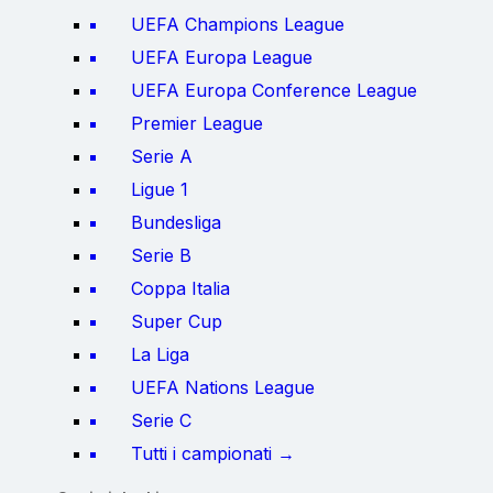
UEFA Champions League
UEFA Europa League
UEFA Europa Conference League
Premier League
Serie A
Ligue 1
Bundesliga
Serie B
Coppa Italia
Super Cup
La Liga
UEFA Nations League
Serie C
Tutti i campionati →