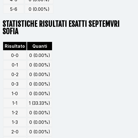
5-6
0 (0.00%)
STATISTICHE RISULTATI ESATTI SEPTEMVRI
SOFIA
Risultato
Quanti
0-0
0 (0.00%)
0-1
0 (0.00%)
0-2
0 (0.00%)
0-3
0 (0.00%)
1-0
0 (0.00%)
1-1
1 (33.33%)
1-2
0 (0.00%)
1-3
0 (0.00%)
2-0
0 (0.00%)