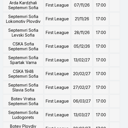
Arda Kardzhali
First League
07/11/26
17:00
Septemvri Sofia
Septemvri Sofia
First League
21/11/26
17:00
Lokomotiv Plovdiv
Septemvri Sofia
First League
28/11/26
17:00
Levski Sofia
CSKA Sofia
First League
05/12/26
17:00
Septemvri Sofia
Septemvri Sofia
First League
13/02/27
17:00
Spartak Varna
CSKA 1948
First League
20/02/27
17:00
Septemvri Sofia
Septemvri Sofia
First League
27/02/27
17:00
Slavia Sofia
Botev Vratsa
First League
06/03/27
17:00
Septemvri Sofia
Septemvri Sofia
First League
13/03/27
17:00
Ludogorets
Botev Plovdiv