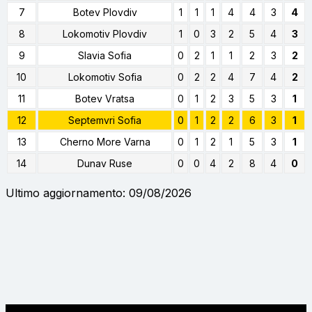
7
Botev Plovdiv
1
1
1
4
4
3
4
8
Lokomotiv Plovdiv
1
0
3
2
5
4
3
9
Slavia Sofia
0
2
1
1
2
3
2
10
Lokomotiv Sofia
0
2
2
4
7
4
2
11
Botev Vratsa
0
1
2
3
5
3
1
12
Septemvri Sofia
0
1
2
2
6
3
1
13
Cherno More Varna
0
1
2
1
5
3
1
14
Dunav Ruse
0
0
4
2
8
4
0
Ultimo aggiornamento: 09/08/2026