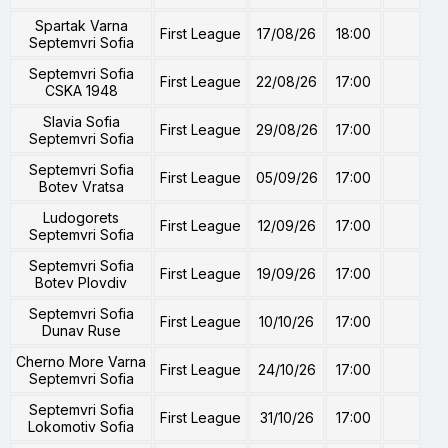
Spartak Varna
First League
17/08/26
18:00
Septemvri Sofia
Septemvri Sofia
First League
22/08/26
17:00
CSKA 1948
Slavia Sofia
First League
29/08/26
17:00
Septemvri Sofia
Septemvri Sofia
First League
05/09/26
17:00
Botev Vratsa
Ludogorets
First League
12/09/26
17:00
Septemvri Sofia
Septemvri Sofia
First League
19/09/26
17:00
Botev Plovdiv
Septemvri Sofia
First League
10/10/26
17:00
Dunav Ruse
Cherno More Varna
First League
24/10/26
17:00
Septemvri Sofia
Septemvri Sofia
First League
31/10/26
17:00
Lokomotiv Sofia