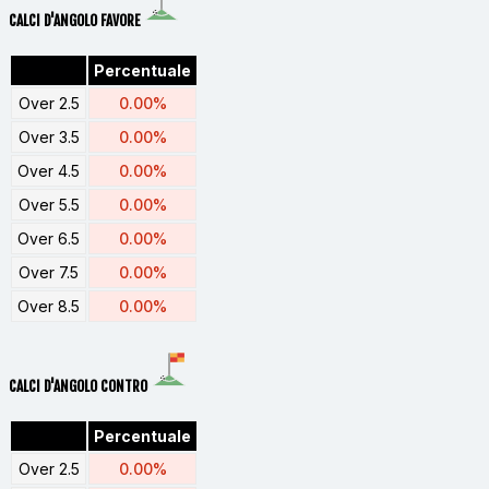
CALCI D'ANGOLO FAVORE
Percentuale
Over 2.5
0.00%
Over 3.5
0.00%
Over 4.5
0.00%
Over 5.5
0.00%
Over 6.5
0.00%
Over 7.5
0.00%
Over 8.5
0.00%
CALCI D'ANGOLO CONTRO
Percentuale
Over 2.5
0.00%