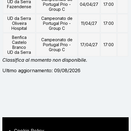
UD da Serra
Portugal Prio -
04/04/27
17:00
Fazendense
Group C
UD da Serra
Campeonato de
Oliveira
Portugal Prio -
11/04/27
17:00
Hospital
Group C
Benfica
Campeonato de
Castelo
Portugal Prio -
17/04/27
17:00
Branco
Group C
UD da Serra
Classifica al momento non disponibile.
Ultimo aggiornamento: 09/08/2026
Cookie Policy