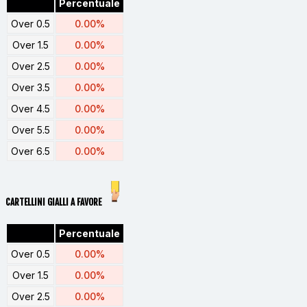
Percentuale
Over 0.5
0.00%
Over 1.5
0.00%
Over 2.5
0.00%
Over 3.5
0.00%
Over 4.5
0.00%
Over 5.5
0.00%
Over 6.5
0.00%
CARTELLINI GIALLI A FAVORE
Percentuale
Over 0.5
0.00%
Over 1.5
0.00%
Over 2.5
0.00%