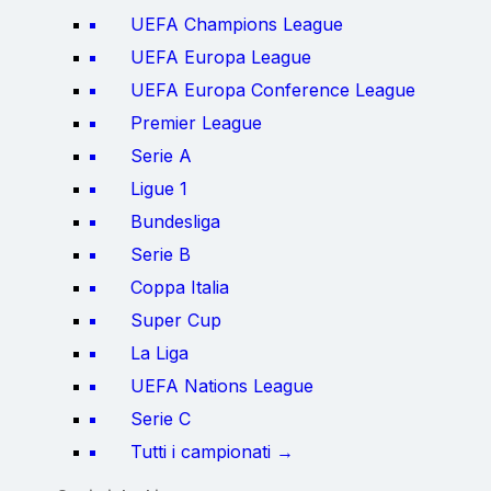
UEFA Champions League
UEFA Europa League
UEFA Europa Conference League
Premier League
Serie A
Ligue 1
Bundesliga
Serie B
Coppa Italia
Super Cup
La Liga
UEFA Nations League
Serie C
Tutti i campionati →