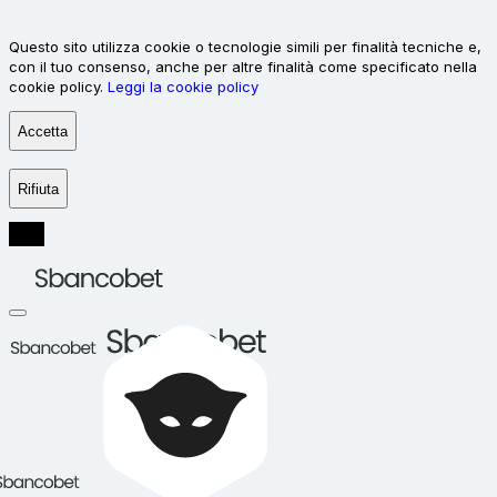
Questo sito utilizza cookie o tecnologie simili per finalità tecniche e,
con il tuo consenso, anche per altre finalità come specificato nella
cookie policy.
Leggi la cookie policy
Accetta
Rifiuta