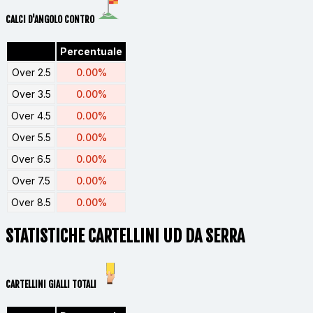
CALCI D'ANGOLO CONTRO
Percentuale
Over 2.5
0.00%
Over 3.5
0.00%
Over 4.5
0.00%
Over 5.5
0.00%
Over 6.5
0.00%
Over 7.5
0.00%
Over 8.5
0.00%
STATISTICHE CARTELLINI UD DA SERRA
CARTELLINI GIALLI TOTALI