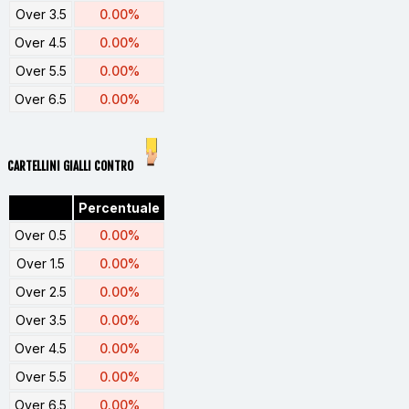
Over 3.5
0.00%
Over 4.5
0.00%
Over 5.5
0.00%
Over 6.5
0.00%
CARTELLINI GIALLI CONTRO
Percentuale
Over 0.5
0.00%
Over 1.5
0.00%
Over 2.5
0.00%
Over 3.5
0.00%
Over 4.5
0.00%
Over 5.5
0.00%
Over 6.5
0.00%