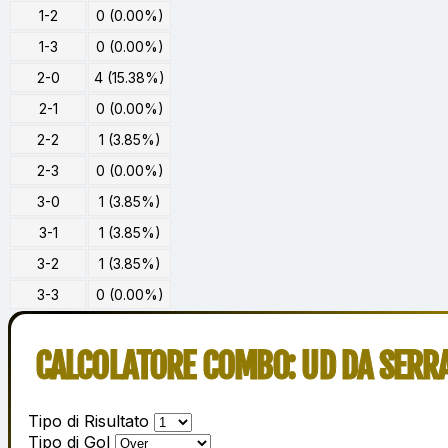
1-2
0 (0.00%)
1-3
0 (0.00%)
2-0
4 (15.38%)
2-1
0 (0.00%)
2-2
1 (3.85%)
2-3
0 (0.00%)
3-0
1 (3.85%)
3-1
1 (3.85%)
3-2
1 (3.85%)
3-3
0 (0.00%)
CALCOLATORE COMBO: UD DA SERR
Tipo di Risultato
Tipo di Gol