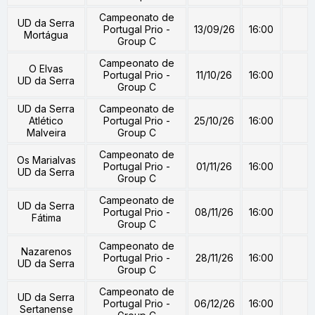
Campeonato de
UD da Serra
Portugal Prio -
13/09/26
16:00
Mortágua
Group C
Campeonato de
O Elvas
Portugal Prio -
11/10/26
16:00
UD da Serra
Group C
UD da Serra
Campeonato de
Atlético
Portugal Prio -
25/10/26
16:00
Malveira
Group C
Campeonato de
Os Marialvas
Portugal Prio -
01/11/26
16:00
UD da Serra
Group C
Campeonato de
UD da Serra
Portugal Prio -
08/11/26
16:00
Fátima
Group C
Campeonato de
Nazarenos
Portugal Prio -
28/11/26
16:00
UD da Serra
Group C
Campeonato de
UD da Serra
Portugal Prio -
06/12/26
16:00
Sertanense