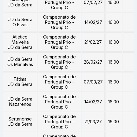
Portugal Prio -
07/02/27
16:00
UD da Serra
Group C
Campeonato de
UD da Serra
Portugal Prio -
14/02/27
16:00
O Elvas
Group C
Atlético
Campeonato de
Malveira
Portugal Prio -
21/02/27
16:00
UD da Serra
Group C
Campeonato de
UD da Serra
Portugal Prio -
28/02/27
16:00
Os Marialvas
Group C
Campeonato de
Fátima
Portugal Prio -
07/03/27
16:00
UD da Serra
Group C
Campeonato de
UD da Serra
Portugal Prio -
14/03/27
16:00
Nazarenos
Group C
Campeonato de
Sertanense
Portugal Prio -
21/03/27
16:00
UD da Serra
Group C
Campeonato de