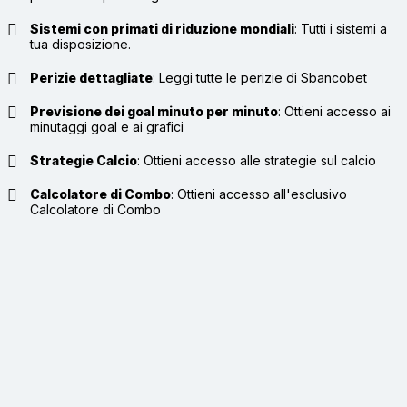
Sistemi con primati di riduzione mondiali
:
Tutti i sistemi a
tua disposizione.
Perizie dettagliate
:
Leggi tutte le perizie di Sbancobet
Previsione dei goal minuto per minuto
:
Ottieni accesso ai
minutaggi goal e ai grafici
Strategie Calcio
:
Ottieni accesso alle strategie sul calcio
Calcolatore di Combo
:
Ottieni accesso all'esclusivo
Calcolatore di Combo