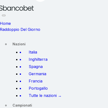
Home
Raddoppio Del Giorno
Nazioni
Italia
Inghilterra
Spagna
Germania
Francia
Portogallo
Tutte le nazioni →
Campionati