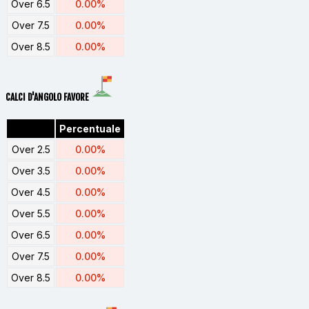
Over 6.5
0.00%
Over 7.5
0.00%
Over 8.5
0.00%
CALCI D'ANGOLO FAVORE
Percentuale
Over 2.5
0.00%
Over 3.5
0.00%
Over 4.5
0.00%
Over 5.5
0.00%
Over 6.5
0.00%
Over 7.5
0.00%
Over 8.5
0.00%