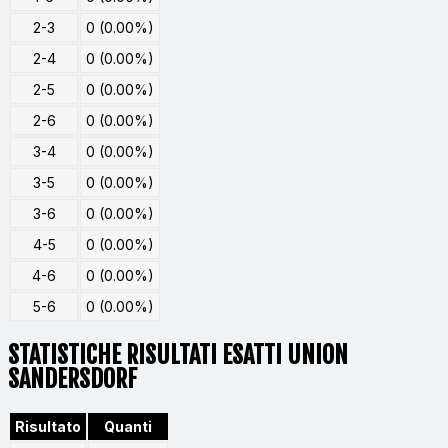
2-3
0 (0.00%)
2-4
0 (0.00%)
2-5
0 (0.00%)
2-6
0 (0.00%)
3-4
0 (0.00%)
3-5
0 (0.00%)
3-6
0 (0.00%)
4-5
0 (0.00%)
4-6
0 (0.00%)
5-6
0 (0.00%)
STATISTICHE RISULTATI ESATTI UNION
SANDERSDORF
Risultato
Quanti