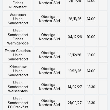
21/11/26
14:00
Einheit
Nordost-Süd
Rudolstadt
Auerbach
Oberliga -
Union
28/11/26
14:00
Nordost-Süd
Sandersdorf
Union
Sandersdorf
Oberliga -
04/12/26
19:00
Einheit
Nordost-Süd
Wernigerode
Empor Glauchau
Oberliga -
Union
13/12/26
13:00
Nordost-Süd
Sandersdorf
Krieschow
Oberliga -
Union
19/12/26
14:00
Nordost-Süd
Sandersdorf
Union
Oberliga -
Sandersdorf
14/02/27
13:30
Nordost-Süd
Weissenfels
Union
Oberliga -
Sandersdorf
21/02/27
13:30
Nordost-Süd
FC Frankfurt