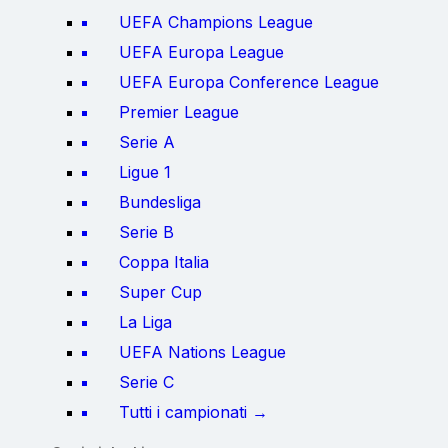
UEFA Champions League
UEFA Europa League
UEFA Europa Conference League
Premier League
Serie A
Ligue 1
Bundesliga
Serie B
Coppa Italia
Super Cup
La Liga
UEFA Nations League
Serie C
Tutti i campionati →