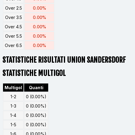
Over 2.5
0.00%
Over 3.5
0.00%
Over 4.5
0.00%
Over 5.5
0.00%
Over 6.5
0.00%
STATISTICHE RISULTATI UNION SANDERSDORF
STATISTICHE MULTIGOL
Multigol
Quanti
1-2
0 (0.00%)
1-3
0 (0.00%)
1-4
0 (0.00%)
1-5
0 (0.00%)
1-6
0 (0.00%)