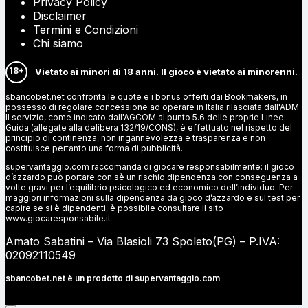
Privacy Policy
Disclaimer
Termini e Condizioni
Chi siamo
18+
Vietato ai minori di 18 anni. Il gioco è vietato ai minorenni.
sbancobet.net confronta le quote e i bonus offerti dai Bookmakers, in
possesso di regolare concessione ad operare in Italia rilasciata dall'ADM.
Il servizio, come indicato dall'AGCOM al punto 5.6 delle proprie Linee
Guida (allegate alla delibera 132/19/CONS), è effettuato nel rispetto del
principio di continenza, non ingannevolezza e trasparenza e non
costituisce pertanto una forma di pubblicità.
supervantaggio.com raccomanda di giocare responsabilmente: il gioco
d’azzardo può portare con sè un rischio dipendenza con conseguenza a
volte gravi per l’equilibrio psicologico ed economico dell’individuo. Per
maggiori informazioni sulla dipendenza da gioco d’azzardo e sul test per
capire se si è dipendenti, è possibile consultare il sito
www.giocaresponsabile.it
Amato Sabatini – Via Blasioli 73 Spoleto(PG) – P.IVA:
02092110549
sbancobet.net è un prodotto di
supervantaggio.com