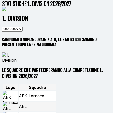
STATISTICHE 1. DIVISION 2026/2027
1. DIVISION
CAMPIONATO NON ANCORA INIZIATO, LE STATISTICHE SARANNO
PRESENTI DOPO LA PRIMA GIORNATA
LE SQUADRE CHE PARTECIPERANNO ALLA COMPETIZIONE 1.
DIVISION 2026/2027
Logo
Squadra
AEK Larnaca
AEL