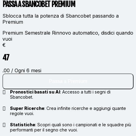
PASSA A SBANCOBET
PREMIUM
Sblocca tutta la potenza di Sbancobet passando a
Premium
Premium Semestrale
Rinnovo automatico, disdici quando
vuoi
€
47
.00 / Ogni 6 mesi
Passa a Premium
Pronostici basati su AI
:
Accesso a tutti i segni di
Sbancobet.
Super Ricerche
:
Crea infinite ricerche e aggiungi quante
regole vuoi.
Statistiche
:
Scopri quali sono i campionati e le squadre più
performanti per il segno che vuoi.