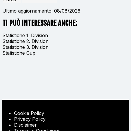
Ultimo aggiornamento: 08/08/2026
TI PUÒ INTERESSARE ANCHE:
Statistiche 1. Division
Statistiche 2. Division
Statistiche 3. Division
Statistiche Cup
Cookie Policy
Privacy Policy
Disclaimer
Termini e Condizioni