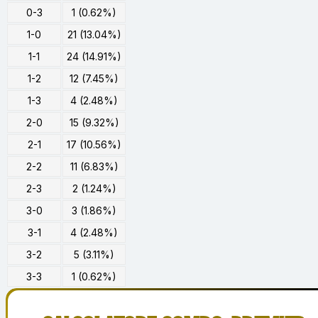
0-3
1 (0.62%)
1-0
21 (13.04%)
1-1
24 (14.91%)
1-2
12 (7.45%)
1-3
4 (2.48%)
2-0
15 (9.32%)
2-1
17 (10.56%)
2-2
11 (6.83%)
2-3
2 (1.24%)
3-0
3 (1.86%)
3-1
4 (2.48%)
3-2
5 (3.11%)
3-3
1 (0.62%)