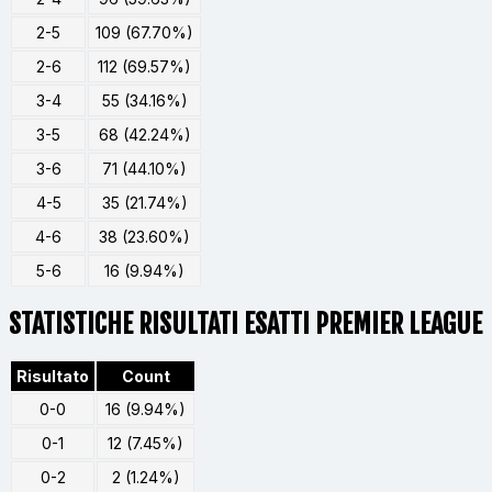
2-5
109 (67.70%)
2-6
112 (69.57%)
3-4
55 (34.16%)
3-5
68 (42.24%)
3-6
71 (44.10%)
4-5
35 (21.74%)
4-6
38 (23.60%)
5-6
16 (9.94%)
STATISTICHE RISULTATI ESATTI PREMIER LEAGUE
Risultato
Count
0-0
16 (9.94%)
0-1
12 (7.45%)
0-2
2 (1.24%)