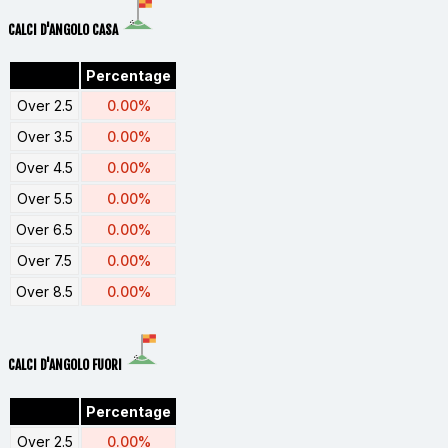
CALCI D'ANGOLO CASA
Percentage
Over 2.5
0.00%
Over 3.5
0.00%
Over 4.5
0.00%
Over 5.5
0.00%
Over 6.5
0.00%
Over 7.5
0.00%
Over 8.5
0.00%
CALCI D'ANGOLO FUORI
Percentage
Over 2.5
0.00%