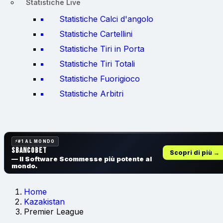
Statistiche Live
Statistiche Calci d'angolo
Statistiche Cartellini
Statistiche Tiri in Porta
Statistiche Tiri Totali
Statistiche Fuorigioco
Statistiche Arbitri
#1 AL MONDO
SbancoBet
Scopri di più →
— Il Software Scommesse
più potente al
mondo.
Home
Kazakistan
Premier League