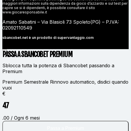
maggiori informazioni sulla dipendenza da gioco d’azzardo e sul test per
capire se si è dipendenti, è possibile consultare il sito
www.giocaresponsabile.it
Amato Sabatini – Via Blasioli 73 Spoleto(PG) – P.IVA:
02092110549
sbancobet.net è un prodotto di
supervantaggio.com
PASSA A SBANCOBET
PREMIUM
Sblocca tutta la potenza di Sbancobet passando a
Premium
Premium Semestrale
Rinnovo automatico, disdici quando
vuoi
€
47
.00 / Ogni 6 mesi
Passa a Premium