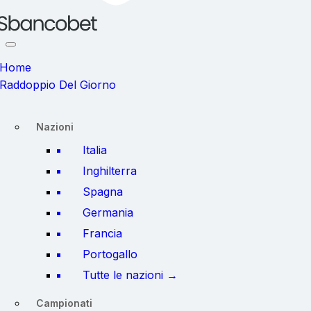
Home
Raddoppio Del Giorno
Nazioni
Italia
Inghilterra
Spagna
Germania
Francia
Portogallo
Tutte le nazioni →
Campionati