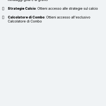
Strategie Calcio
:
Ottieni accesso alle strategie sul calcio
Calcolatore di Combo
:
Ottieni accesso all'esclusivo
Calcolatore di Combo