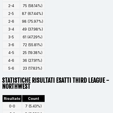
2-4
75 (58.14%)
2-5
87 (67.44%)
2-6
98 (75.97%)
3-4
49 (37.98%)
3-5
61 (47.29%)
3-6
72 (55.81%)
4-5
25 (19.38%)
4-6
36 (27.91%)
5-6
23 (17.83%)
STATISTICHE RISULTATI ESATTI THIRD LEAGUE -
NORTHWEST
Risultato
Count
0-0
7 (5.43%)