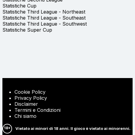
Statistiche Cup
Statistiche Third League - Northeast
Statistiche Third League - Southeast
Statistiche Third League - Southwest
Statistiche Super Cup
Cookie Policy
Privacy Policy
Disclaimer
Termini e Condizioni
Chi siamo
18+
Vietato ai minori di 18 anni. Il gioco è vietato ai minorenni.