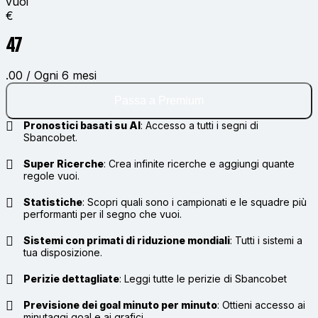
vuoi
€
47
.00 / Ogni 6 mesi
Passa a Premium
Pronostici basati su AI
:
Accesso a tutti i segni di
Sbancobet.
Super Ricerche
:
Crea infinite ricerche e aggiungi quante
regole vuoi.
Statistiche
:
Scopri quali sono i campionati e le squadre più
performanti per il segno che vuoi.
Sistemi con primati di riduzione mondiali
:
Tutti i sistemi a
tua disposizione.
Perizie dettagliate
:
Leggi tutte le perizie di Sbancobet
Previsione dei goal minuto per minuto
:
Ottieni accesso ai
minutaggi goal e ai grafici