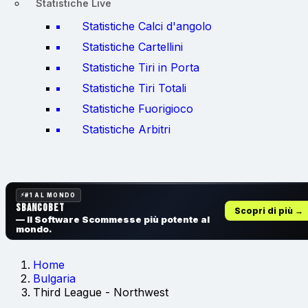
Statistiche Live
Statistiche Calci d'angolo
Statistiche Cartellini
Statistiche Tiri in Porta
Statistiche Tiri Totali
Statistiche Fuorigioco
Statistiche Arbitri
#1 AL MONDO
SbancoBet
Scopri di più →
— Il Software Scommesse
più potente al
mondo.
Home
Bulgaria
Third League - Northwest