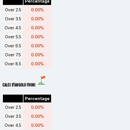
Percentage
Over 2.5
0.00%
Over 3.5
0.00%
Over 4.5
0.00%
Over 5.5
0.00%
Over 6.5
0.00%
Over 7.5
0.00%
Over 8.5
0.00%
CALCI D'ANGOLO FUORI
Percentage
Over 2.5
0.00%
Over 3.5
0.00%
Over 4.5
0.00%