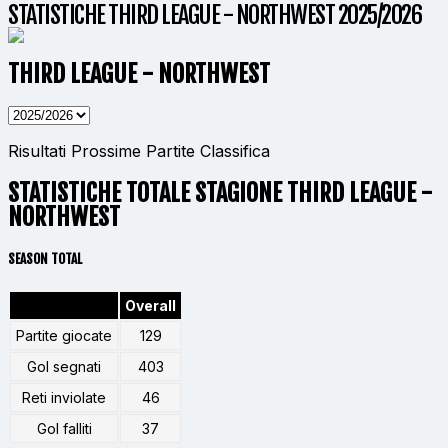
STATISTICHE THIRD LEAGUE - NORTHWEST 2025/2026
THIRD LEAGUE - NORTHWEST
Risultati
Prossime Partite
Classifica
STATISTICHE TOTALE STAGIONE THIRD LEAGUE -
NORTHWEST
SEASON TOTAL
Overall
Partite giocate
129
Gol segnati
403
Reti inviolate
46
Gol falliti
37