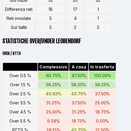
Gol subiti
52
20
32
Differenza reti
18
17
1
Reti inviolate
5
4
1
Gol falliti
5
2
3
STATISTICHE OVER/UNDER LEOBENDORF
OVER / BTTS
Complessivo
A casa
In trasferta
Over 0.5 %
93.75%
87.50%
100.00%
Over 1.5 %
56.25%
56.25%
56.25%
Over 2.5 %
40.63%
43.75%
37.50%
Over 3.5 %
31.25%
37.50%
25.00%
Over 4.5 %
25.00%
31.25%
18.75%
Over 5.5 %
9.38%
18.75%
0.00%
BTTS %
28.13%
43.75%
12.50%