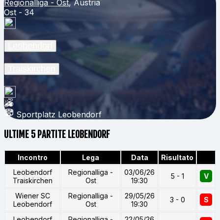
Regionalliga - Ost
, Austria
Ost - 34
Leobendorf
Traiskirchen
Sportplatz Leobendorf
ULTIME 5 PARTITE LEOBENDORF
Incontro
Lega
Data
Risultato
Leobendorf
Regionalliga -
03/06/26
5 - 1
V
Traiskirchen
Ost
19:30
Wiener SC
Regionalliga -
29/05/26
3 - 0
S
Leobendorf
Ost
19:30
Leobendorf
Regionalliga -
22/05/26