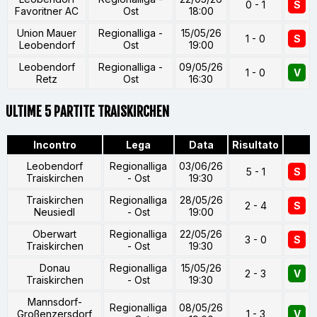
0 - 1
S
Favoritner AC
Ost
18:00
Union Mauer
Regionalliga -
15/05/26
1 - 0
S
Leobendorf
Ost
19:00
Leobendorf
Regionalliga -
09/05/26
1 - 0
V
Retz
Ost
16:30
ULTIME 5 PARTITE TRAISKIRCHEN
Incontro
Lega
Data
Risultato
Leobendorf
Regionalliga
03/06/26
5 - 1
S
Traiskirchen
- Ost
19:30
Traiskirchen
Regionalliga
28/05/26
2 - 4
S
Neusiedl
- Ost
19:00
Oberwart
Regionalliga
22/05/26
3 - 0
S
Traiskirchen
- Ost
19:30
Donau
Regionalliga
15/05/26
2 - 3
V
Traiskirchen
- Ost
19:30
Mannsdorf-
Regionalliga
08/05/26
Großenzersdorf
1 - 3
V