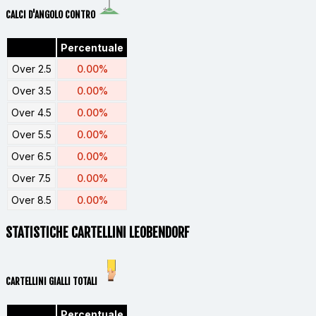
CALCI D'ANGOLO CONTRO
Percentuale
Over 2.5
0.00%
Over 3.5
0.00%
Over 4.5
0.00%
Over 5.5
0.00%
Over 6.5
0.00%
Over 7.5
0.00%
Over 8.5
0.00%
STATISTICHE CARTELLINI LEOBENDORF
CARTELLINI GIALLI TOTALI
Percentuale