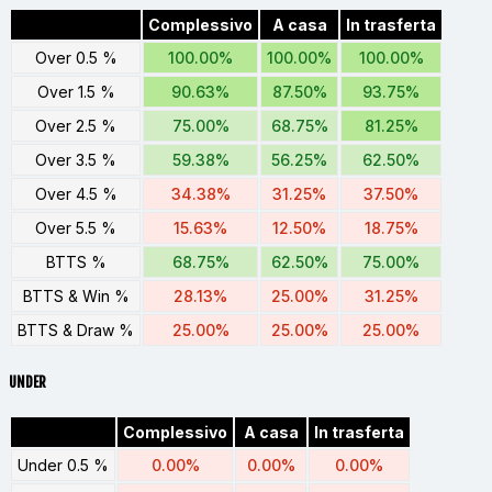
Complessivo
A casa
In trasferta
Over 0.5 %
100.00%
100.00%
100.00%
Over 1.5 %
90.63%
87.50%
93.75%
Over 2.5 %
75.00%
68.75%
81.25%
Over 3.5 %
59.38%
56.25%
62.50%
Over 4.5 %
34.38%
31.25%
37.50%
Over 5.5 %
15.63%
12.50%
18.75%
BTTS %
68.75%
62.50%
75.00%
BTTS & Win %
28.13%
25.00%
31.25%
BTTS & Draw %
25.00%
25.00%
25.00%
UNDER
Complessivo
A casa
In trasferta
Under 0.5 %
0.00%
0.00%
0.00%