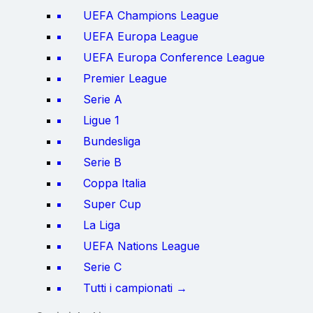
UEFA Champions League
UEFA Europa League
UEFA Europa Conference League
Premier League
Serie A
Ligue 1
Bundesliga
Serie B
Coppa Italia
Super Cup
La Liga
UEFA Nations League
Serie C
Tutti i campionati →