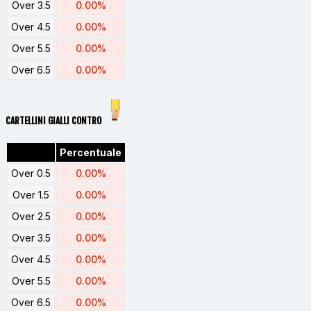
Over 3.5
0.00%
Over 4.5
0.00%
Over 5.5
0.00%
Over 6.5
0.00%
CARTELLINI GIALLI CONTRO
Percentuale
Over 0.5
0.00%
Over 1.5
0.00%
Over 2.5
0.00%
Over 3.5
0.00%
Over 4.5
0.00%
Over 5.5
0.00%
Over 6.5
0.00%