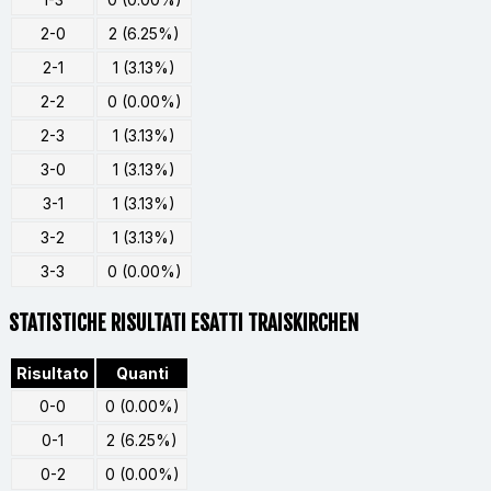
2-0
2 (6.25%)
2-1
1 (3.13%)
2-2
0 (0.00%)
2-3
1 (3.13%)
3-0
1 (3.13%)
3-1
1 (3.13%)
3-2
1 (3.13%)
3-3
0 (0.00%)
STATISTICHE RISULTATI ESATTI TRAISKIRCHEN
Risultato
Quanti
0-0
0 (0.00%)
0-1
2 (6.25%)
0-2
0 (0.00%)