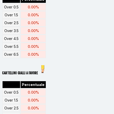
Over 0.5
0.00%
Over 1.5
0.00%
Over 2.5
0.00%
Over 3.5
0.00%
Over 4.5
0.00%
Over 5.5
0.00%
Over 6.5
0.00%
CARTELLINI GIALLI A FAVORE
Percentuale
Over 0.5
0.00%
Over 1.5
0.00%
Over 2.5
0.00%