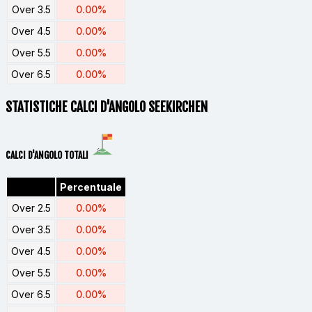
Over 3.5
0.00%
Over 4.5
0.00%
Over 5.5
0.00%
Over 6.5
0.00%
STATISTICHE CALCI D'ANGOLO SEEKIRCHEN
CALCI D'ANGOLO TOTALI
Percentuale
Over 2.5
0.00%
Over 3.5
0.00%
Over 4.5
0.00%
Over 5.5
0.00%
Over 6.5
0.00%