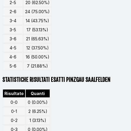
2-5
20 (62.50%)
2-6
24 (75.00%)
3-4
14 (43.75%)
3-5
17 (53.13%)
3-6
21 (65.63%)
4-5
12 (37.50%)
4-6
16 (50.00%)
5-6
7 (21.88%)
STATISTICHE RISULTATI ESATTI PINZGAU SAALFELDEN
Risultato
Quanti
0-0
0 (0.00%)
0-1
2 (6.25%)
0-2
1 (3.13%)
0-3
0 (0.00%)