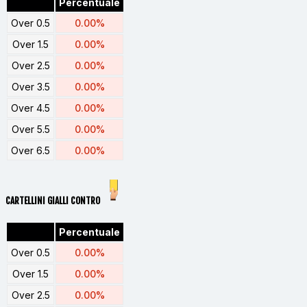
Percentuale
Over 0.5
0.00%
Over 1.5
0.00%
Over 2.5
0.00%
Over 3.5
0.00%
Over 4.5
0.00%
Over 5.5
0.00%
Over 6.5
0.00%
CARTELLINI GIALLI CONTRO
Percentuale
Over 0.5
0.00%
Over 1.5
0.00%
Over 2.5
0.00%