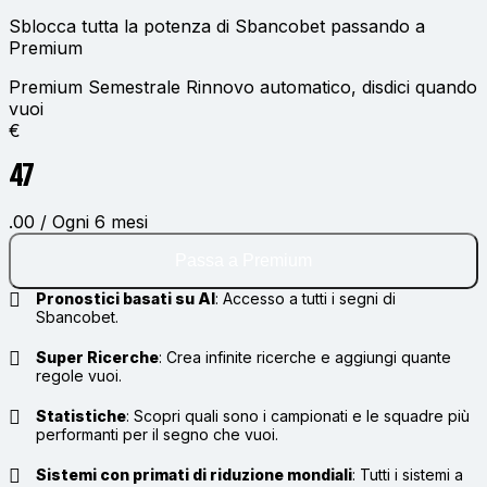
Sblocca tutta la potenza di Sbancobet passando a
Premium
Premium Semestrale
Rinnovo automatico, disdici quando
vuoi
€
47
.00 / Ogni 6 mesi
Passa a Premium
Pronostici basati su AI
:
Accesso a tutti i segni di
Sbancobet.
Super Ricerche
:
Crea infinite ricerche e aggiungi quante
regole vuoi.
Statistiche
:
Scopri quali sono i campionati e le squadre più
performanti per il segno che vuoi.
Sistemi con primati di riduzione mondiali
:
Tutti i sistemi a