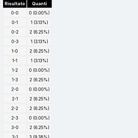
Risultato
Quanti
0-0
0 (0.00%)
0-1
1 (3.13%)
0-2
2 (6.25%)
0-3
1 (3.13%)
1-0
2 (6.25%)
1-1
1 (3.13%)
1-2
0 (0.00%)
1-3
2 (6.25%)
2-0
0 (0.00%)
2-1
2 (6.25%)
2-2
2 (6.25%)
2-3
0 (0.00%)
3-0
2 (6.25%)
3-1
3 (9.38%)