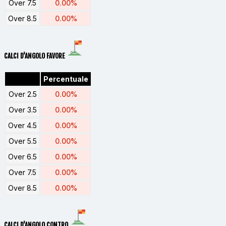
Over 7.5
0.00%
Over 8.5
0.00%
CALCI D'ANGOLO FAVORE
Percentuale
Over 2.5
0.00%
Over 3.5
0.00%
Over 4.5
0.00%
Over 5.5
0.00%
Over 6.5
0.00%
Over 7.5
0.00%
Over 8.5
0.00%
CALCI D'ANGOLO CONTRO