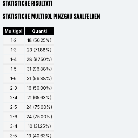
STATISTICHE RISULTATI
STATISTICHE MULTIGOL PINZGAU SAALFELDEN
Multigol
Quanti
1-2
18 (56.25%)
1-3
23 (71.88%)
1-4
28 (87.50%)
1-5
31 (96.88%)
1-6
31 (96.88%)
2-3
16 (50.00%)
2-4
21 (65.63%)
2-5
24 (75.00%)
2-6
24 (75.00%)
3-4
10 (31.25%)
3-5
13 (40.63%)