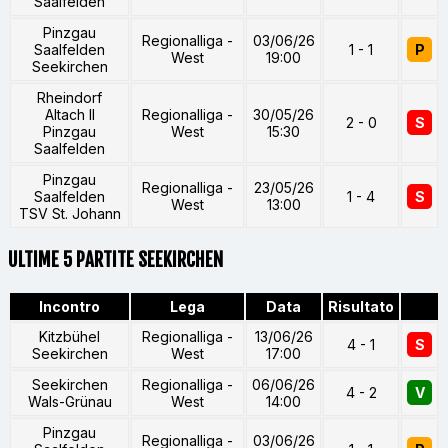
Saalfelden
Pinzgau
Regionalliga -
03/06/26
Saalfelden
1 - 1
P
West
19:00
Seekirchen
Rheindorf
Altach II
Regionalliga -
30/05/26
2 - 0
S
Pinzgau
West
15:30
Saalfelden
Pinzgau
Regionalliga -
23/05/26
Saalfelden
1 - 4
S
West
13:00
TSV St. Johann
ULTIME 5 PARTITE SEEKIRCHEN
Incontro
Lega
Data
Risultato
Kitzbühel
Regionalliga -
13/06/26
4 - 1
S
Seekirchen
West
17:00
Seekirchen
Regionalliga -
06/06/26
4 - 2
V
Wals-Grünau
West
14:00
Pinzgau
Regionalliga -
03/06/26