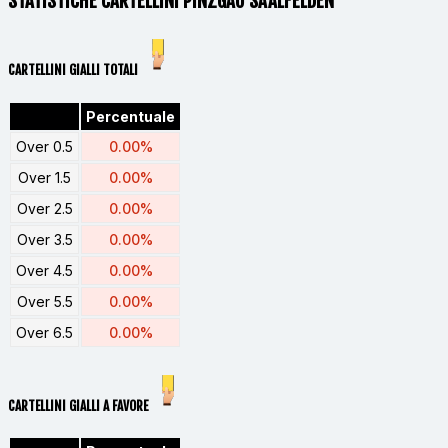
STATISTICHE CARTELLINI PINZGAU SAALFELDEN
CARTELLINI GIALLI TOTALI
Percentuale
Over 0.5
0.00%
Over 1.5
0.00%
Over 2.5
0.00%
Over 3.5
0.00%
Over 4.5
0.00%
Over 5.5
0.00%
Over 6.5
0.00%
CARTELLINI GIALLI A FAVORE