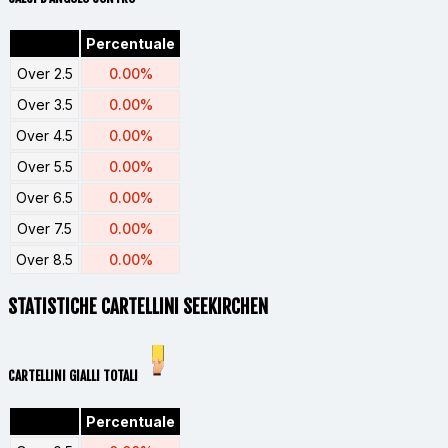
Percentuale
Over 2.5
0.00%
Over 3.5
0.00%
Over 4.5
0.00%
Over 5.5
0.00%
Over 6.5
0.00%
Over 7.5
0.00%
Over 8.5
0.00%
STATISTICHE CARTELLINI SEEKIRCHEN
CARTELLINI GIALLI TOTALI
Percentuale