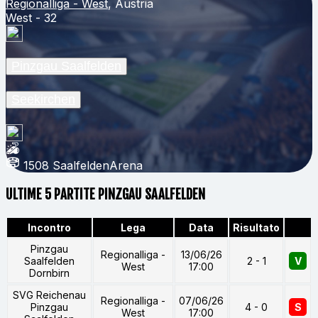
Regionalliga - West
, Austria
West - 32
Pinzgau Saalfelden
Seekirchen
1508 SaalfeldenArena
ULTIME 5 PARTITE PINZGAU SAALFELDEN
Incontro
Lega
Data
Risultato
Pinzgau
Regionalliga -
13/06/26
Saalfelden
2 - 1
V
West
17:00
Dornbirn
SVG Reichenau
Regionalliga -
07/06/26
Pinzgau
4 - 0
S
West
17:00