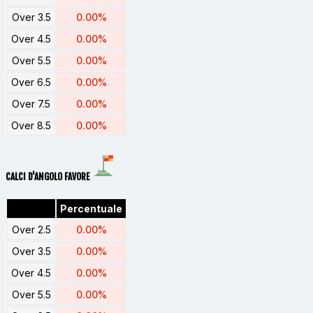
Over 3.5
0.00%
Over 4.5
0.00%
Over 5.5
0.00%
Over 6.5
0.00%
Over 7.5
0.00%
Over 8.5
0.00%
CALCI D'ANGOLO FAVORE
Percentuale
Over 2.5
0.00%
Over 3.5
0.00%
Over 4.5
0.00%
Over 5.5
0.00%