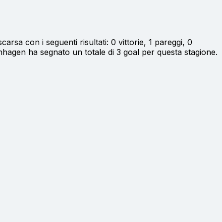
carsa con i seguenti risultati: 0 vittorie, 1 pareggi, 0
penhagen ha segnato un totale di 3 goal per questa stagione.