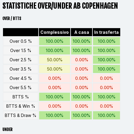
STATISTICHE OVER/UNDER AB COPENHAGEN
OVER / BTTS
Complessivo
A casa
In trasferta
Over 0.5 %
100.00%
100.00%
100.00%
Over 1.5 %
100.00%
100.00%
100.00%
Over 2.5 %
50.00%
0.00%
100.00%
Over 3.5 %
50.00%
0.00%
100.00%
Over 4.5 %
0.00%
0.00%
0.00%
Over 5.5 %
0.00%
0.00%
0.00%
BTTS %
100.00%
100.00%
100.00%
BTTS & Win %
0.00%
0.00%
0.00%
BTTS & Draw %
100.00%
100.00%
100.00%
UNDER