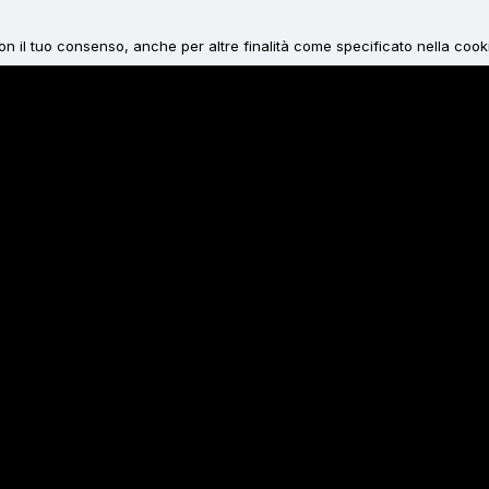
 con il tuo consenso, anche per altre finalità come specificato nella cook