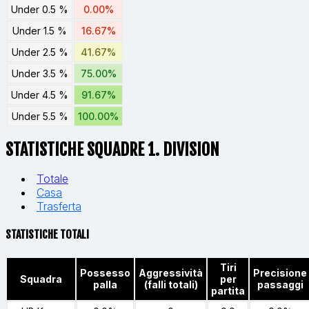
Under 0.5 %
0.00%
Under 1.5 %
16.67%
Under 2.5 %
41.67%
Under 3.5 %
75.00%
Under 4.5 %
91.67%
Under 5.5 %
100.00%
STATISTICHE SQUADRE 1. DIVISION
Totale
Casa
Trasferta
STATISTICHE TOTALI
Tiri
Possesso
Aggressività
Precisione
Squadra
per
palla
(falli totali)
passaggi
partita