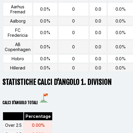
Aarhus
0.0%
0
0.0
0.0%
Fremad
Aalborg
0.0%
0
0.0
0.0%
FC
0.0%
0
0.0
0.0%
Fredericia
AB
0.0%
0
0.0
0.0%
Copenhagen
Hobro
0.0%
0
0.0
0.0%
Hillerød
0.0%
0
0.0
0.0%
STATISTICHE CALCI D'ANGOLO
1. DIVISION
CALCI D'ANGOLO TOTALI
Percentage
Over 2.5
0.00%