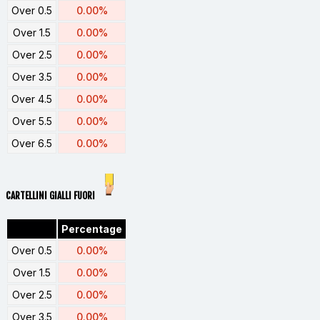
Over 0.5
0.00%
Over 1.5
0.00%
Over 2.5
0.00%
Over 3.5
0.00%
Over 4.5
0.00%
Over 5.5
0.00%
Over 6.5
0.00%
CARTELLINI GIALLI FUORI
Percentage
Over 0.5
0.00%
Over 1.5
0.00%
Over 2.5
0.00%
Over 3.5
0.00%