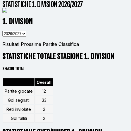
STATISTICHE 1. DIVISION 2026/2027
1. DIVISION
Risultati
Prossime Partite
Classifica
STATISTICHE TOTALE STAGIONE 1. DIVISION
SEASON TOTAL
Overall
Partite giocate
12
Gol segnati
33
Reti inviolate
2
Gol falliti
2