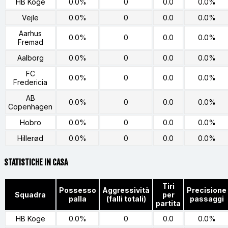
HB Koge
0.0%
0
0.0
0.0%
Vejle
0.0%
0
0.0
0.0%
Aarhus
0.0%
0
0.0
0.0%
Fremad
Aalborg
0.0%
0
0.0
0.0%
FC
0.0%
0
0.0
0.0%
Fredericia
AB
0.0%
0
0.0
0.0%
Copenhagen
Hobro
0.0%
0
0.0
0.0%
Hillerød
0.0%
0
0.0
0.0%
STATISTICHE IN CASA
Tiri
Possesso
Aggressività
Precisione
Squadra
per
palla
(falli totali)
passaggi
partita
HB Koge
0.0%
0
0.0
0.0%