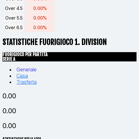
Over 4.5
0.00%
Over 5.5
0.00%
Over 6.5
0.00%
STATISTICHE FUORIGIOCO 1. DIVISION
FUORIGIOCO PER PARTITA
SERIE A
Generale
Casa
Trasferta
0.00
0.00
0.00