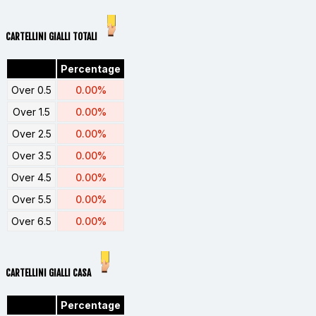
CARTELLINI GIALLI TOTALI
Percentage
Over 0.5
0.00%
Over 1.5
0.00%
Over 2.5
0.00%
Over 3.5
0.00%
Over 4.5
0.00%
Over 5.5
0.00%
Over 6.5
0.00%
CARTELLINI GIALLI CASA
Percentage