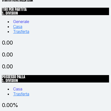
STATISTICHE DELLA LEGA
TIRI PER PARTITA
1. DIVISION
Generale
Casa
Trasferta
0.00
0.00
0.00
POSSESSO PALLA
1. DIVISION
Casa
Trasferta
0.00%