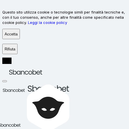
Questo sito utilizza cookie o tecnologie simili per finalità tecniche e,
con il tuo consenso, anche per altre finalità come specificato nella
cookie policy.
Leggi la cookie policy
Accetta
Rifiuta