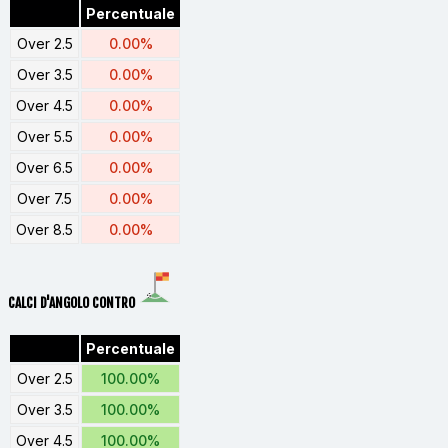
Percentuale
Over 2.5
0.00%
Over 3.5
0.00%
Over 4.5
0.00%
Over 5.5
0.00%
Over 6.5
0.00%
Over 7.5
0.00%
Over 8.5
0.00%
CALCI D'ANGOLO CONTRO
Percentuale
Over 2.5
100.00%
Over 3.5
100.00%
Over 4.5
100.00%