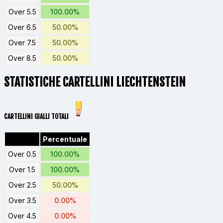
Over 5.5
100.00%
Over 6.5
50.00%
Over 7.5
50.00%
Over 8.5
50.00%
STATISTICHE CARTELLINI LIECHTENSTEIN
CARTELLINI GIALLI TOTALI
Percentuale
Over 0.5
100.00%
Over 1.5
100.00%
Over 2.5
50.00%
Over 3.5
0.00%
Over 4.5
0.00%