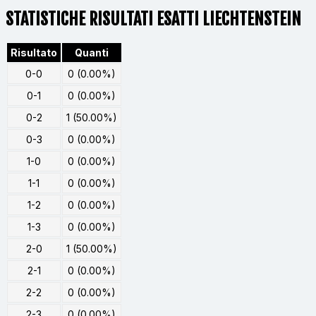
STATISTICHE RISULTATI ESATTI LIECHTENSTEIN
Risultato
Quanti
0-0
0 (0.00%)
0-1
0 (0.00%)
0-2
1 (50.00%)
0-3
0 (0.00%)
1-0
0 (0.00%)
1-1
0 (0.00%)
1-2
0 (0.00%)
1-3
0 (0.00%)
2-0
1 (50.00%)
2-1
0 (0.00%)
2-2
0 (0.00%)
2-3
0 (0.00%)