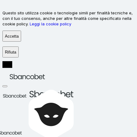
Questo sito utilizza cookie o tecnologie simili per finalità tecniche e,
con il tuo consenso, anche per altre finalità come specificato nella
cookie policy.
Leggi la cookie policy
Accetta
Rifiuta