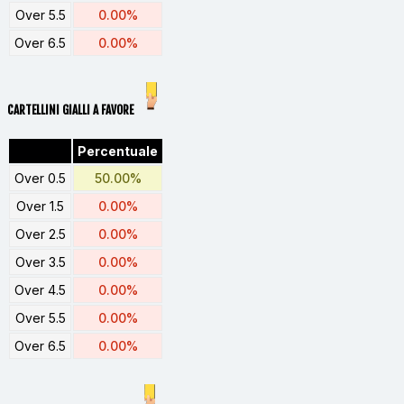
Over 5.5
0.00%
Over 6.5
0.00%
CARTELLINI GIALLI A FAVORE
Percentuale
Over 0.5
50.00%
Over 1.5
0.00%
Over 2.5
0.00%
Over 3.5
0.00%
Over 4.5
0.00%
Over 5.5
0.00%
Over 6.5
0.00%