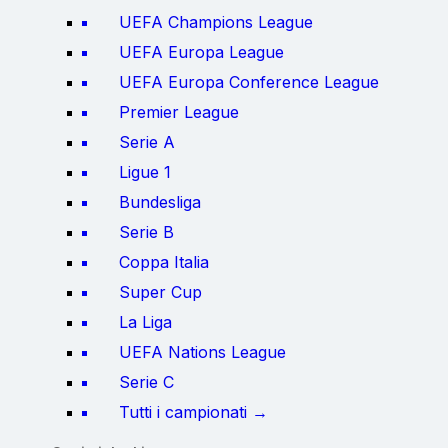
UEFA Champions League
UEFA Europa League
UEFA Europa Conference League
Premier League
Serie A
Ligue 1
Bundesliga
Serie B
Coppa Italia
Super Cup
La Liga
UEFA Nations League
Serie C
Tutti i campionati →