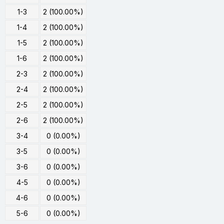
1-3
2 (100.00%)
1-4
2 (100.00%)
1-5
2 (100.00%)
1-6
2 (100.00%)
2-3
2 (100.00%)
2-4
2 (100.00%)
2-5
2 (100.00%)
2-6
2 (100.00%)
3-4
0 (0.00%)
3-5
0 (0.00%)
3-6
0 (0.00%)
4-5
0 (0.00%)
4-6
0 (0.00%)
5-6
0 (0.00%)