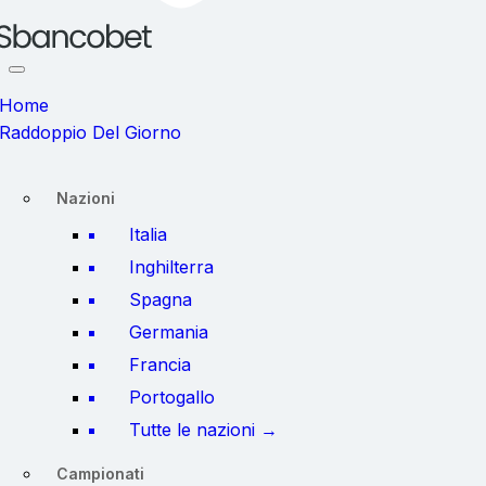
Home
Raddoppio Del Giorno
Nazioni
Italia
Inghilterra
Spagna
Germania
Francia
Portogallo
Tutte le nazioni →
Campionati