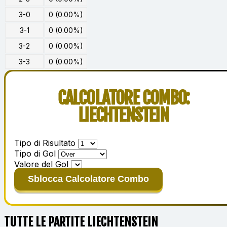
3-0
0 (0.00%)
3-1
0 (0.00%)
3-2
0 (0.00%)
3-3
0 (0.00%)
CALCOLATORE COMBO:
LIECHTENSTEIN
Tipo di Risultato
Tipo di Gol
Valore del Gol
Sblocca Calcolatore Combo
TUTTE LE PARTITE LIECHTENSTEIN