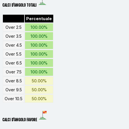
CALCI D'ANGOLO TOTALI
Percentuale
Over 2.5
100.00%
Over 3.5
100.00%
Over 4.5
100.00%
Over 5.5
100.00%
Over 6.5
100.00%
Over 7.5
100.00%
Over 8.5
50.00%
Over 9.5
50.00%
Over 10.5
50.00%
CALCI D'ANGOLO FAVORE