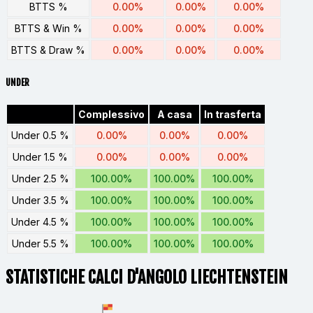
BTTS %
0.00%
0.00%
0.00%
BTTS & Win %
0.00%
0.00%
0.00%
BTTS & Draw %
0.00%
0.00%
0.00%
UNDER
Complessivo
A casa
In trasferta
Under 0.5 %
0.00%
0.00%
0.00%
Under 1.5 %
0.00%
0.00%
0.00%
Under 2.5 %
100.00%
100.00%
100.00%
Under 3.5 %
100.00%
100.00%
100.00%
Under 4.5 %
100.00%
100.00%
100.00%
Under 5.5 %
100.00%
100.00%
100.00%
STATISTICHE CALCI D'ANGOLO LIECHTENSTEIN