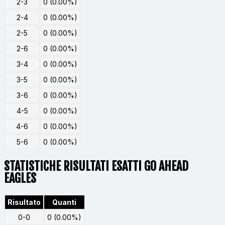
2-3
0 (0.00%)
2-4
0 (0.00%)
2-5
0 (0.00%)
2-6
0 (0.00%)
3-4
0 (0.00%)
3-5
0 (0.00%)
3-6
0 (0.00%)
4-5
0 (0.00%)
4-6
0 (0.00%)
5-6
0 (0.00%)
STATISTICHE RISULTATI ESATTI GO AHEAD
EAGLES
Risultato
Quanti
0-0
0 (0.00%)