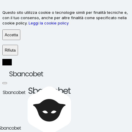
Questo sito utilizza cookie o tecnologie simili per finalità tecniche e,
con il tuo consenso, anche per altre finalità come specificato nella
cookie policy.
Leggi la cookie policy
Accetta
Rifiuta