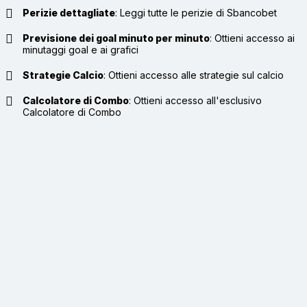
Perizie dettagliate
:
Leggi tutte le perizie di Sbancobet
Previsione dei goal minuto per minuto
:
Ottieni accesso ai
minutaggi goal e ai grafici
Strategie Calcio
:
Ottieni accesso alle strategie sul calcio
Calcolatore di Combo
:
Ottieni accesso all'esclusivo
Calcolatore di Combo