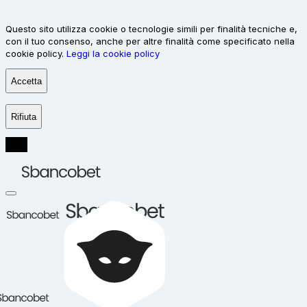
Questo sito utilizza cookie o tecnologie simili per finalità tecniche e,
con il tuo consenso, anche per altre finalità come specificato nella
cookie policy.
Leggi la cookie policy
Accetta
Rifiuta