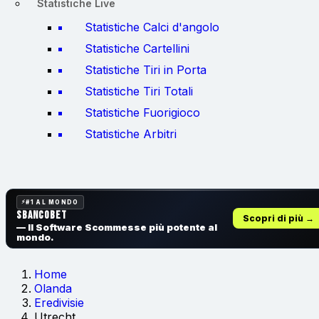
Statistiche Live
Statistiche Calci d'angolo
Statistiche Cartellini
Statistiche Tiri in Porta
Statistiche Tiri Totali
Statistiche Fuorigioco
Statistiche Arbitri
#1 AL MONDO
SbancoBet
Scopri di più →
— Il Software Scommesse
più potente al
mondo.
Home
Olanda
Eredivisie
Utrecht