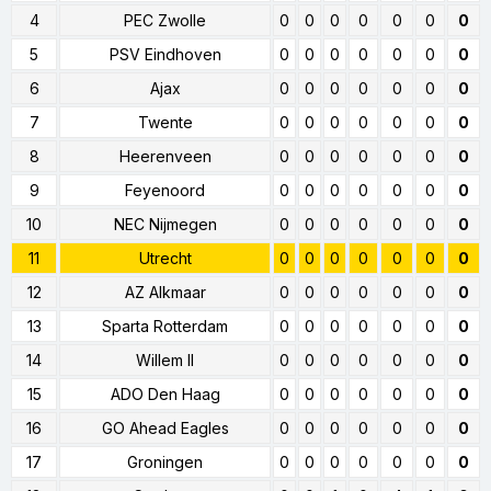
4
PEC Zwolle
0
0
0
0
0
0
0
5
PSV Eindhoven
0
0
0
0
0
0
0
6
Ajax
0
0
0
0
0
0
0
7
Twente
0
0
0
0
0
0
0
8
Heerenveen
0
0
0
0
0
0
0
9
Feyenoord
0
0
0
0
0
0
0
10
NEC Nijmegen
0
0
0
0
0
0
0
11
Utrecht
0
0
0
0
0
0
0
12
AZ Alkmaar
0
0
0
0
0
0
0
13
Sparta Rotterdam
0
0
0
0
0
0
0
14
Willem II
0
0
0
0
0
0
0
15
ADO Den Haag
0
0
0
0
0
0
0
16
GO Ahead Eagles
0
0
0
0
0
0
0
17
Groningen
0
0
0
0
0
0
0