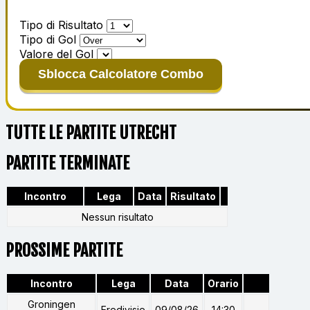
Tipo di Risultato
Tipo di Gol
Valore del Gol
Sblocca Calcolatore Combo
TUTTE LE PARTITE UTRECHT
PARTITE TERMINATE
Incontro
Lega
Data
Risultato
Nessun risultato
PROSSIME PARTITE
Incontro
Lega
Data
Orario
Groningen
Eredivisie
09/08/26
14:30