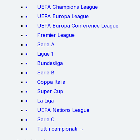
UEFA Champions League
UEFA Europa League
UEFA Europa Conference League
Premier League
Serie A
Ligue 1
Bundesliga
Serie B
Coppa Italia
Super Cup
La Liga
UEFA Nations League
Serie C
Tutti i campionati →