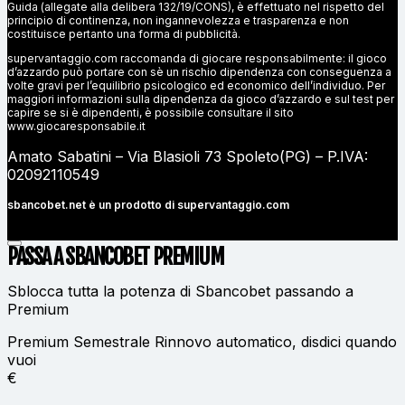
Guida (allegate alla delibera 132/19/CONS), è effettuato nel rispetto del
principio di continenza, non ingannevolezza e trasparenza e non
costituisce pertanto una forma di pubblicità.
supervantaggio.com raccomanda di giocare responsabilmente: il gioco
d’azzardo può portare con sè un rischio dipendenza con conseguenza a
volte gravi per l’equilibrio psicologico ed economico dell’individuo. Per
maggiori informazioni sulla dipendenza da gioco d’azzardo e sul test per
capire se si è dipendenti, è possibile consultare il sito
www.giocaresponsabile.it
Amato Sabatini – Via Blasioli 73 Spoleto(PG) – P.IVA:
02092110549
sbancobet.net è un prodotto di
supervantaggio.com
PASSA A SBANCOBET
PREMIUM
Sblocca tutta la potenza di Sbancobet passando a
Premium
Premium Semestrale
Rinnovo automatico, disdici quando
vuoi
€