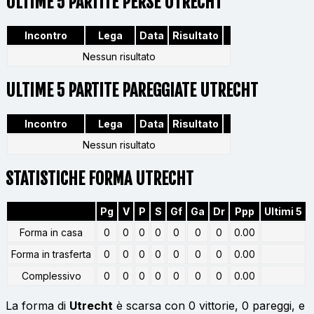
ULTIME 5 PARTITE PERSE UTRECHT
Incontro
Lega
Data
Risultato
Nessun risultato
ULTIME 5 PARTITE PAREGGIATE UTRECHT
Incontro
Lega
Data
Risultato
Nessun risultato
STATISTICHE FORMA UTRECHT
Pg
V
P
S
Gf
Ga
Dr
Ppp
Ultimi 5
Forma in casa
0
0
0
0
0
0
0
0.00
Forma in trasferta
0
0
0
0
0
0
0
0.00
Complessivo
0
0
0
0
0
0
0
0.00
La forma di
Utrecht
è scarsa con 0 vittorie, 0 pareggi, e