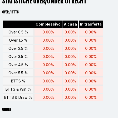
STATISTICHE OVER/UNDER UTRECHT
OVER / BTTS
Complessivo
A casa
In trasferta
Over 0.5 %
0.00%
0.00%
0.00%
Over 1.5 %
0.00%
0.00%
0.00%
Over 2.5 %
0.00%
0.00%
0.00%
Over 3.5 %
0.00%
0.00%
0.00%
Over 4.5 %
0.00%
0.00%
0.00%
Over 5.5 %
0.00%
0.00%
0.00%
BTTS %
0.00%
0.00%
0.00%
BTTS & Win %
0.00%
0.00%
0.00%
BTTS & Draw %
0.00%
0.00%
0.00%
UNDER