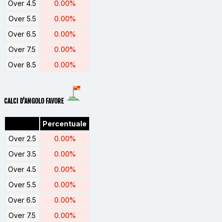
Over 4.5
0.00%
Over 5.5
0.00%
Over 6.5
0.00%
Over 7.5
0.00%
Over 8.5
0.00%
CALCI D'ANGOLO FAVORE
Percentuale
Over 2.5
0.00%
Over 3.5
0.00%
Over 4.5
0.00%
Over 5.5
0.00%
Over 6.5
0.00%
Over 7.5
0.00%