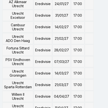
AZ Alkmaar
Eredivisie
24/01/27
17:00
Utrecht
Utrecht
Eredivisie
31/01/27
17:00
Excelsior
Cambuur
Eredivisie
14/02/27
17:00
Utrecht
Utrecht
Eredivisie
21/02/27
17:00
ADO Den Haag
Fortuna Sittard
Eredivisie
28/02/27
17:00
Utrecht
PSV Eindhoven
Eredivisie
07/03/27
17:00
Utrecht
Utrecht
Eredivisie
14/03/27
17:00
Groningen
Utrecht
Eredivisie
21/03/27
17:00
Sparta Rotterdam
Willem II
Eredivisie
04/04/27
17:00
Utrecht
Utrecht
Eredivisie
11/04/27
17:00