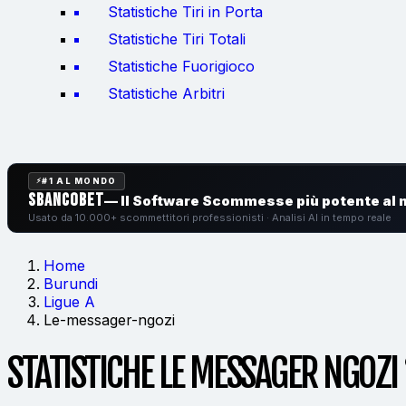
Statistiche Tiri in Porta
Statistiche Tiri Totali
Statistiche Fuorigioco
Statistiche Arbitri
#1 AL MONDO
SbancoBet
— Il Software Scommesse
più potente al
Usato da 10.000+ scommettitori professionisti · Analisi AI in tempo reale
Home
Burundi
Ligue A
Le-messager-ngozi
STATISTICHE LE MESSAGER NGOZI