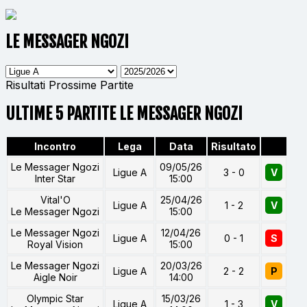
LE MESSAGER NGOZI
Risultati
Prossime Partite
ULTIME 5 PARTITE LE MESSAGER NGOZI
Incontro
Lega
Data
Risultato
Le Messager Ngozi
09/05/26
Ligue A
3 - 0
V
Inter Star
15:00
Vital'O
25/04/26
Ligue A
1 - 2
V
Le Messager Ngozi
15:00
Le Messager Ngozi
12/04/26
Ligue A
0 - 1
S
Royal Vision
15:00
Le Messager Ngozi
20/03/26
Ligue A
2 - 2
P
Aigle Noir
14:00
Olympic Star
15/03/26
Ligue A
1 - 3
V