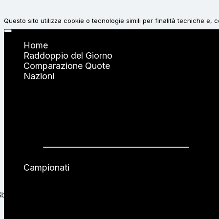
Questo sito utilizza cookie o tecnologie simili per finalità tecniche e,
Accetta
Home
Raddoppio del Giorno
Comparazione Quote
Rifiuta
Nazioni
Italia
Inghilterra
Spagna
Germania
Francia
Portogallo
Tutte le nazioni →
Campionati
UEFA Champions League
UEFA Europa League
UEFA Europa Conference League
Premier League
Serie A