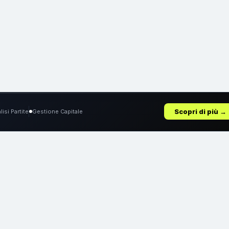
Scopri di più →
lisi Partite
Gestione Capitale