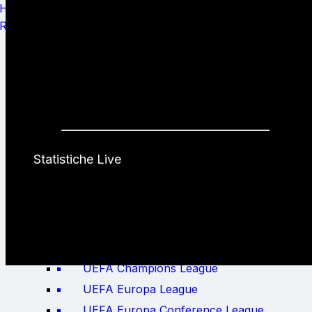
Home
Ligue 1
Raddoppio Del Giorno
Bundesliga
Serie B
Coppa Italia
Nazioni
Super Cup
La Liga
Italia
UEFA Nations League
Inghilterra
Serie C
Spagna
Tutti i campionati →
Germania
Statistiche Live
Statistiche Calci d'angolo
Francia
Statistiche Cartellini
Portogallo
Statistiche Tiri in Porta
Tutte le nazioni →
Statistiche Tiri Totali
Statistiche Fuorigioco
Campionati
Statistiche Arbitri
UEFA Champions League
UEFA Europa League
UEFA Europa Conference League