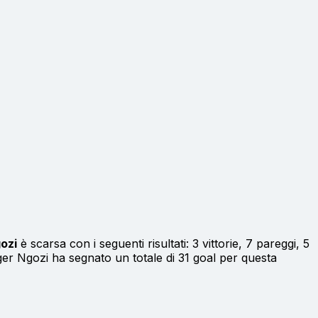
ozi
è scarsa con i seguenti risultati: 3 vittorie, 7 pareggi, 5
ager Ngozi ha segnato un totale di 31 goal per questa