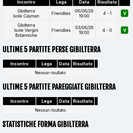
Incontro
Lega
Data
Risultato
Gibilterra
06/06/26
Friendlies
4 - 1
V
Isole Cayman
19:00
Gibilterra
03/06/26
Isole Vergini
Friendlies
4 - 0
V
19:00
Britanniche
ULTIME 5 PARTITE PERSE GIBILTERRA
Incontro
Lega
Data
Risultato
Nessun risultato
ULTIME 5 PARTITE PAREGGIATE GIBILTERRA
Incontro
Lega
Data
Risultato
Nessun risultato
STATISTICHE FORMA GIBILTERRA