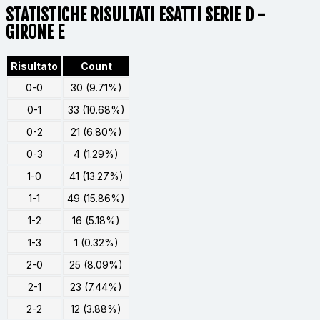
STATISTICHE RISULTATI ESATTI SERIE D -
GIRONE E
Risultato
Count
0-0
30 (9.71%)
0-1
33 (10.68%)
0-2
21 (6.80%)
0-3
4 (1.29%)
1-0
41 (13.27%)
1-1
49 (15.86%)
1-2
16 (5.18%)
1-3
1 (0.32%)
2-0
25 (8.09%)
2-1
23 (7.44%)
2-2
12 (3.88%)