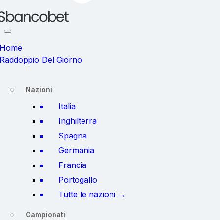
Home
Raddoppio Del Giorno
Nazioni
Italia
Inghilterra
Spagna
Germania
Francia
Portogallo
Tutte le nazioni →
Campionati