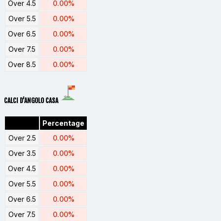
Over 4.5
0.00%
Over 5.5
0.00%
Over 6.5
0.00%
Over 7.5
0.00%
Over 8.5
0.00%
CALCI D'ANGOLO CASA
Percentage
Over 2.5
0.00%
Over 3.5
0.00%
Over 4.5
0.00%
Over 5.5
0.00%
Over 6.5
0.00%
Over 7.5
0.00%