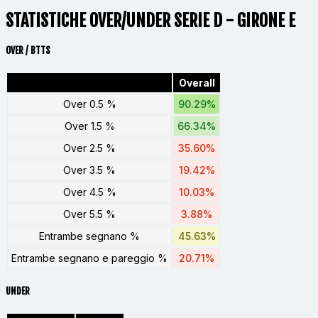
STATISTICHE OVER/UNDER SERIE D - GIRONE E
OVER / BTTS
Overall
Over 0.5 %
90.29%
Over 1.5 %
66.34%
Over 2.5 %
35.60%
Over 3.5 %
19.42%
Over 4.5 %
10.03%
Over 5.5 %
3.88%
Entrambe segnano %
45.63%
Entrambe segnano e pareggio %
20.71%
UNDER