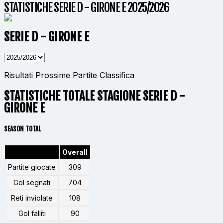
STATISTICHE SERIE D - GIRONE E 2025/2026
SERIE D - GIRONE E
Risultati
Prossime Partite
Classifica
STATISTICHE TOTALE STAGIONE SERIE D -
GIRONE E
SEASON TOTAL
Overall
Partite giocate
309
Gol segnati
704
Reti inviolate
108
Gol falliti
90