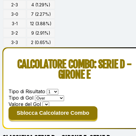
2-3
4 (1.29%)
3-0
7 (2.27%)
3-1
12 (3.88%)
3-2
9 (2.91%)
3-3
2 (0.65%)
CALCOLATORE COMBO: SERIE D -
GIRONE E
Tipo di Risultato
Tipo di Gol
Valore del Gol
Sblocca Calcolatore Combo