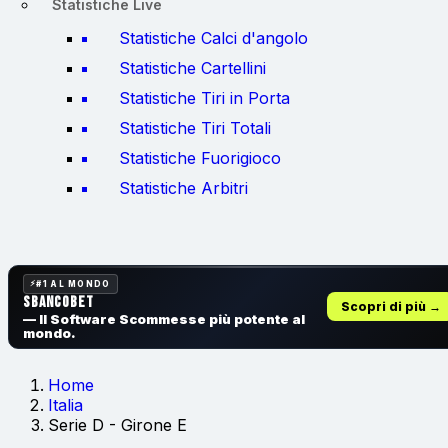
Statistiche Live
Statistiche Calci d'angolo
Statistiche Cartellini
Statistiche Tiri in Porta
Statistiche Tiri Totali
Statistiche Fuorigioco
Statistiche Arbitri
#1 AL MONDO
SbancoBet
Scopri di più →
— Il Software Scommesse
più potente al
mondo.
Home
Italia
Serie D - Girone E