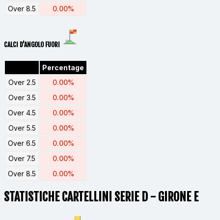
Over 8.5
0.00%
CALCI D'ANGOLO FUORI
Percentage
Over 2.5
0.00%
Over 3.5
0.00%
Over 4.5
0.00%
Over 5.5
0.00%
Over 6.5
0.00%
Over 7.5
0.00%
Over 8.5
0.00%
STATISTICHE CARTELLINI
SERIE D - GIRONE E