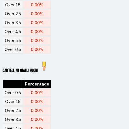
Over 1.5
0.00%
Over 2.5
0.00%
Over 3.5
0.00%
Over 4.5
0.00%
Over 5.5
0.00%
Over 6.5
0.00%
CARTELLINI GIALLI FUORI
Percentage
Over 0.5
0.00%
Over 1.5
0.00%
Over 2.5
0.00%
Over 3.5
0.00%
Over 4.5
0.00%