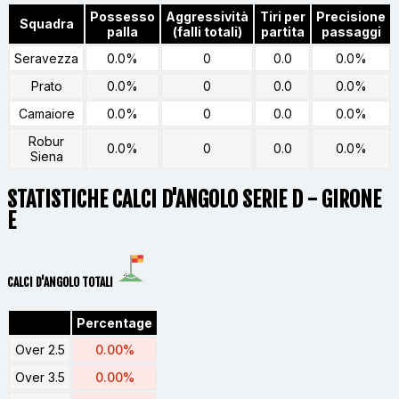
Possesso
Aggressività
Tiri per
Precisione
Squadra
palla
(falli totali)
partita
passaggi
Seravezza
0.0%
0
0.0
0.0%
Prato
0.0%
0
0.0
0.0%
Camaiore
0.0%
0
0.0
0.0%
Robur
0.0%
0
0.0
0.0%
Siena
STATISTICHE CALCI D'ANGOLO
SERIE D - GIRONE
E
CALCI D'ANGOLO TOTALI
Percentage
Over 2.5
0.00%
Over 3.5
0.00%