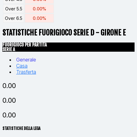
Over 5.5
0.00%
Over 6.5
0.00%
STATISTICHE FUORIGIOCO SERIE D - GIRONE E
FUORIGIOCO PER PARTITA
SERIE A
Generale
Casa
Trasferta
0.00
0.00
0.00
STATISTICHE DELLA LEGA