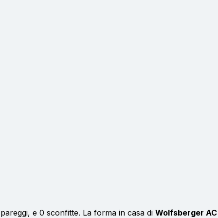
 pareggi, e 0 sconfitte. La forma in casa di
Wolfsberger AC