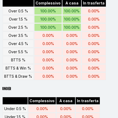
Complessivo
A casa
In trasferta
Over 0.5 %
100.00%
100.00%
0.00%
Over 1.5 %
100.00%
100.00%
0.00%
Over 2.5 %
100.00%
100.00%
0.00%
Over 3.5 %
0.00%
0.00%
0.00%
Over 4.5 %
0.00%
0.00%
0.00%
Over 5.5 %
0.00%
0.00%
0.00%
BTTS %
0.00%
0.00%
0.00%
BTTS & Win %
0.00%
0.00%
0.00%
BTTS & Draw %
0.00%
0.00%
0.00%
UNDER
Complessivo
A casa
In trasferta
Under 0.5 %
0.00%
0.00%
0.00%
Under 1.5 %
0.00%
0.00%
0.00%