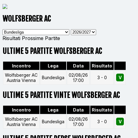
WOLFSBERGER AC
Risultati
Prossime Partite
ULTIME 5 PARTITE WOLFSBERGER AC
Incontro
Lega
Data
Risultato
Wolfsberger AC
02/08/26
Bundesliga
3 - 0
V
Austria Vienna
17:00
ULTIME 5 PARTITE VINTE WOLFSBERGER AC
Incontro
Lega
Data
Risultato
Wolfsberger AC
02/08/26
Bundesliga
3 - 0
V
Austria Vienna
17:00