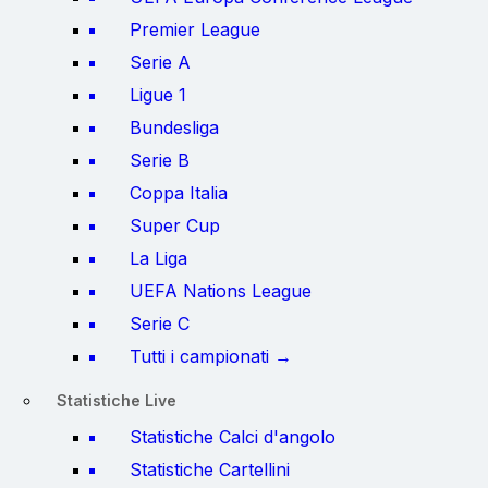
Premier League
Serie A
Ligue 1
Bundesliga
Serie B
Coppa Italia
Super Cup
La Liga
UEFA Nations League
Serie C
Tutti i campionati →
Statistiche Live
Statistiche Calci d'angolo
Statistiche Cartellini