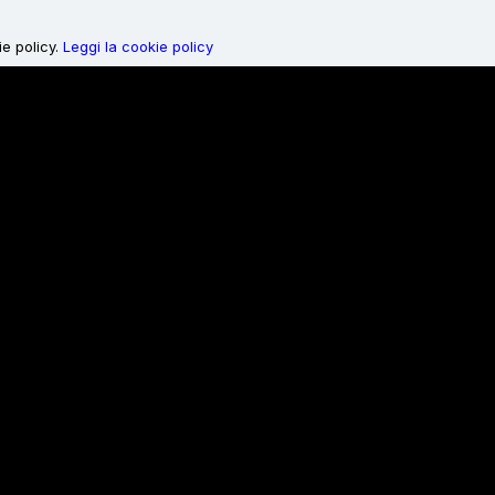
ie policy.
Leggi la cookie policy