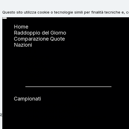
Questo sito utilizza cookie o tecnologie simili per finalità tecniche e,
Accetta
Home
Raddoppio del Giorno
Comparazione Quote
Rifiuta
Nazioni
Italia
Inghilterra
Spagna
Germania
Francia
Portogallo
Tutte le nazioni →
Campionati
UEFA Champions League
UEFA Europa League
UEFA Europa Conference League
Premier League
Serie A