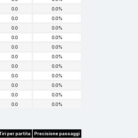
0.0
0.0%
0.0
0.0%
0.0
0.0%
0.0
0.0%
0.0
0.0%
0.0
0.0%
0.0
0.0%
0.0
0.0%
0.0
0.0%
0.0
0.0%
0.0
0.0%
Tiri per partita
Precisione passaggi