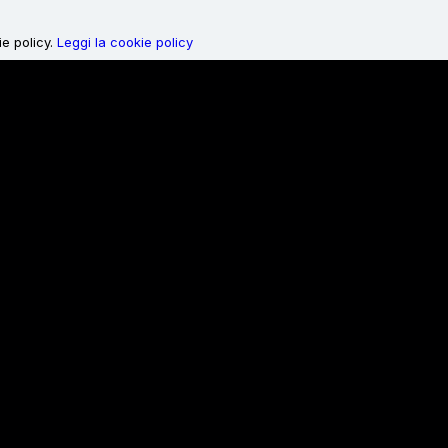
ie policy.
Leggi la cookie policy