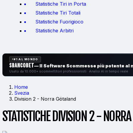
Statistiche Tiri in Porta
Statistiche Tiri Totali
Statistiche Fuorigioco
Statistiche Arbitri
#1 AL MONDO
SbancoBet
— Il Software Scommesse
più potente al
Usato da 10.000+ scommettitori professionisti · Analisi AI in tempo reale
Home
Svezia
Division 2 - Norra Götaland
STATISTICHE DIVISION 2 - NORR