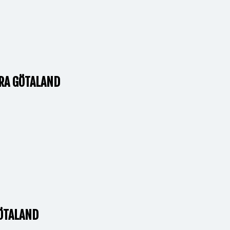
RRA GÖTALAND
GÖTALAND