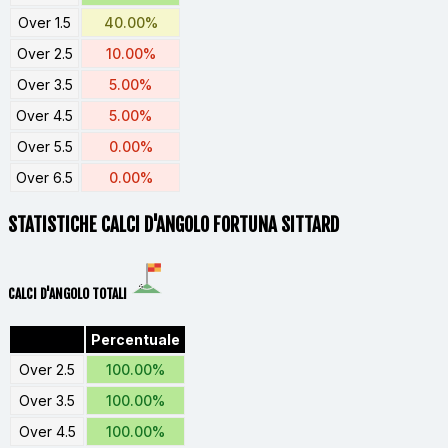
Over 1.5
40.00%
Over 2.5
10.00%
Over 3.5
5.00%
Over 4.5
5.00%
Over 5.5
0.00%
Over 6.5
0.00%
STATISTICHE CALCI D'ANGOLO FORTUNA SITTARD
CALCI D'ANGOLO TOTALI
Percentuale
Over 2.5
100.00%
Over 3.5
100.00%
Over 4.5
100.00%