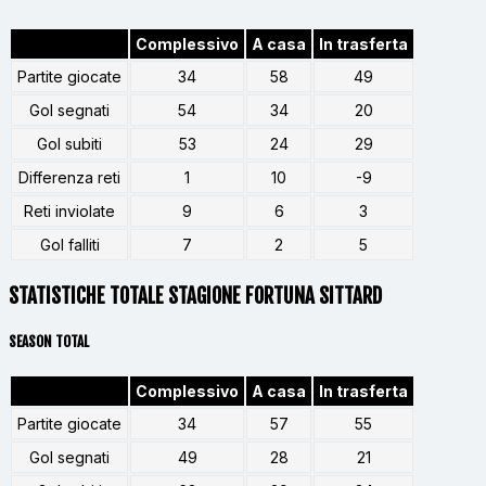
Complessivo
A casa
In trasferta
Partite giocate
34
58
49
Gol segnati
54
34
20
Gol subiti
53
24
29
Differenza reti
1
10
-9
Reti inviolate
9
6
3
Gol falliti
7
2
5
STATISTICHE TOTALE STAGIONE FORTUNA SITTARD
SEASON TOTAL
Complessivo
A casa
In trasferta
Partite giocate
34
57
55
Gol segnati
49
28
21