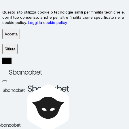
Questo sito utilizza cookie o tecnologie simili per finalità tecniche e,
con il tuo consenso, anche per altre finalità come specificato nella
cookie policy.
Leggi la cookie policy
Accetta
Rifiuta