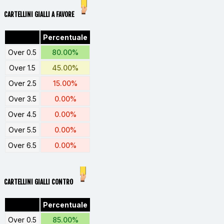
CARTELLINI GIALLI A FAVORE
Percentuale
Over 0.5
80.00%
Over 1.5
45.00%
Over 2.5
15.00%
Over 3.5
0.00%
Over 4.5
0.00%
Over 5.5
0.00%
Over 6.5
0.00%
CARTELLINI GIALLI CONTRO
Percentuale
Over 0.5
85.00%