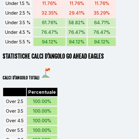
Under 1.5 %
11.76%
11.76%
11.76%
Under 2.5 %
32.35%
29.41%
35.29%
Under 3.5 %
61.76%
58.82%
64.71%
Under 4.5 %
76.47%
76.47%
76.47%
Under 5.5 %
94.12%
94.12%
94.12%
STATISTICHE CALCI D'ANGOLO GO AHEAD EAGLES
CALCI D'ANGOLO TOTALI
Percentuale
Over 2.5
100.00%
Over 3.5
100.00%
Over 4.5
100.00%
Over 5.5
100.00%