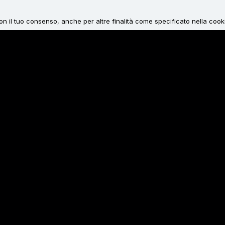
 con il tuo consenso, anche per altre finalità come specificato nella cook