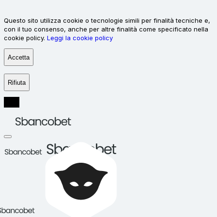
Questo sito utilizza cookie o tecnologie simili per finalità tecniche e,
con il tuo consenso, anche per altre finalità come specificato nella
cookie policy.
Leggi la cookie policy
Accetta
Rifiuta