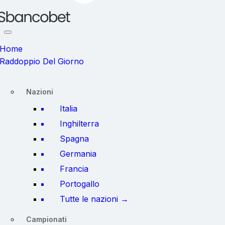
Home
Raddoppio Del Giorno
Nazioni
Italia
Inghilterra
Spagna
Germania
Francia
Portogallo
Tutte le nazioni →
Campionati