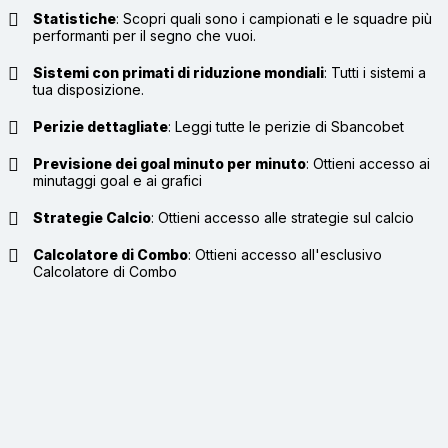
Statistiche
:
Scopri quali sono i campionati e le squadre più
performanti per il segno che vuoi.
Sistemi con primati di riduzione mondiali
:
Tutti i sistemi a
tua disposizione.
Perizie dettagliate
:
Leggi tutte le perizie di Sbancobet
Previsione dei goal minuto per minuto
:
Ottieni accesso ai
minutaggi goal e ai grafici
Strategie Calcio
:
Ottieni accesso alle strategie sul calcio
Calcolatore di Combo
:
Ottieni accesso all'esclusivo
Calcolatore di Combo