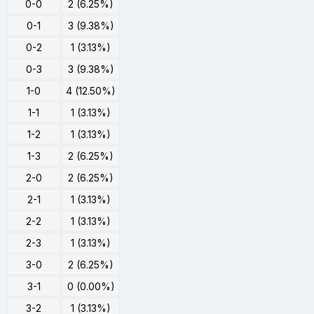
0-0
2 (6.25%)
0-1
3 (9.38%)
0-2
1 (3.13%)
0-3
3 (9.38%)
1-0
4 (12.50%)
1-1
1 (3.13%)
1-2
1 (3.13%)
1-3
2 (6.25%)
2-0
2 (6.25%)
2-1
1 (3.13%)
2-2
1 (3.13%)
2-3
1 (3.13%)
3-0
2 (6.25%)
3-1
0 (0.00%)
3-2
1 (3.13%)