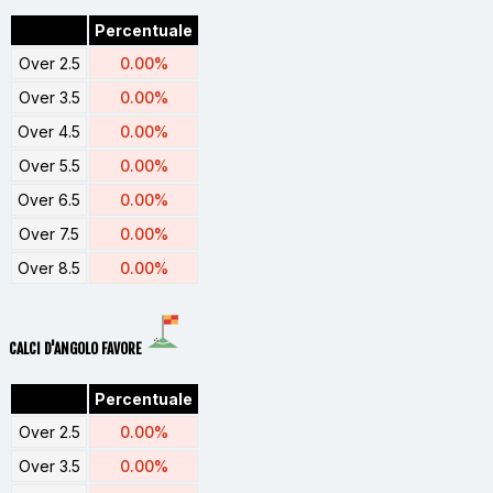
Percentuale
Over 2.5
0.00%
Over 3.5
0.00%
Over 4.5
0.00%
Over 5.5
0.00%
Over 6.5
0.00%
Over 7.5
0.00%
Over 8.5
0.00%
CALCI D'ANGOLO FAVORE
Percentuale
Over 2.5
0.00%
Over 3.5
0.00%