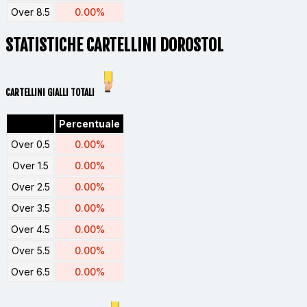
Over 8.5
0.00%
STATISTICHE CARTELLINI DOROSTOL
CARTELLINI GIALLI TOTALI
Percentuale
Over 0.5
0.00%
Over 1.5
0.00%
Over 2.5
0.00%
Over 3.5
0.00%
Over 4.5
0.00%
Over 5.5
0.00%
Over 6.5
0.00%