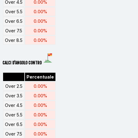
Over 4.5
0.00%
Over 5.5
0.00%
Over 6.5
0.00%
Over 7.5
0.00%
Over 8.5
0.00%
CALCI D'ANGOLO CONTRO
Percentuale
Over 2.5
0.00%
Over 3.5
0.00%
Over 4.5
0.00%
Over 5.5
0.00%
Over 6.5
0.00%
Over 7.5
0.00%