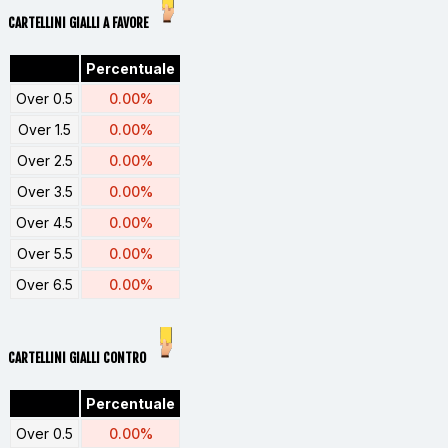
CARTELLINI GIALLI A FAVORE
Percentuale
Over 0.5
0.00%
Over 1.5
0.00%
Over 2.5
0.00%
Over 3.5
0.00%
Over 4.5
0.00%
Over 5.5
0.00%
Over 6.5
0.00%
CARTELLINI GIALLI CONTRO
Percentuale
Over 0.5
0.00%