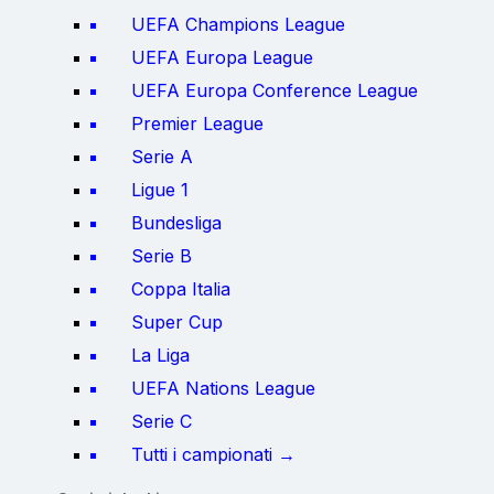
UEFA Champions League
UEFA Europa League
UEFA Europa Conference League
Premier League
Serie A
Ligue 1
Bundesliga
Serie B
Coppa Italia
Super Cup
La Liga
UEFA Nations League
Serie C
Tutti i campionati →